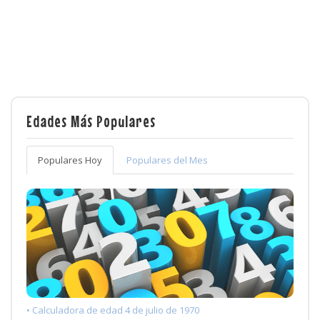
Edades Más Populares
Populares Hoy
Populares del Mes
• Calculadora de edad 4 de julio de 1970