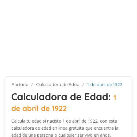
Portada
Calculadora de Edad
1 de abril de 1922
Calculadora de Edad:
1
de abril de 1922
Calcula tu edad si naciste 1 de abril de 1922, con esta
calculadora de edad en línea gratuita que encuentra la
edad de una persona o cualquier ser vivo en años,