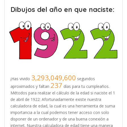
Dibujos del año en que naciste:
3,293,049,600
¡Has vivido
segundos
237
aproximados y faltan
días para tu cumpleaños.
Métodos para realizar el cálculo de la edad si naciste el 1
de abril de 1922: Afortunadamente existe nuestra
calculadora de edad, la cual es una herramienta de suma
importancia a la cual podemos tener acceso con solo
disponer de un ordenador y de una buena conexión a
internet. Nuestra calculadora de edad tiene una manera