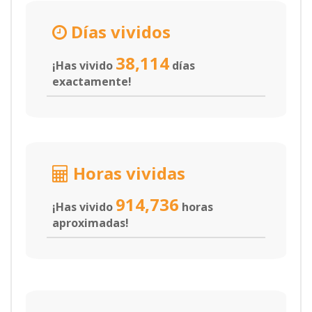
Días vividos
38,114
¡Has vivido
días
exactamente!
Horas vividas
914,736
¡Has vivido
horas
aproximadas!