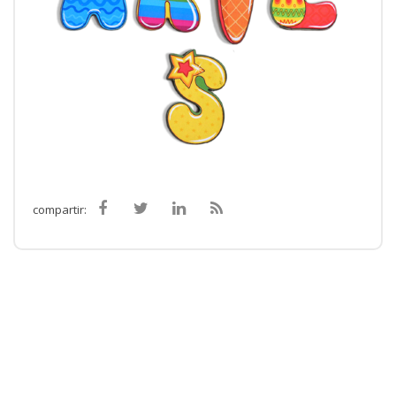
compartir: