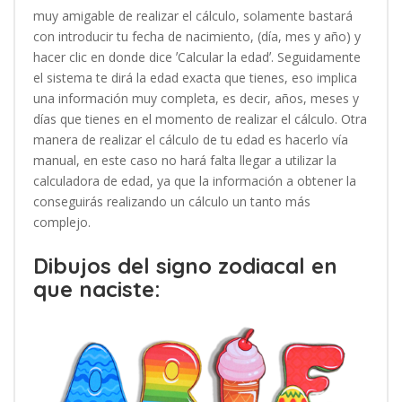
muy amigable de realizar el cálculo, solamente bastará
con introducir tu fecha de nacimiento, (día, mes y año) y
hacer clic en donde dice ʼCalcular la edadʼ. Seguidamente
el sistema te dirá la edad exacta que tienes, eso implica
una información muy completa, es decir, años, meses y
días que tienes en el momento de realizar el cálculo. Otra
manera de realizar el cálculo de tu edad es hacerlo vía
manual, en este caso no hará falta llegar a utilizar la
calculadora de edad, ya que la información a obtener la
conseguirás realizando un cálculo un tanto más
complejo.
Dibujos del signo zodiacal en
que naciste: