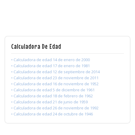
Calculadora De Edad
• Calculadora de edad 14 de enero de 2000
• Calculadora de edad 17 de enero de 1981
• Calculadora de edad 12 de septiembre de 2014
• Calculadora de edad 23 de noviembre de 2011
• Calculadora de edad 16 de noviembre de 1952
• Calculadora de edad 5 de diciembre de 1961
• Calculadora de edad 18 de febrero de 1962
• Calculadora de edad 21 de junio de 1959
• Calculadora de edad 26 de noviembre de 1992
• Calculadora de edad 24 de octubre de 1946