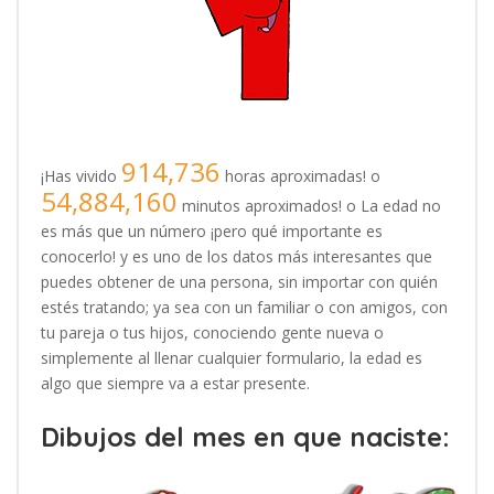
914,736
¡Has vivido
horas aproximadas! o
54,884,160
minutos aproximados! o La edad no
es más que un número ¡pero qué importante es
conocerlo! y es uno de los datos más interesantes que
puedes obtener de una persona, sin importar con quién
estés tratando; ya sea con un familiar o con amigos, con
tu pareja o tus hijos, conociendo gente nueva o
simplemente al llenar cualquier formulario, la edad es
algo que siempre va a estar presente.
Dibujos del mes en que naciste: