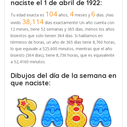
naciste el 1 de abril de 1922:
104
4
6
Tu edad exacta es
años,
meses y
días. ¡Has
38,114
vivido
días exactamente! Un año cuenta con
12 meses, tiene 52 semanas y 365 días, menos los años
bisiestos que solo tienen 364 días. Si hablamos en
términos de horas, un año de 365 días tiene 8,760 horas,
lo que equivale a 525,600 minutos, mientras que el año
bisiesto (364 días), tiene 8,736 horas, que es equivalente
a 52,4160 minutos.
Dibujos del día de la semana en
que naciste: