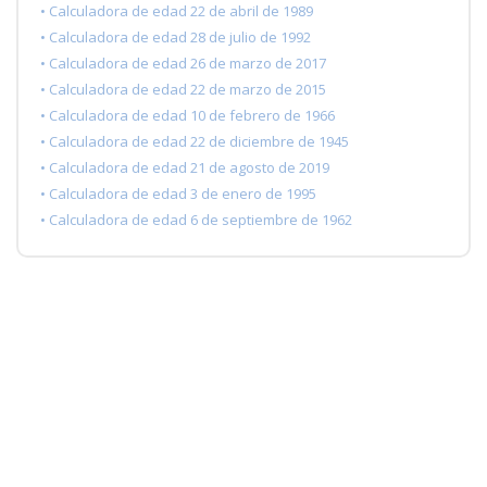
• Calculadora de edad 22 de abril de 1989
• Calculadora de edad 28 de julio de 1992
• Calculadora de edad 26 de marzo de 2017
• Calculadora de edad 22 de marzo de 2015
• Calculadora de edad 10 de febrero de 1966
• Calculadora de edad 22 de diciembre de 1945
• Calculadora de edad 21 de agosto de 2019
• Calculadora de edad 3 de enero de 1995
• Calculadora de edad 6 de septiembre de 1962