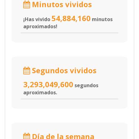
Minutos vividos
54,884,160
¡Has vivido
minutos
aproximados!
Segundos vividos
3,293,049,600
segundos
aproximados.
Día de la semana