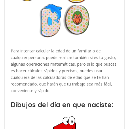
Para intentar calcular la edad de un familiar o de
cualquier persona, puede realizar también si es tu gusto,
algunas operaciones matemáticas, pero si lo que buscas
es hacer cálculos rápidos y precisos, puedes usar
cualquiera de las calculadoras de edad que se te han
recomendado, que harán que tu trabajo sea más fácil,
conveniente y rápido.
Dibujos del día en que naciste: