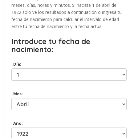
meses, días, horas y minutos. Si naciste 1 de abril de
1922 solo ve los resultados a continuación o ingresa tu
fecha de nacimiento para calcular el intervalo de edad
entre tu fecha de nacimiento y la fecha actual.
Introduce tu fecha de
nacimiento:
Día:
Mes:
Año: