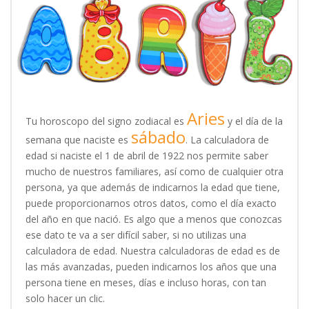
Aries
Tu horoscopo del signo zodiacal es
y el día de la
sábado
semana que naciste es
. La calculadora de
edad si naciste el 1 de abril de 1922 nos permite saber
mucho de nuestros familiares, así como de cualquier otra
persona, ya que además de indicarnos la edad que tiene,
puede proporcionarnos otros datos, como el día exacto
del año en que nació. Es algo que a menos que conozcas
ese dato te va a ser difícil saber, si no utilizas una
calculadora de edad. Nuestra calculadoras de edad es de
las más avanzadas, pueden indicarnos los años que una
persona tiene en meses, días e incluso horas, con tan
solo hacer un clic.