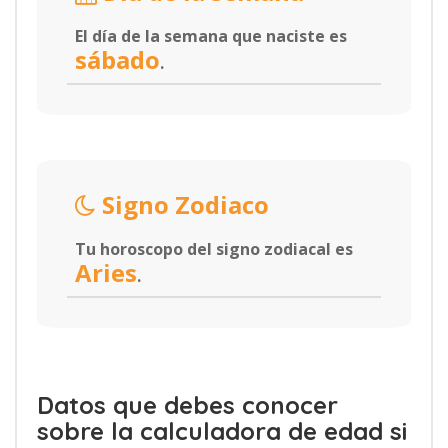
El día de la semana que naciste es
sábado
.
Signo Zodiaco
Tu horoscopo del signo zodiacal es
Aries
.
Datos que debes conocer
sobre la calculadora de edad si