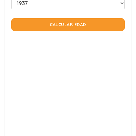
CALCULAR EDAD