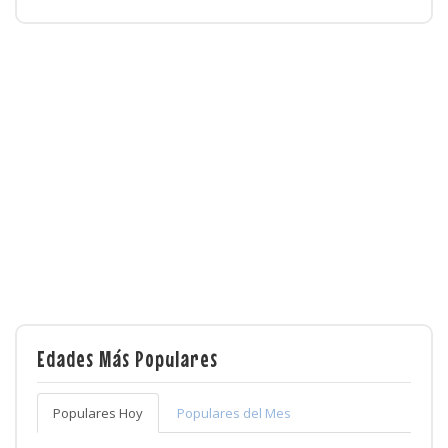
Edades Más Populares
Populares Hoy
Populares del Mes