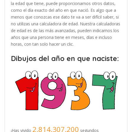
la edad que tiene, puede proporcionarnos otros datos,
como el día exacto del año en que nació. Es algo que a
menos que conozcas ese dato te va a ser difícil saber, si
no utilizas una calculadora de edad. Nuestra calculadoras
de edad es de las más avanzadas, pueden indicarnos los
años que una persona tiene en meses, días e incluso
horas, con tan solo hacer un clic.
Dibujos del año en que naciste:
2,814,307,200
¡Has vivido
segundos