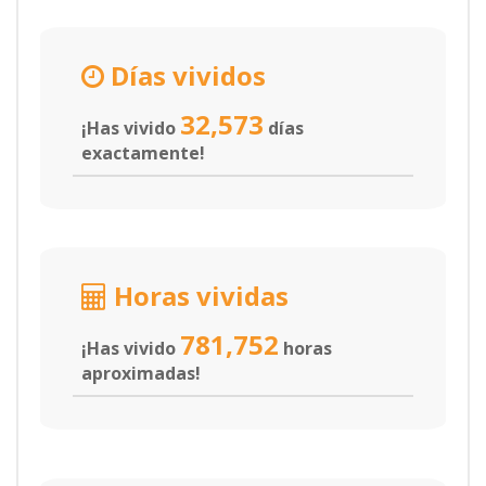
Días vividos
32,573
¡Has vivido
días
exactamente!
Horas vividas
781,752
¡Has vivido
horas
aproximadas!