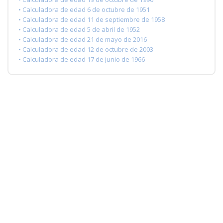
• Calculadora de edad 6 de octubre de 1951
• Calculadora de edad 11 de septiembre de 1958
• Calculadora de edad 5 de abril de 1952
• Calculadora de edad 21 de mayo de 2016
• Calculadora de edad 12 de octubre de 2003
• Calculadora de edad 17 de junio de 1966