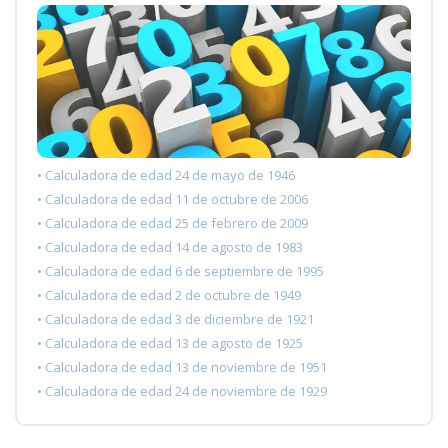
• Calculadora de edad 24 de mayo de 1946
• Calculadora de edad 11 de octubre de 2006
• Calculadora de edad 25 de febrero de 2009
• Calculadora de edad 14 de agosto de 1983
• Calculadora de edad 6 de septiembre de 1995
• Calculadora de edad 2 de octubre de 1949
• Calculadora de edad 3 de diciembre de 1921
• Calculadora de edad 13 de agosto de 1925
• Calculadora de edad 13 de noviembre de 1951
• Calculadora de edad 24 de noviembre de 1929