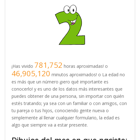
781,752
¡Has vivido
horas aproximadas! o
46,905,120
minutos aproximados! o La edad no
es más que un número ¡pero qué importante es
conocerlo! y es uno de los datos más interesantes que
puedes obtener de una persona, sin importar con quién
estés tratando; ya sea con un familiar o con amigos, con
tu pareja o tus hijos, conociendo gente nueva o
simplemente al llenar cualquier formulario, la edad es
algo que siempre va a estar presente.
Dibujos del mes en que naciste: