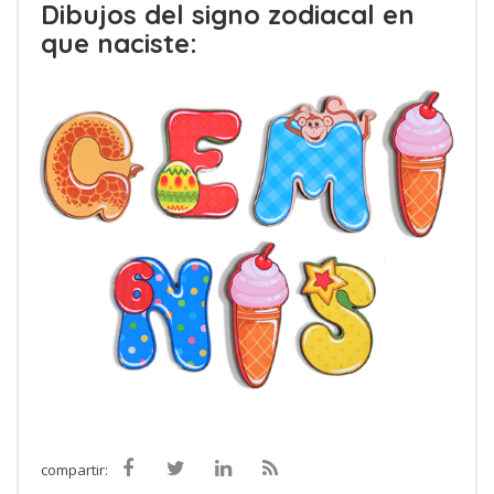
Dibujos del signo zodiacal en
que naciste:
compartir: