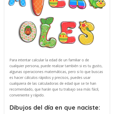
Para intentar calcular la edad de un familiar o de
cualquier persona, puede realizar también si es tu gusto,
algunas operaciones matemáticas, pero si lo que buscas
es hacer cálculos rápidos y precisos, puedes usar
cualquiera de las calculadoras de edad que se te han
recomendado, que harán que tu trabajo sea más fácil,
conveniente y rápido.
Dibujos del día en que naciste: