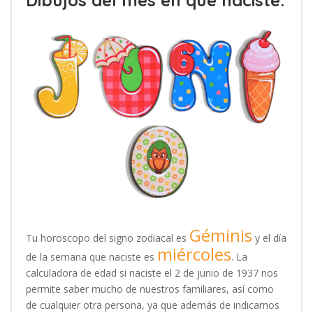
Géminis
Tu horoscopo del signo zodiacal es
y el día
miércoles
de la semana que naciste es
. La
calculadora de edad si naciste el 2 de junio de 1937 nos
permite saber mucho de nuestros familiares, así como
de cualquier otra persona, ya que además de indicarnos