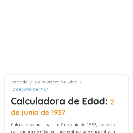
Portada
Calculadora de Edad
2 de junio de 1937
Calculadora de Edad:
2
de junio de 1937
Calcula tu edad si naciste 2 de junio de 1937, con esta
calculadora de edad en línea gratuita que encuentra la