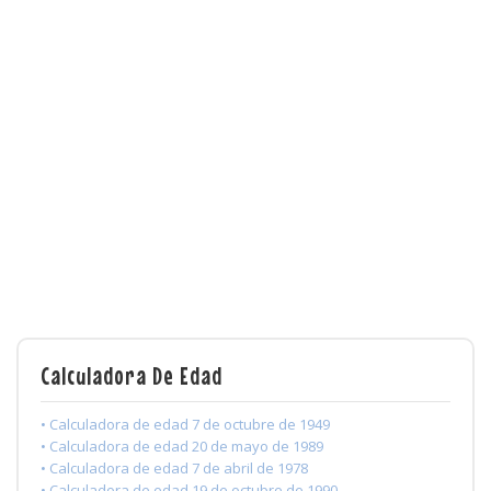
Calculadora De Edad
• Calculadora de edad 7 de octubre de 1949
• Calculadora de edad 20 de mayo de 1989
• Calculadora de edad 7 de abril de 1978
• Calculadora de edad 19 de octubre de 1990