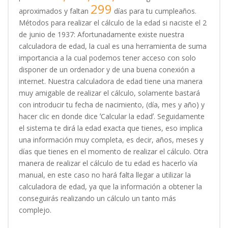
299
aproximados y faltan
días para tu cumpleaños.
Métodos para realizar el cálculo de la edad si naciste el 2
de junio de 1937: Afortunadamente existe nuestra
calculadora de edad, la cual es una herramienta de suma
importancia a la cual podemos tener acceso con solo
disponer de un ordenador y de una buena conexión a
internet. Nuestra calculadora de edad tiene una manera
muy amigable de realizar el cálculo, solamente bastará
con introducir tu fecha de nacimiento, (día, mes y año) y
hacer clic en donde dice ʼCalcular la edadʼ. Seguidamente
el sistema te dirá la edad exacta que tienes, eso implica
una información muy completa, es decir, años, meses y
días que tienes en el momento de realizar el cálculo. Otra
manera de realizar el cálculo de tu edad es hacerlo vía
manual, en este caso no hará falta llegar a utilizar la
calculadora de edad, ya que la información a obtener la
conseguirás realizando un cálculo un tanto más
complejo.