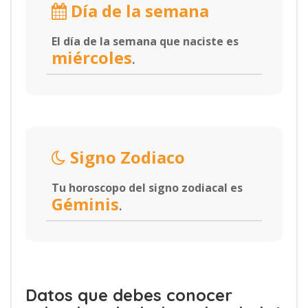
Día de la semana
El día de la semana que naciste es
miércoles
.
Signo Zodiaco
Tu horoscopo del signo zodiacal es
Géminis
.
Datos que debes conocer