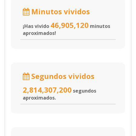
Minutos vividos
46,905,120
¡Has vivido
minutos
aproximados!
Segundos vividos
2,814,307,200
segundos
aproximados.