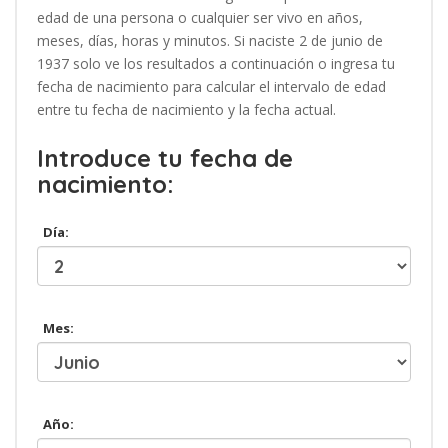
edad de una persona o cualquier ser vivo en años,
meses, días, horas y minutos. Si naciste 2 de junio de
1937 solo ve los resultados a continuación o ingresa tu
fecha de nacimiento para calcular el intervalo de edad
entre tu fecha de nacimiento y la fecha actual.
Introduce tu fecha de
nacimiento:
Día:
Mes:
Año: