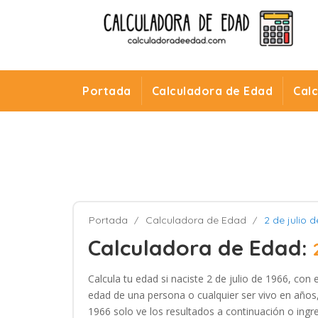
Portada
Calculadora de Edad
Cal
Portada
Calculadora de Edad
2 de julio d
Calculadora de Edad:
Calcula tu edad si naciste 2 de julio de 1966, con
edad de una persona o cualquier ser vivo en años, 
1966 solo ve los resultados a continuación o ingre