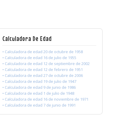
Calculadora De Edad
• Calculadora de edad 20 de octubre de 1958
• Calculadora de edad 16 de julio de 1955
• Calculadora de edad 12 de septiembre de 2002
• Calculadora de edad 12 de febrero de 1951
• Calculadora de edad 27 de octubre de 2006
• Calculadora de edad 19 de julio de 1947
• Calculadora de edad 9 de junio de 1986
• Calculadora de edad 1 de julio de 1948
• Calculadora de edad 16 de noviembre de 1971
• Calculadora de edad 7 de junio de 1991