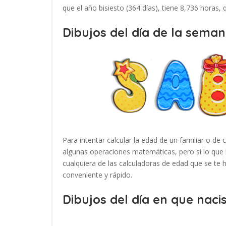
que el año bisiesto (364 días), tiene 8,736 horas,
Dibujos del día de la seman
Para intentar calcular la edad de un familiar o de 
algunas operaciones matemáticas, pero si lo que 
cualquiera de las calculadoras de edad que se te
conveniente y rápido.
Dibujos del día en que nacis