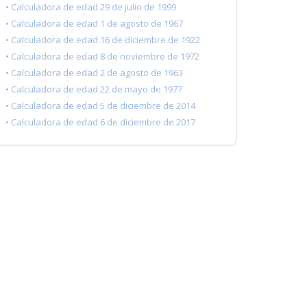
• Calculadora de edad 29 de julio de 1999
• Calculadora de edad 1 de agosto de 1967
• Calculadora de edad 16 de diciembre de 1922
• Calculadora de edad 8 de noviembre de 1972
• Calculadora de edad 2 de agosto de 1963
• Calculadora de edad 22 de mayo de 1977
• Calculadora de edad 5 de diciembre de 2014
• Calculadora de edad 6 de diciembre de 2017