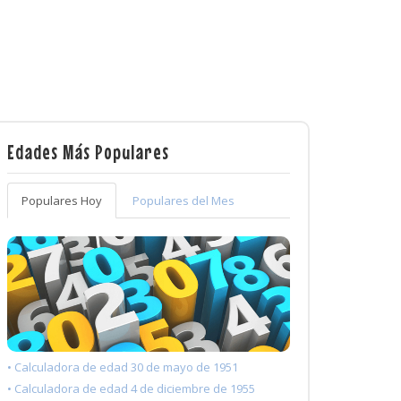
Edades Más Populares
Populares Hoy
Populares del Mes
• Calculadora de edad 30 de mayo de 1951
• Calculadora de edad 4 de diciembre de 1955