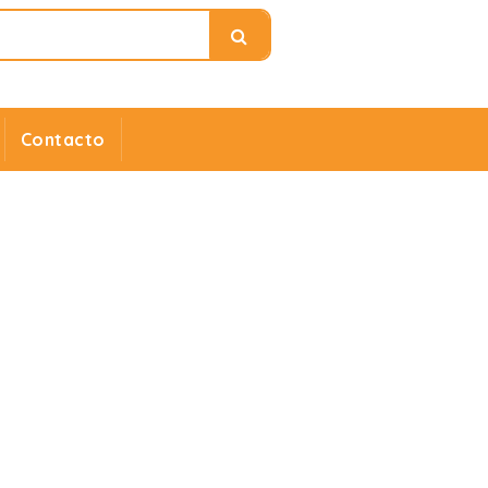
Contacto