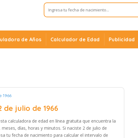
culadora de Años
Calculador de Edad
Publicidad
e 1966
2 de julio de 1966
 esta calculadora de edad en línea gratuita que encuentra la
meses, días, horas y minutos. Si naciste 2 de julio de
sa tu fecha de nacimiento para calcular el intervalo de