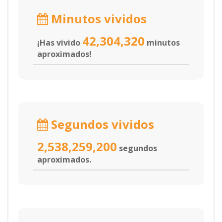
Minutos vividos
42,304,320
¡Has vivido
minutos
aproximados!
Segundos vividos
2,538,259,200
segundos
aproximados.