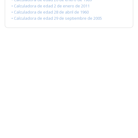
• Calculadora de edad 2 de enero de 2011
• Calculadora de edad 28 de abril de 1960
• Calculadora de edad 29 de septiembre de 2005