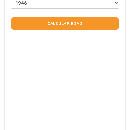
CALCULAR EDAD