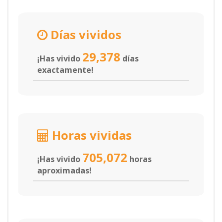
Días vividos
29,378
¡Has vivido
días
exactamente!
Horas vividas
705,072
¡Has vivido
horas
aproximadas!