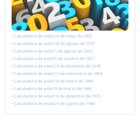
• Calculadora de edad 26 de mayo de 1925
• Calculadora de edad 30 de agosto de 1975
• Calculadora de edad 1 de agosto de 2020
• Calculadora de edad 5 de octubre de 1921
• Calculadora de edad 29 de diciembre de 2018
• Calculadora de edad 13 de noviembre de 1964
• Calculadora de edad 16 de enero de 1964
• Calculadora de edad 8 de marzo de 1966
• Calculadora de edad 16 de diciembre de 1973
• Calculadora de edad 23 de agosto de 1940