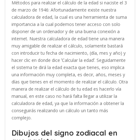
Métodos para realizar el cálculo de la edad si naciste el 3
de marzo de 1946: Afortunadamente existe nuestra
calculadora de edad, la cual es una herramienta de suma
importancia a la cual podemos tener acceso con solo
disponer de un ordenador y de una buena conexión a
internet. Nuestra calculadora de edad tiene una manera
muy amigable de realizar el cálculo, solamente bastará
con introducir tu fecha de nacimiento, (día, mes y año) y
hacer clic en donde dice ʼCalcular la edadʼ. Seguidamente
el sistema te dirá la edad exacta que tienes, eso implica
una información muy completa, es decir, años, meses y
días que tienes en el momento de realizar el cálculo. Otra
manera de realizar el cálculo de tu edad es hacerlo vía
manual, en este caso no hará falta llegar a utilizar la
calculadora de edad, ya que la información a obtener la
conseguirás realizando un cálculo un tanto más
complejo.
Dibujos del signo zodiacal en