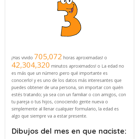
705,072
¡Has vivido
horas aproximadas! o
42,304,320
minutos aproximados! o La edad no
es más que un número ¡pero qué importante es
conocerlo! y es uno de los datos más interesantes que
puedes obtener de una persona, sin importar con quién
estés tratando; ya sea con un familiar o con amigos, con
tu pareja o tus hijos, conociendo gente nueva o
simplemente al llenar cualquier formulario, la edad es
algo que siempre va a estar presente.
Dibujos del mes en que naciste: