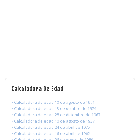
Calculadora De Edad
• Calculadora de edad 10 de agosto de 1971
• Calculadora de edad 13 de octubre de 1974
• Calculadora de edad 28 de diciembre de 1967
• Calculadora de edad 10 de agosto de 1937
• Calculadora de edad 24 de abril de 1975
• Calculadora de edad 16 de abril de 1962
• Calculadora de edad 26 de enero de 1989