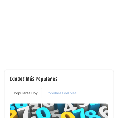
Edades Más Populares
Populares Hoy
Populares del Mes