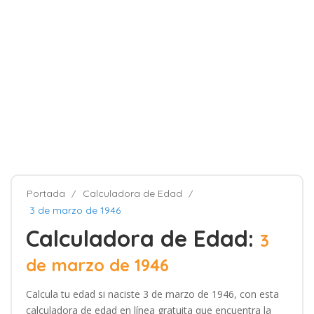
Portada
Calculadora de Edad
3 de marzo de 1946
Calculadora de Edad:
3
de marzo de 1946
Calcula tu edad si naciste 3 de marzo de 1946, con esta
calculadora de edad en línea gratuita que encuentra la