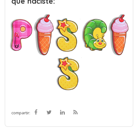
que naciste:
compartir: