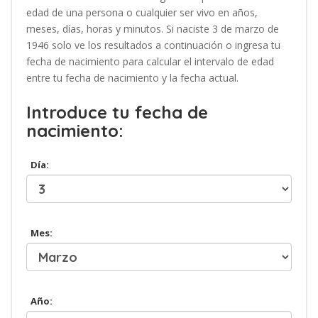
edad de una persona o cualquier ser vivo en años,
meses, días, horas y minutos. Si naciste 3 de marzo de
1946 solo ve los resultados a continuación o ingresa tu
fecha de nacimiento para calcular el intervalo de edad
entre tu fecha de nacimiento y la fecha actual.
Introduce tu fecha de
nacimiento:
Día:
Mes:
Año: