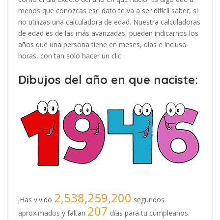
menos que conozcas ese dato te va a ser difícil saber, si
no utilizas una calculadora de edad. Nuestra calculadoras
de edad es de las más avanzadas, pueden indicarnos los
años que una persona tiene en meses, días e incluso
horas, con tan solo hacer un clic.
Dibujos del año en que naciste:
2,538,259,200
¡Has vivido
segundos
207
aproximados y faltan
días para tu cumpleaños.