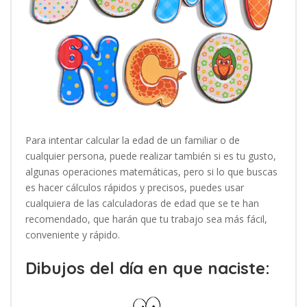
Para intentar calcular la edad de un familiar o de
cualquier persona, puede realizar también si es tu gusto,
algunas operaciones matemáticas, pero si lo que buscas
es hacer cálculos rápidos y precisos, puedes usar
cualquiera de las calculadoras de edad que se te han
recomendado, que harán que tu trabajo sea más fácil,
conveniente y rápido.
Dibujos del día en que naciste: