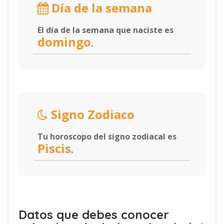
Día de la semana
El día de la semana que naciste es
domingo
.
Signo Zodiaco
Tu horoscopo del signo zodiacal es
Piscis
.
Datos que debes conocer