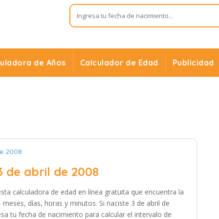
culadora de Años
Calculador de Edad
Publicidad
de 2008
3 de abril de 2008
 esta calculadora de edad en línea gratuita que encuentra la
meses, días, horas y minutos. Si naciste 3 de abril de
sa tu fecha de nacimiento para calcular el intervalo de