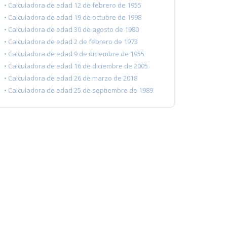
• Calculadora de edad 12 de febrero de 1955
• Calculadora de edad 19 de octubre de 1998
• Calculadora de edad 30 de agosto de 1980
• Calculadora de edad 2 de febrero de 1973
• Calculadora de edad 9 de diciembre de 1955
• Calculadora de edad 16 de diciembre de 2005
• Calculadora de edad 26 de marzo de 2018
• Calculadora de edad 25 de septiembre de 1989