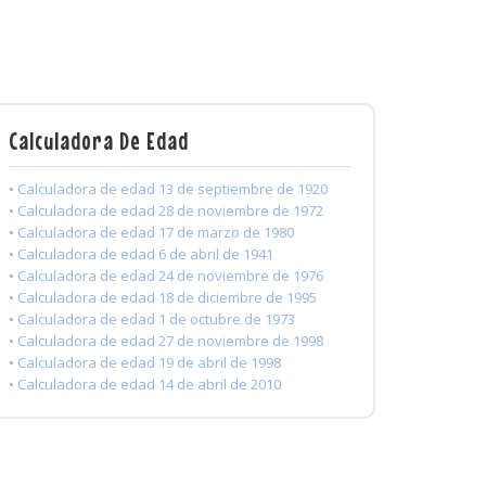
Calculadora De Edad
• Calculadora de edad 13 de septiembre de 1920
• Calculadora de edad 28 de noviembre de 1972
• Calculadora de edad 17 de marzo de 1980
• Calculadora de edad 6 de abril de 1941
• Calculadora de edad 24 de noviembre de 1976
• Calculadora de edad 18 de diciembre de 1995
• Calculadora de edad 1 de octubre de 1973
• Calculadora de edad 27 de noviembre de 1998
• Calculadora de edad 19 de abril de 1998
• Calculadora de edad 14 de abril de 2010