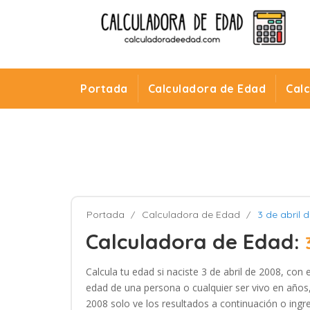
Portada
Calculadora de Edad
Cal
Portada
Calculadora de Edad
3 de abril 
Calculadora de Edad:
Calcula tu edad si naciste 3 de abril de 2008, con
edad de una persona o cualquier ser vivo en años, 
2008 solo ve los resultados a continuación o ingre