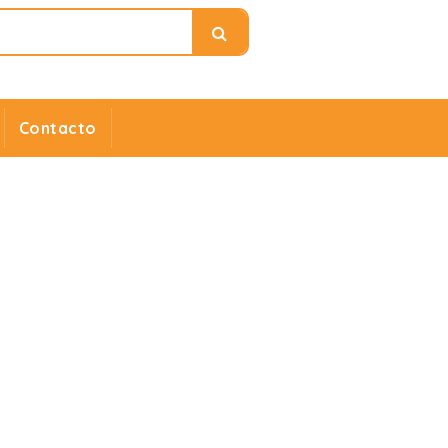
Contacto