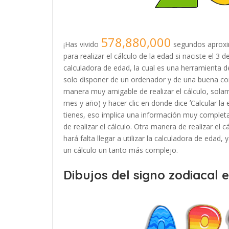
578,880,000
¡Has vivido
segundos aproxi
para realizar el cálculo de la edad si naciste el 3
calculadora de edad, la cual es una herramienta
solo disponer de un ordenador y de una buena con
manera muy amigable de realizar el cálculo, solam
mes y año) y hacer clic en donde dice ʼCalcular la
tienes, eso implica una información muy completa
de realizar el cálculo. Otra manera de realizar el 
hará falta llegar a utilizar la calculadora de edad
un cálculo un tanto más complejo.
Dibujos del signo zodiacal 