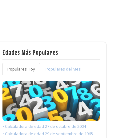
Edades Más Populares
Populares Hoy
Populares del Mes
• Calculadora de edad 27 de octubre de 2004
• Calculadora de edad 29 de septiembre de 1965