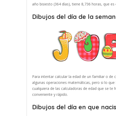
año bisiesto (364 días), tiene 8,736 horas, que es
Dibujos del día de la seman
Para intentar calcular la edad de un familiar o de 
algunas operaciones matemáticas, pero si lo que 
cualquiera de las calculadoras de edad que se te
conveniente y rápido.
Dibujos del día en que nacis