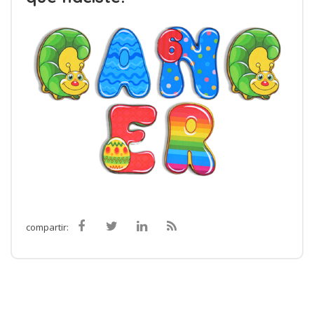
compartir: