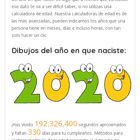
ese dato te va a ser difícil saber, si no utilizas una
calculadora de edad. Nuestra calculadoras de edad es de
las más avanzadas, pueden indicarnos los años que una
persona tiene en meses, días e incluso horas, con tan
solo hacer un clic.
Dibujos del año en que naciste:
192,326,400
¡Has vivido
segundos aproximados
330
y faltan
días para tu cumpleaños. Métodos para