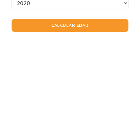
CALCULAR EDAD