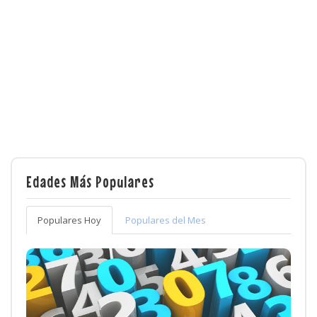
Edades Más Populares
Populares Hoy
Populares del Mes