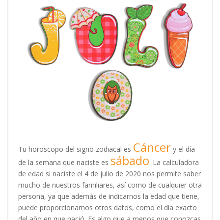
Cáncer
Tu horoscopo del signo zodiacal es
y el día
sábado
de la semana que naciste es
. La calculadora
de edad si naciste el 4 de julio de 2020 nos permite saber
mucho de nuestros familiares, así como de cualquier otra
persona, ya que además de indicarnos la edad que tiene,
puede proporcionarnos otros datos, como el día exacto
del año en que nació. Es algo que a menos que conozcas