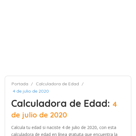
Portada
Calculadora de Edad
4 de julio de 2020
Calculadora de Edad:
4
de julio de 2020
Calcula tu edad si naciste 4 de julio de 2020, con esta
calculadora de edad en línea gratuita que encuentra la