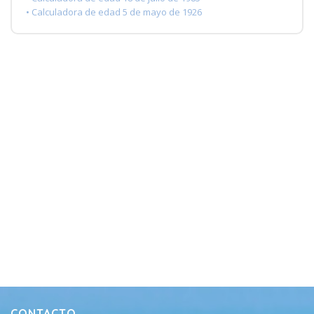
• Calculadora de edad 5 de mayo de 1926
CONTACTO