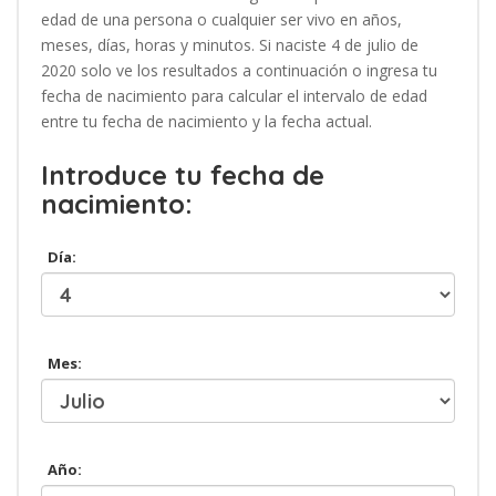
edad de una persona o cualquier ser vivo en años,
meses, días, horas y minutos. Si naciste 4 de julio de
2020 solo ve los resultados a continuación o ingresa tu
fecha de nacimiento para calcular el intervalo de edad
entre tu fecha de nacimiento y la fecha actual.
Introduce tu fecha de
nacimiento:
Día:
Mes:
Año: