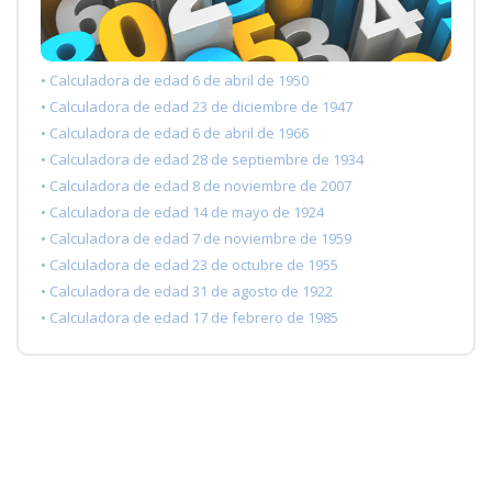
• Calculadora de edad 6 de abril de 1950
• Calculadora de edad 23 de diciembre de 1947
• Calculadora de edad 6 de abril de 1966
• Calculadora de edad 28 de septiembre de 1934
• Calculadora de edad 8 de noviembre de 2007
• Calculadora de edad 14 de mayo de 1924
• Calculadora de edad 7 de noviembre de 1959
• Calculadora de edad 23 de octubre de 1955
• Calculadora de edad 31 de agosto de 1922
• Calculadora de edad 17 de febrero de 1985