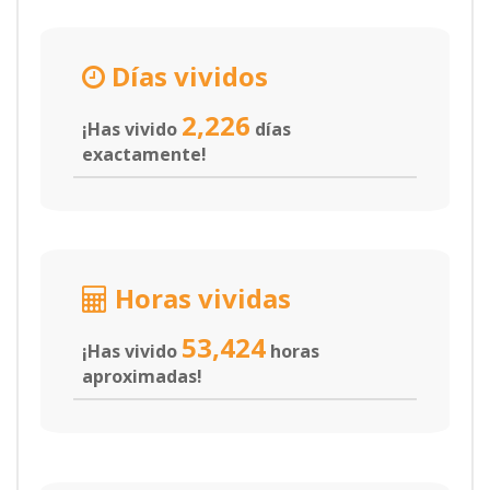
Días vividos
2,226
¡Has vivido
días
exactamente!
Horas vividas
53,424
¡Has vivido
horas
aproximadas!