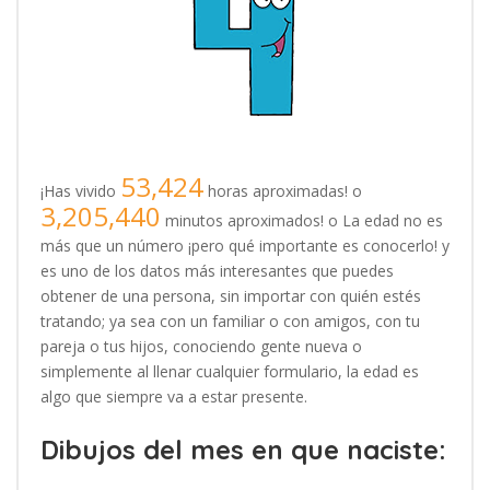
53,424
¡Has vivido
horas aproximadas! o
3,205,440
minutos aproximados! o La edad no es
más que un número ¡pero qué importante es conocerlo! y
es uno de los datos más interesantes que puedes
obtener de una persona, sin importar con quién estés
tratando; ya sea con un familiar o con amigos, con tu
pareja o tus hijos, conociendo gente nueva o
simplemente al llenar cualquier formulario, la edad es
algo que siempre va a estar presente.
Dibujos del mes en que naciste: