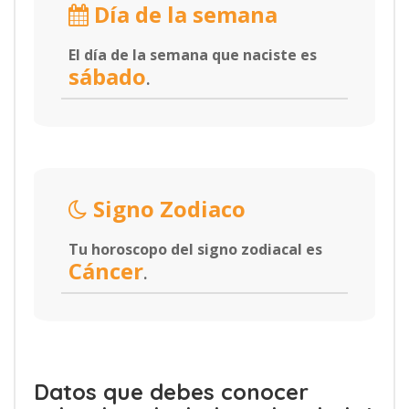
Día de la semana
El día de la semana que naciste es
sábado
.
Signo Zodiaco
Tu horoscopo del signo zodiacal es
Cáncer
.
Datos que debes conocer