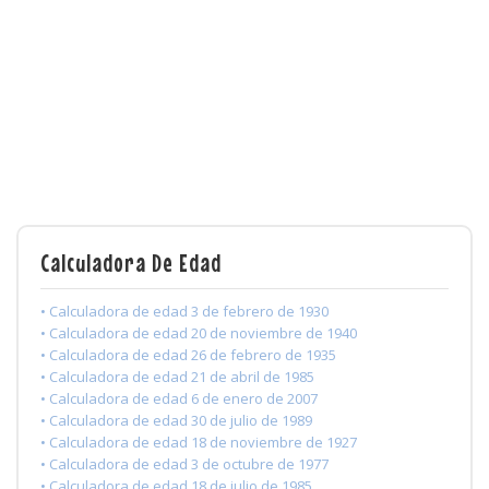
Calculadora De Edad
• Calculadora de edad 3 de febrero de 1930
• Calculadora de edad 20 de noviembre de 1940
• Calculadora de edad 26 de febrero de 1935
• Calculadora de edad 21 de abril de 1985
• Calculadora de edad 6 de enero de 2007
• Calculadora de edad 30 de julio de 1989
• Calculadora de edad 18 de noviembre de 1927
• Calculadora de edad 3 de octubre de 1977
• Calculadora de edad 18 de julio de 1985