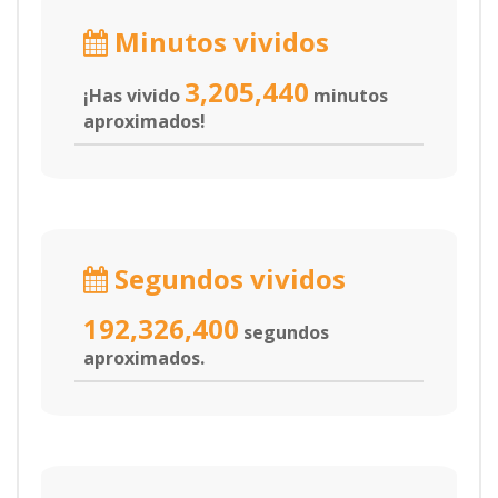
Minutos vividos
3,205,440
¡Has vivido
minutos
aproximados!
Segundos vividos
192,326,400
segundos
aproximados.