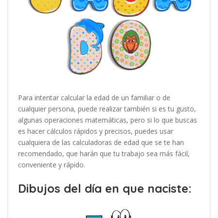
Para intentar calcular la edad de un familiar o de
cualquier persona, puede realizar también si es tu gusto,
algunas operaciones matemáticas, pero si lo que buscas
es hacer cálculos rápidos y precisos, puedes usar
cualquiera de las calculadoras de edad que se te han
recomendado, que harán que tu trabajo sea más fácil,
conveniente y rápido.
Dibujos del día en que naciste: