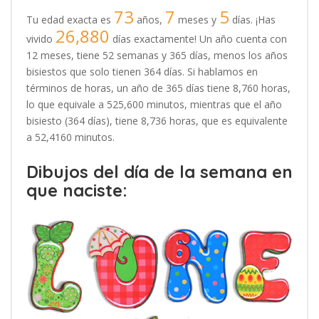
73
7
5
Tu edad exacta es
años,
meses y
días. ¡Has
26,880
vivido
días exactamente! Un año cuenta con
12 meses, tiene 52 semanas y 365 días, menos los años
bisiestos que solo tienen 364 días. Si hablamos en
términos de horas, un año de 365 días tiene 8,760 horas,
lo que equivale a 525,600 minutos, mientras que el año
bisiesto (364 días), tiene 8,736 horas, que es equivalente
a 52,4160 minutos.
Dibujos del día de la semana en
que naciste: