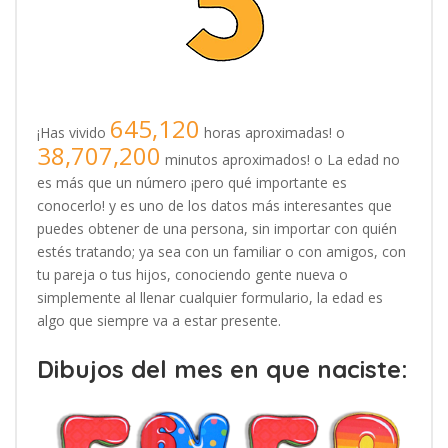
645,120
¡Has vivido
horas aproximadas! o
38,707,200
minutos aproximados! o La edad no
es más que un número ¡pero qué importante es
conocerlo! y es uno de los datos más interesantes que
puedes obtener de una persona, sin importar con quién
estés tratando; ya sea con un familiar o con amigos, con
tu pareja o tus hijos, conociendo gente nueva o
simplemente al llenar cualquier formulario, la edad es
algo que siempre va a estar presente.
Dibujos del mes en que naciste: