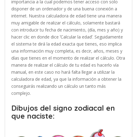
importancia a la cual podemos tener acceso con solo
disponer de un ordenador y de una buena conexión a
internet. Nuestra calculadora de edad tiene una manera
muy amigable de realizar el cálculo, solamente bastará
con introducir tu fecha de nacimiento, (día, mes y año) y
hacer clic en donde dice ʼCalcular la edadʼ. Seguidamente
el sistema te dirá la edad exacta que tienes, eso implica
una información muy completa, es decir, años, meses y
días que tienes en el momento de realizar el cálculo. Otra
manera de realizar el cálculo de tu edad es hacerlo vía
manual, en este caso no hará falta llegar a utilizar la
calculadora de edad, ya que la información a obtener la
conseguirás realizando un cálculo un tanto más
complejo.
Dibujos del signo zodiacal en
que naciste: