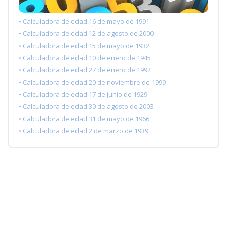
• Calculadora de edad 16 de mayo de 1991
• Calculadora de edad 12 de agosto de 2000
• Calculadora de edad 15 de mayo de 1932
• Calculadora de edad 10 de enero de 1945
• Calculadora de edad 27 de enero de 1992
• Calculadora de edad 20 de noviembre de 1999
• Calculadora de edad 17 de junio de 1929
• Calculadora de edad 30 de agosto de 2003
• Calculadora de edad 31 de mayo de 1966
• Calculadora de edad 2 de marzo de 1939