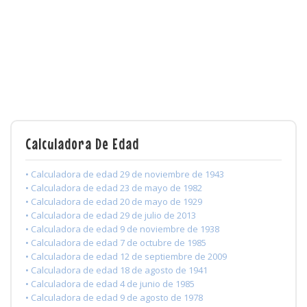
Calculadora De Edad
• Calculadora de edad 29 de noviembre de 1943
• Calculadora de edad 23 de mayo de 1982
• Calculadora de edad 20 de mayo de 1929
• Calculadora de edad 29 de julio de 2013
• Calculadora de edad 9 de noviembre de 1938
• Calculadora de edad 7 de octubre de 1985
• Calculadora de edad 12 de septiembre de 2009
• Calculadora de edad 18 de agosto de 1941
• Calculadora de edad 4 de junio de 1985
• Calculadora de edad 9 de agosto de 1978