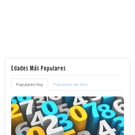
Edades Más Populares
Populares Hoy
Populares del Mes