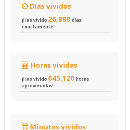
Días vividos
26,880
¡Has vivido
días
exactamente!
Horas vividas
645,120
¡Has vivido
horas
aproximadas!
Minutos vividos