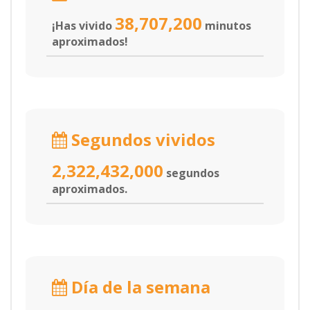
38,707,200
¡Has vivido
minutos
aproximados!
Segundos vividos
2,322,432,000
segundos
aproximados.
Día de la semana