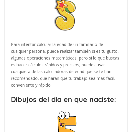
Para intentar calcular la edad de un familiar o de
cualquier persona, puede realizar también si es tu gusto,
algunas operaciones matemáticas, pero si lo que buscas
es hacer cálculos rápidos y precisos, puedes usar
cualquiera de las calculadoras de edad que se te han
recomendado, que harán que tu trabajo sea más fácil,
conveniente y rápido.
Dibujos del día en que naciste: