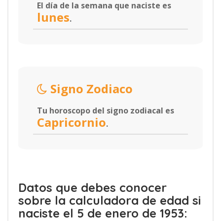
El día de la semana que naciste es
lunes
.
Signo Zodiaco
Tu horoscopo del signo zodiacal es
Capricornio
.
Datos que debes conocer
sobre la calculadora de edad si
naciste el 5 de enero de 1953: