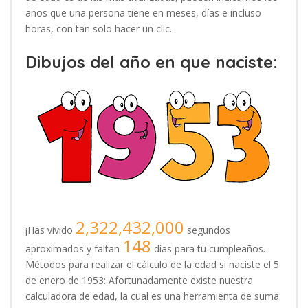
años que una persona tiene en meses, días e incluso
horas, con tan solo hacer un clic.
Dibujos del año en que naciste:
2,322,432,000
¡Has vivido
segundos
148
aproximados y faltan
días para tu cumpleaños.
Métodos para realizar el cálculo de la edad si naciste el 5
de enero de 1953: Afortunadamente existe nuestra
calculadora de edad, la cual es una herramienta de suma