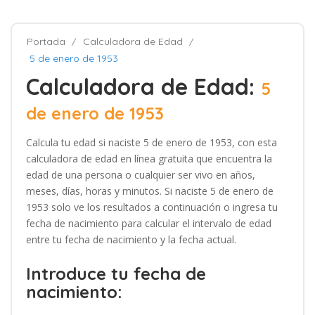
Portada
Calculadora de Edad
5 de enero de 1953
Calculadora de Edad:
5
de enero de 1953
Calcula tu edad si naciste 5 de enero de 1953, con esta
calculadora de edad en línea gratuita que encuentra la
edad de una persona o cualquier ser vivo en años,
meses, días, horas y minutos. Si naciste 5 de enero de
1953 solo ve los resultados a continuación o ingresa tu
fecha de nacimiento para calcular el intervalo de edad
entre tu fecha de nacimiento y la fecha actual.
Introduce tu fecha de
nacimiento: