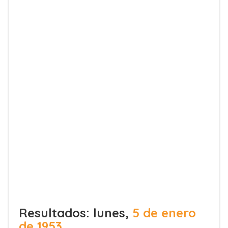
Resultados: lunes,
5 de enero
de 1953