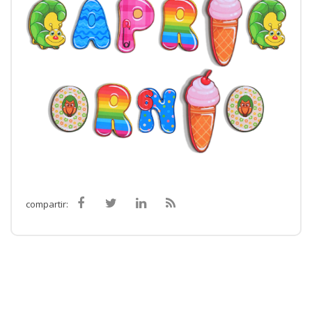
compartir: