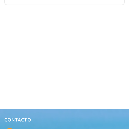
CONTACTO