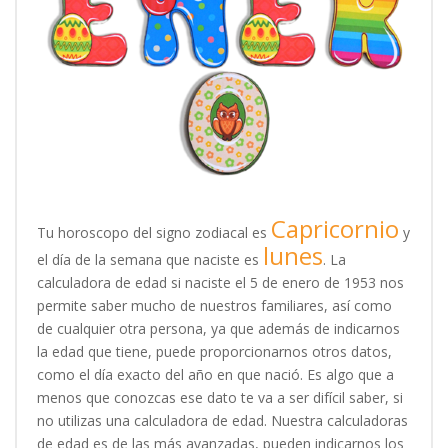
Capricornio
Tu horoscopo del signo zodiacal es
y
lunes
el día de la semana que naciste es
. La
calculadora de edad si naciste el 5 de enero de 1953 nos
permite saber mucho de nuestros familiares, así como
de cualquier otra persona, ya que además de indicarnos
la edad que tiene, puede proporcionarnos otros datos,
como el día exacto del año en que nació. Es algo que a
menos que conozcas ese dato te va a ser difícil saber, si
no utilizas una calculadora de edad. Nuestra calculadoras
de edad es de las más avanzadas, pueden indicarnos los