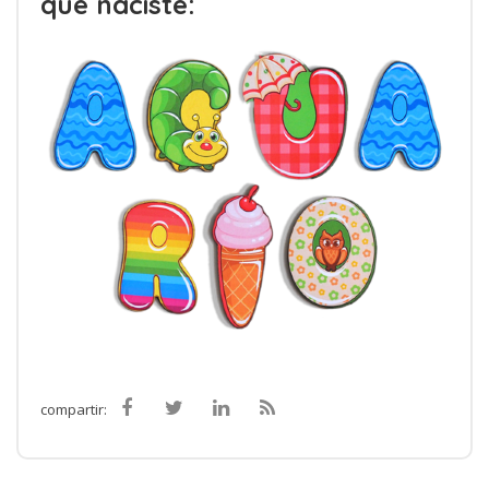
que naciste:
compartir: