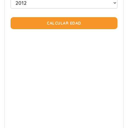
CALCULAR EDAD