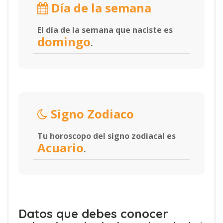
Día de la semana
El día de la semana que naciste es
domingo
.
Signo Zodiaco
Tu horoscopo del signo zodiacal es
Acuario
.
Datos que debes conocer