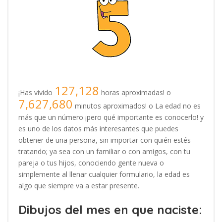
127,128
¡Has vivido
horas aproximadas! o
7,627,680
minutos aproximados! o La edad no es
más que un número ¡pero qué importante es conocerlo! y
es uno de los datos más interesantes que puedes
obtener de una persona, sin importar con quién estés
tratando; ya sea con un familiar o con amigos, con tu
pareja o tus hijos, conociendo gente nueva o
simplemente al llenar cualquier formulario, la edad es
algo que siempre va a estar presente.
Dibujos del mes en que naciste: