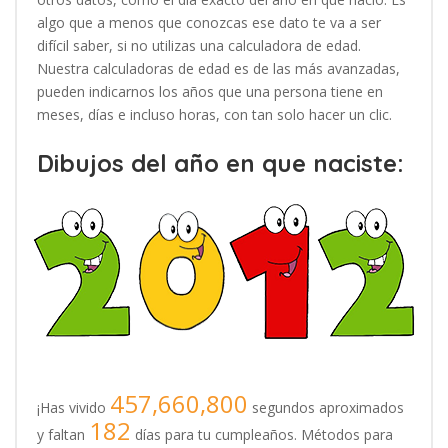
algo que a menos que conozcas ese dato te va a ser
difícil saber, si no utilizas una calculadora de edad.
Nuestra calculadoras de edad es de las más avanzadas,
pueden indicarnos los años que una persona tiene en
meses, días e incluso horas, con tan solo hacer un clic.
Dibujos del año en que naciste:
457,660,800
¡Has vivido
segundos aproximados
182
y faltan
días para tu cumpleaños. Métodos para