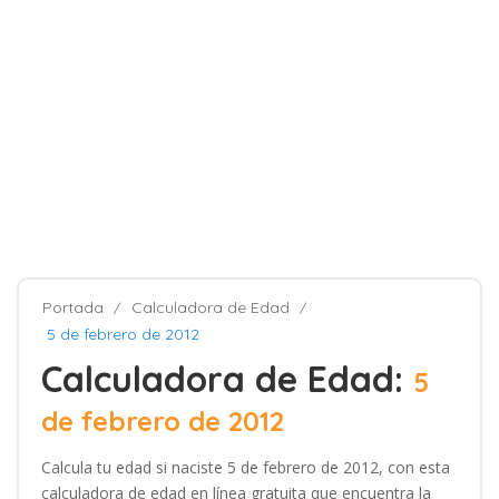
Portada
Calculadora de Edad
5 de febrero de 2012
Calculadora de Edad:
5
de febrero de 2012
Calcula tu edad si naciste 5 de febrero de 2012, con esta
calculadora de edad en línea gratuita que encuentra la