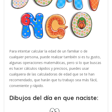
Para intentar calcular la edad de un familiar o de
cualquier persona, puede realizar también si es tu gusto,
algunas operaciones matemáticas, pero si lo que buscas
es hacer cálculos rápidos y precisos, puedes usar
cualquiera de las calculadoras de edad que se te han
recomendado, que harán que tu trabajo sea más fácil,
conveniente y rápido.
Dibujos del día en que naciste: