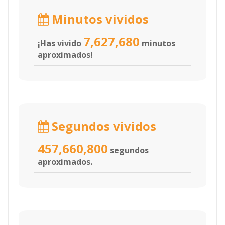
Minutos vividos
7,627,680
¡Has vivido
minutos
aproximados!
Segundos vividos
457,660,800
segundos
aproximados.