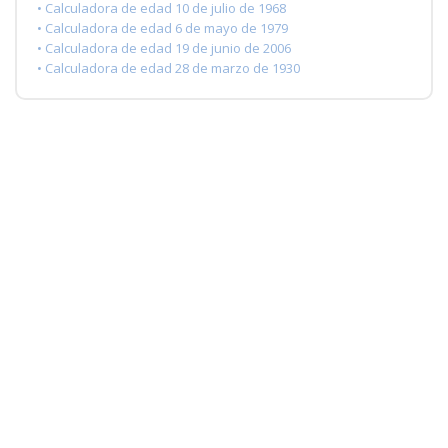
• Calculadora de edad 10 de julio de 1968
• Calculadora de edad 6 de mayo de 1979
• Calculadora de edad 19 de junio de 2006
• Calculadora de edad 28 de marzo de 1930