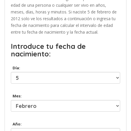
edad de una persona o cualquier ser vivo en años,
meses, días, horas y minutos. Si naciste 5 de febrero de
2012 solo ve los resultados a continuación o ingresa tu
fecha de nacimiento para calcular el intervalo de edad
entre tu fecha de nacimiento y la fecha actual.
Introduce tu fecha de
nacimiento:
Día:
Mes:
Año: