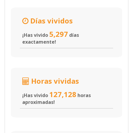
Días vividos
5,297
¡Has vivido
días
exactamente!
Horas vividas
127,128
¡Has vivido
horas
aproximadas!