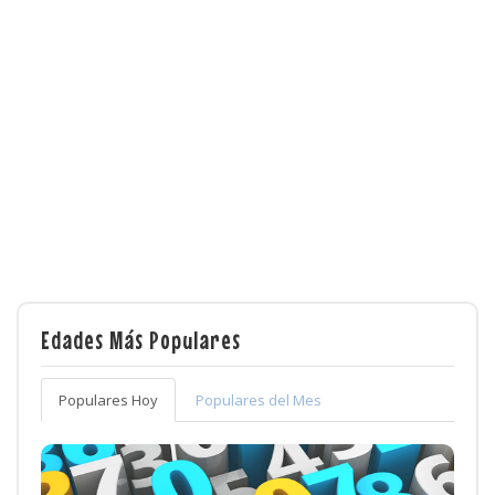
Edades Más Populares
Populares Hoy
Populares del Mes