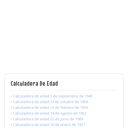
Calculadora De Edad
• Calculadora de edad 3 de septiembre de 1945
• Calculadora de edad 13 de octubre de 1959
• Calculadora de edad 13 de febrero de 1936
• Calculadora de edad 14 de agosto de 1952
• Calculadora de edad 22 de junio de 1969
• Calculadora de edad 10 de enero de 1927