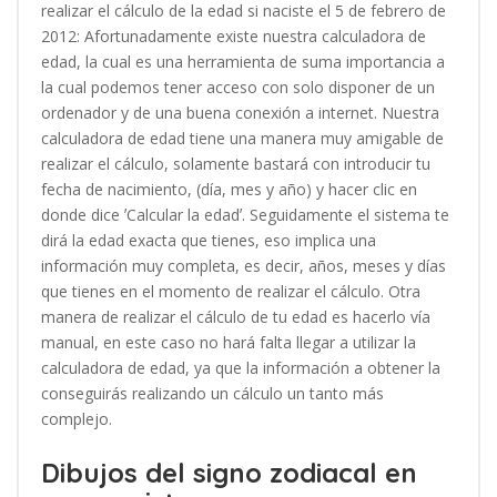
realizar el cálculo de la edad si naciste el 5 de febrero de
2012: Afortunadamente existe nuestra calculadora de
edad, la cual es una herramienta de suma importancia a
la cual podemos tener acceso con solo disponer de un
ordenador y de una buena conexión a internet. Nuestra
calculadora de edad tiene una manera muy amigable de
realizar el cálculo, solamente bastará con introducir tu
fecha de nacimiento, (día, mes y año) y hacer clic en
donde dice ʼCalcular la edadʼ. Seguidamente el sistema te
dirá la edad exacta que tienes, eso implica una
información muy completa, es decir, años, meses y días
que tienes en el momento de realizar el cálculo. Otra
manera de realizar el cálculo de tu edad es hacerlo vía
manual, en este caso no hará falta llegar a utilizar la
calculadora de edad, ya que la información a obtener la
conseguirás realizando un cálculo un tanto más
complejo.
Dibujos del signo zodiacal en