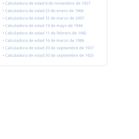
• Calculadora de edad 6 de noviembre de 1927
• Calculadora de edad 23 de enero de 1966
• Calculadora de edad 15 de marzo de 2007
• Calculadora de edad 19 de mayo de 1944
• Calculadora de edad 11 de febrero de 1942
• Calculadora de edad 16 de marzo de 1986
• Calculadora de edad 20 de septiembre de 1937
• Calculadora de edad 30 de septiembre de 1925