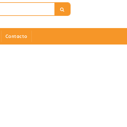
Contacto