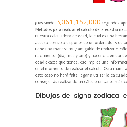
3,061,152,000
¡Has vivido
segundos apr
Métodos para realizar el cálculo de la edad si na
nuestra calculadora de edad, la cual es una herr
acceso con solo disponer de un ordenador y de u
tiene una manera muy amigable de realizar el cálc
nacimiento, (día, mes y año) y hacer clic en donde 
edad exacta que tienes, eso implica una informac
en el momento de realizar el cálculo. Otra manera 
este caso no hará falta llegar a utilizar la calcul
conseguirás realizando un cálculo un tanto más c
Dibujos del signo zodiacal 