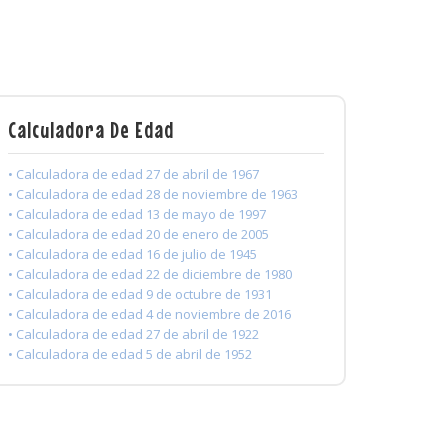
Calculadora De Edad
• Calculadora de edad 27 de abril de 1967
• Calculadora de edad 28 de noviembre de 1963
• Calculadora de edad 13 de mayo de 1997
• Calculadora de edad 20 de enero de 2005
• Calculadora de edad 16 de julio de 1945
• Calculadora de edad 22 de diciembre de 1980
• Calculadora de edad 9 de octubre de 1931
• Calculadora de edad 4 de noviembre de 2016
• Calculadora de edad 27 de abril de 1922
• Calculadora de edad 5 de abril de 1952