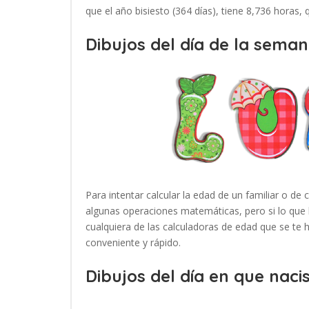
que el año bisiesto (364 días), tiene 8,736 horas,
Dibujos del día de la seman
Para intentar calcular la edad de un familiar o de 
algunas operaciones matemáticas, pero si lo que 
cualquiera de las calculadoras de edad que se te
conveniente y rápido.
Dibujos del día en que nacis