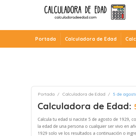
Portada
Calculadora de Edad
Cal
Portada
Calculadora de Edad
5 de agost
Calculadora de Edad:
Calcula tu edad si naciste 5 de agosto de 1929, c
la edad de una persona o cualquier ser vivo en añ
1929 solo ve los resultados a continuación o ingre