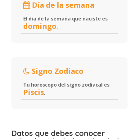
Día de la semana
El día de la semana que naciste es
domingo
.
Signo Zodiaco
Tu horoscopo del signo zodiacal es
Piscis
.
Datos que debes conocer