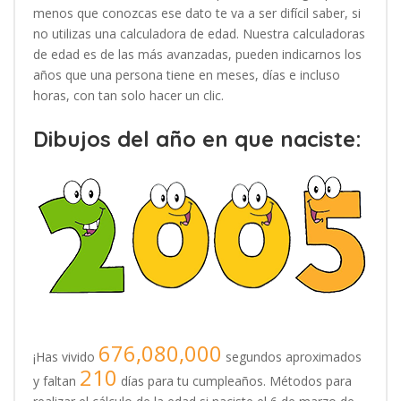
menos que conozcas ese dato te va a ser difícil saber, si
no utilizas una calculadora de edad. Nuestra calculadoras
de edad es de las más avanzadas, pueden indicarnos los
años que una persona tiene en meses, días e incluso
horas, con tan solo hacer un clic.
Dibujos del año en que naciste:
676,080,000
¡Has vivido
segundos aproximados
210
y faltan
días para tu cumpleaños. Métodos para