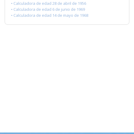
• Calculadora de edad 28 de abril de 1956
• Calculadora de edad 6 de junio de 1969
• Calculadora de edad 14 de mayo de 1968