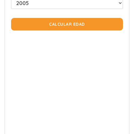
CALCULAR EDAD