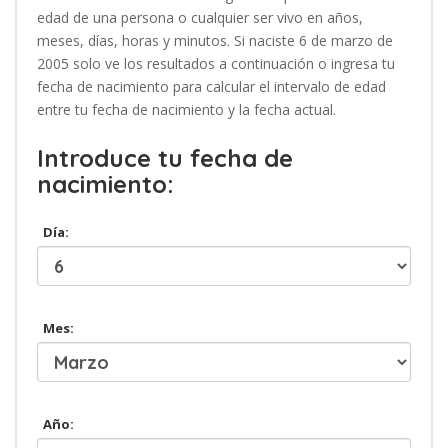
edad de una persona o cualquier ser vivo en años,
meses, días, horas y minutos. Si naciste 6 de marzo de
2005 solo ve los resultados a continuación o ingresa tu
fecha de nacimiento para calcular el intervalo de edad
entre tu fecha de nacimiento y la fecha actual.
Introduce tu fecha de
nacimiento:
Día:
Mes:
Año: