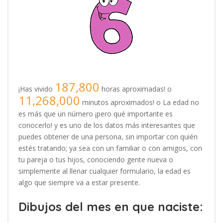
187,800
¡Has vivido
horas aproximadas! o
11,268,000
minutos aproximados! o La edad no
es más que un número ¡pero qué importante es
conocerlo! y es uno de los datos más interesantes que
puedes obtener de una persona, sin importar con quién
estés tratando; ya sea con un familiar o con amigos, con
tu pareja o tus hijos, conociendo gente nueva o
simplemente al llenar cualquier formulario, la edad es
algo que siempre va a estar presente.
Dibujos del mes en que naciste: