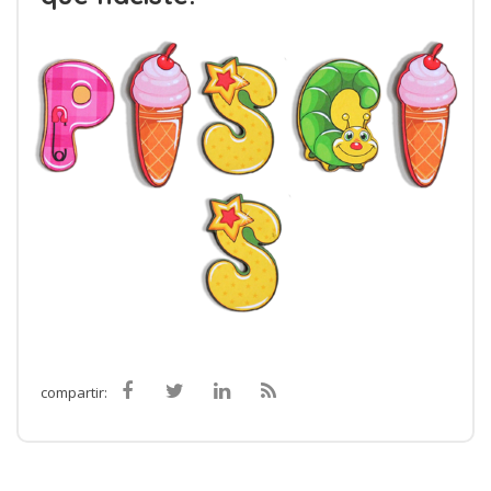
compartir: