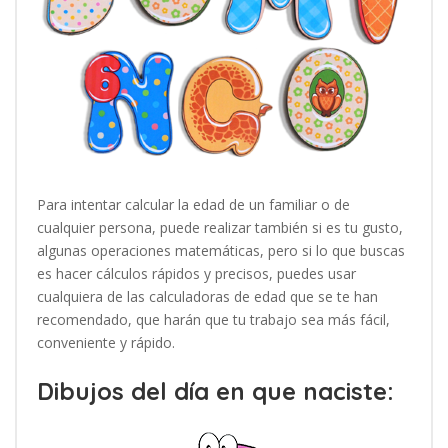
Para intentar calcular la edad de un familiar o de
cualquier persona, puede realizar también si es tu gusto,
algunas operaciones matemáticas, pero si lo que buscas
es hacer cálculos rápidos y precisos, puedes usar
cualquiera de las calculadoras de edad que se te han
recomendado, que harán que tu trabajo sea más fácil,
conveniente y rápido.
Dibujos del día en que naciste: