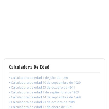
Calculadora De Edad
• Calculadora de edad 1 de julio de 1926
• Calculadora de edad 10 de septiembre de 1929
• Calculadora de edad 25 de octubre de 1941
• Calculadora de edad 7 de septiembre de 1963
• Calculadora de edad 14 de septiembre de 1969
• Calculadora de edad 21 de octubre de 2019
• Calculadora de edad 17 de enero de 1975