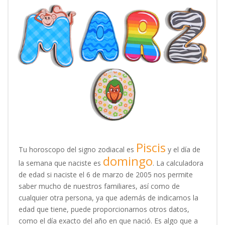
Piscis
Tu horoscopo del signo zodiacal es
y el día de
domingo
la semana que naciste es
. La calculadora
de edad si naciste el 6 de marzo de 2005 nos permite
saber mucho de nuestros familiares, así como de
cualquier otra persona, ya que además de indicarnos la
edad que tiene, puede proporcionarnos otros datos,
como el día exacto del año en que nació. Es algo que a