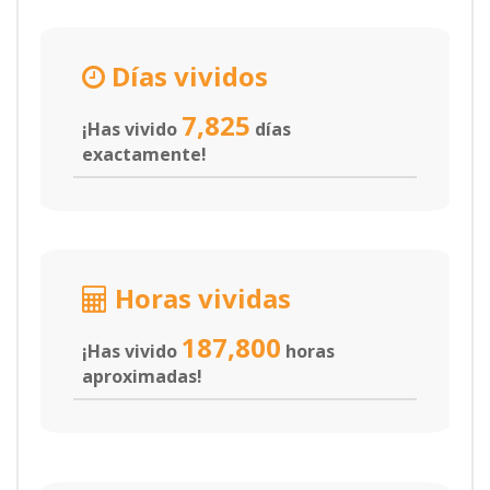
Días vividos
7,825
¡Has vivido
días
exactamente!
Horas vividas
187,800
¡Has vivido
horas
aproximadas!