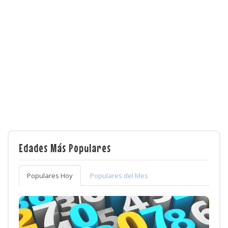
Edades Más Populares
Populares Hoy
Populares del Mes