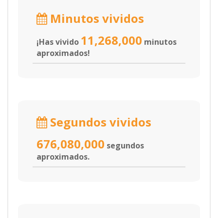
Minutos vividos
11,268,000
¡Has vivido
minutos
aproximados!
Segundos vividos
676,080,000
segundos
aproximados.