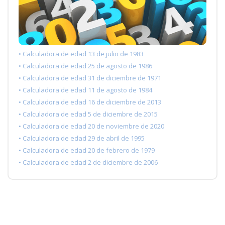
• Calculadora de edad 13 de julio de 1983
• Calculadora de edad 25 de agosto de 1986
• Calculadora de edad 31 de diciembre de 1971
• Calculadora de edad 11 de agosto de 1984
• Calculadora de edad 16 de diciembre de 2013
• Calculadora de edad 5 de diciembre de 2015
• Calculadora de edad 20 de noviembre de 2020
• Calculadora de edad 29 de abril de 1995
• Calculadora de edad 20 de febrero de 1979
• Calculadora de edad 2 de diciembre de 2006