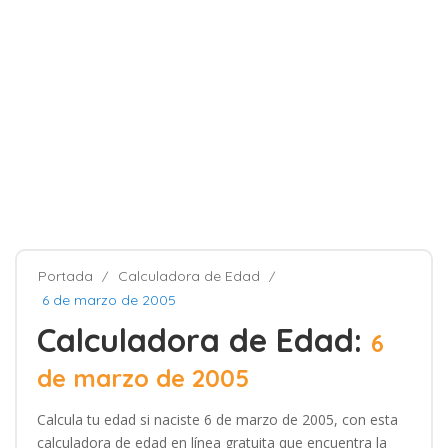
Portada
Calculadora de Edad
6 de marzo de 2005
Calculadora de Edad:
6
de marzo de 2005
Calcula tu edad si naciste 6 de marzo de 2005, con esta
calculadora de edad en línea gratuita que encuentra la