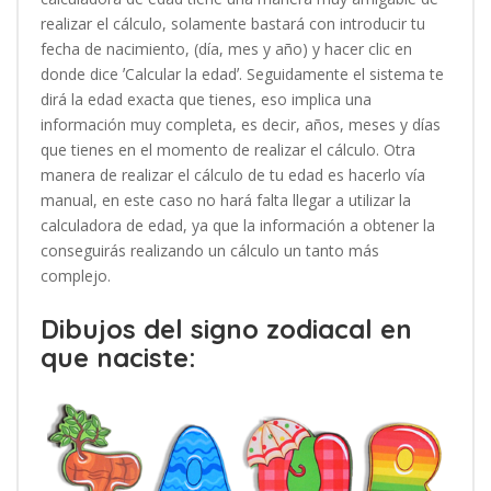
realizar el cálculo, solamente bastará con introducir tu
fecha de nacimiento, (día, mes y año) y hacer clic en
donde dice ʼCalcular la edadʼ. Seguidamente el sistema te
dirá la edad exacta que tienes, eso implica una
información muy completa, es decir, años, meses y días
que tienes en el momento de realizar el cálculo. Otra
manera de realizar el cálculo de tu edad es hacerlo vía
manual, en este caso no hará falta llegar a utilizar la
calculadora de edad, ya que la información a obtener la
conseguirás realizando un cálculo un tanto más
complejo.
Dibujos del signo zodiacal en
que naciste: