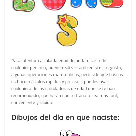
Para intentar calcular la edad de un familiar o de
cualquier persona, puede realizar también si es tu gusto,
algunas operaciones matemáticas, pero si lo que buscas
es hacer cálculos rápidos y precisos, puedes usar
cualquiera de las calculadoras de edad que se te han
recomendado, que harán que tu trabajo sea más fácil,
conveniente y rápido.
Dibujos del día en que naciste: