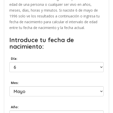
edad de una persona o cualquier ser vivo en años,
meses, días, horas y minutos. Si naciste 6 de mayo de
1996 solo ve los resultados a continuación o ingresa tu
fecha de nacimiento para calcular el intervalo de edad
entre tu fecha de nacimiento y la fecha actual.
Introduce tu fecha de
nacimiento:
Día:
Mes:
Año: