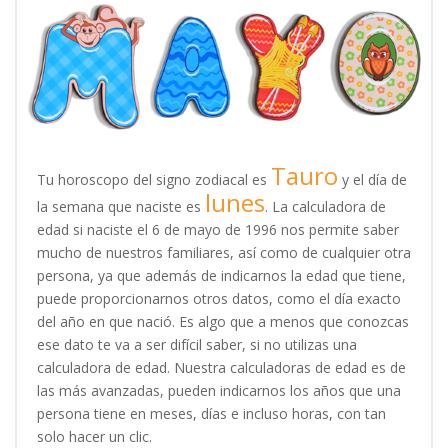
Tauro
Tu horoscopo del signo zodiacal es
y el día de
lunes
la semana que naciste es
. La calculadora de
edad si naciste el 6 de mayo de 1996 nos permite saber
mucho de nuestros familiares, así como de cualquier otra
persona, ya que además de indicarnos la edad que tiene,
puede proporcionarnos otros datos, como el día exacto
del año en que nació. Es algo que a menos que conozcas
ese dato te va a ser difícil saber, si no utilizas una
calculadora de edad. Nuestra calculadoras de edad es de
las más avanzadas, pueden indicarnos los años que una
persona tiene en meses, días e incluso horas, con tan
solo hacer un clic.