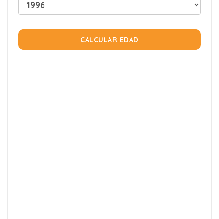
CALCULAR EDAD