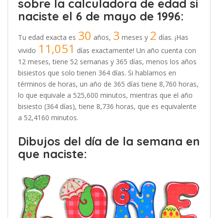
sobre la calculadora de edad si
naciste el 6 de mayo de 1996:
30
3
2
Tu edad exacta es
años,
meses y
días. ¡Has
11,051
vivido
días exactamente! Un año cuenta con
12 meses, tiene 52 semanas y 365 días, menos los años
bisiestos que solo tienen 364 días. Si hablamos en
términos de horas, un año de 365 días tiene 8,760 horas,
lo que equivale a 525,600 minutos, mientras que el año
bisiesto (364 días), tiene 8,736 horas, que es equivalente
a 52,4160 minutos.
Dibujos del día de la semana en
que naciste: