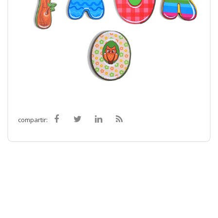
compartir: