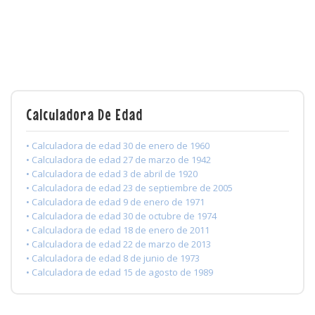
Calculadora De Edad
• Calculadora de edad 30 de enero de 1960
• Calculadora de edad 27 de marzo de 1942
• Calculadora de edad 3 de abril de 1920
• Calculadora de edad 23 de septiembre de 2005
• Calculadora de edad 9 de enero de 1971
• Calculadora de edad 30 de octubre de 1974
• Calculadora de edad 18 de enero de 2011
• Calculadora de edad 22 de marzo de 2013
• Calculadora de edad 8 de junio de 1973
• Calculadora de edad 15 de agosto de 1989