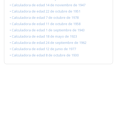
• Calculadora de edad 14 de noviembre de 1947
• Calculadora de edad 22 de octubre de 1951
• Calculadora de edad 7 de octubre de 1978
• Calculadora de edad 11 de octubre de 1958
• Calculadora de edad 1 de septiembre de 1943
• Calculadora de edad 18 de mayo de 1923
• Calculadora de edad 24 de septiembre de 1962
• Calculadora de edad 12 de junio de 1977
• Calculadora de edad 8 de octubre de 1930