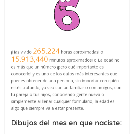
265,224
¡Has vivido
horas aproximadas! o
15,913,440
minutos aproximados! o La edad no
es más que un número ¡pero qué importante es
conocerlo! y es uno de los datos más interesantes que
puedes obtener de una persona, sin importar con quién
estés tratando; ya sea con un familiar o con amigos, con
tu pareja o tus hijos, conociendo gente nueva o
simplemente al llenar cualquier formulario, la edad es
algo que siempre va a estar presente.
Dibujos del mes en que naciste: