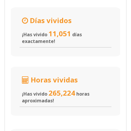
Días vividos
11,051
¡Has vivido
días
exactamente!
Horas vividas
265,224
¡Has vivido
horas
aproximadas!