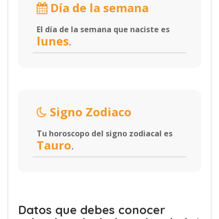
Día de la semana
El día de la semana que naciste es
lunes
.
Signo Zodiaco
Tu horoscopo del signo zodiacal es
Tauro
.
Datos que debes conocer