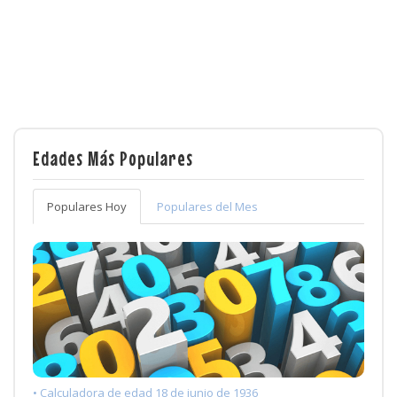
Edades Más Populares
Populares Hoy
Populares del Mes
• Calculadora de edad 18 de junio de 1936