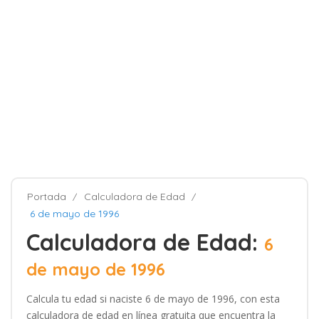
Portada
Calculadora de Edad
6 de mayo de 1996
Calculadora de Edad:
6
de mayo de 1996
Calcula tu edad si naciste 6 de mayo de 1996, con esta
calculadora de edad en línea gratuita que encuentra la