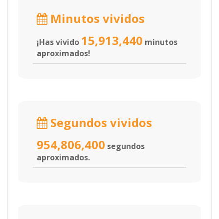
Minutos vividos
15,913,440
¡Has vivido
minutos
aproximados!
Segundos vividos
954,806,400
segundos
aproximados.