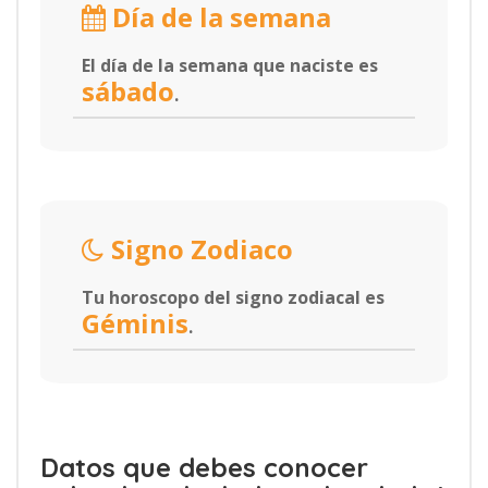
Día de la semana
El día de la semana que naciste es
sábado
.
Signo Zodiaco
Tu horoscopo del signo zodiacal es
Géminis
.
Datos que debes conocer