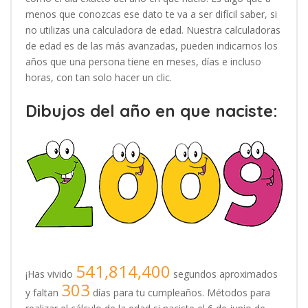
menos que conozcas ese dato te va a ser difícil saber, si
no utilizas una calculadora de edad. Nuestra calculadoras
de edad es de las más avanzadas, pueden indicarnos los
años que una persona tiene en meses, días e incluso
horas, con tan solo hacer un clic.
Dibujos del año en que naciste:
541,814,400
¡Has vivido
segundos aproximados
303
y faltan
días para tu cumpleaños. Métodos para