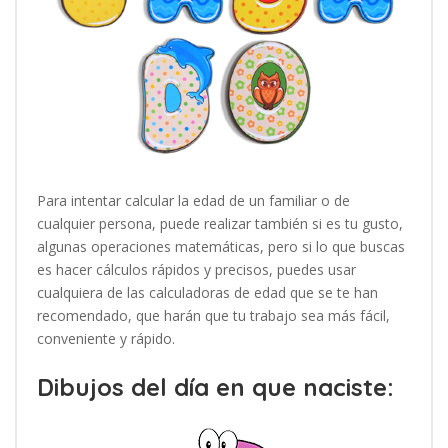
Para intentar calcular la edad de un familiar o de
cualquier persona, puede realizar también si es tu gusto,
algunas operaciones matemáticas, pero si lo que buscas
es hacer cálculos rápidos y precisos, puedes usar
cualquiera de las calculadoras de edad que se te han
recomendado, que harán que tu trabajo sea más fácil,
conveniente y rápido.
Dibujos del día en que naciste: