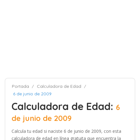
Portada
Calculadora de Edad
6 de junio de 2009
Calculadora de Edad:
6
de junio de 2009
Calcula tu edad si naciste 6 de junio de 2009, con esta
calculadora de edad en línea gratuita que encuentra la