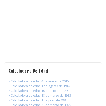
Calculadora De Edad
• Calculadora de edad 4 de enero de 2015
• Calculadora de edad 1 de agosto de 1947
• Calculadora de edad 16 de julio de 1929
• Calculadora de edad 18 de marzo de 1983
• Calculadora de edad 1 de junio de 1986
• Calculadora de edad 23 de marzo de 1925