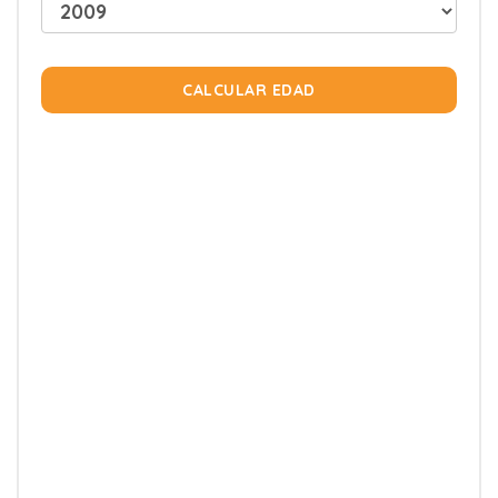
CALCULAR EDAD