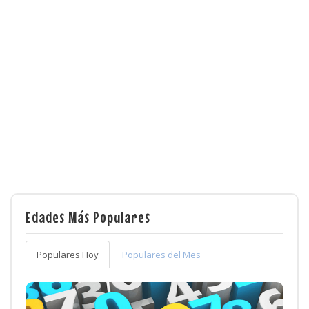
Edades Más Populares
Populares Hoy
Populares del Mes