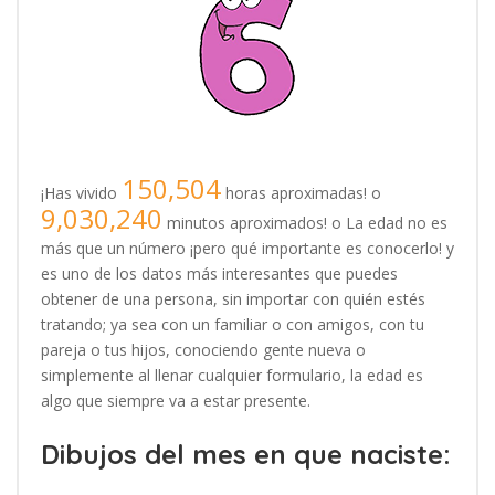
150,504
¡Has vivido
horas aproximadas! o
9,030,240
minutos aproximados! o La edad no es
más que un número ¡pero qué importante es conocerlo! y
es uno de los datos más interesantes que puedes
obtener de una persona, sin importar con quién estés
tratando; ya sea con un familiar o con amigos, con tu
pareja o tus hijos, conociendo gente nueva o
simplemente al llenar cualquier formulario, la edad es
algo que siempre va a estar presente.
Dibujos del mes en que naciste: