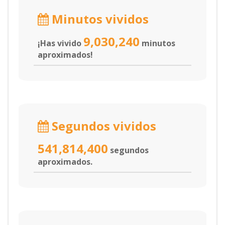
Minutos vividos
9,030,240
¡Has vivido
minutos
aproximados!
Segundos vividos
541,814,400
segundos
aproximados.