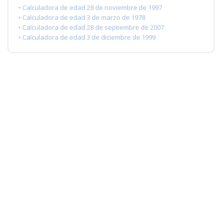
• Calculadora de edad 28 de noviembre de 1997
• Calculadora de edad 3 de marzo de 1978
• Calculadora de edad 28 de septiembre de 2007
• Calculadora de edad 3 de diciembre de 1999