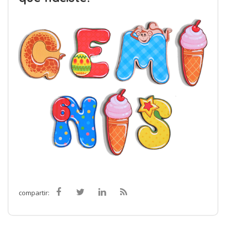
compartir: