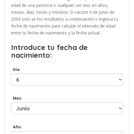
edad de una persona o cualquier ser vivo en años,
meses, días, horas y minutos. Si naciste 6 de junio de
2009 solo ve los resultados a continuación o ingresa tu
fecha de nacimiento para calcular el intervalo de edad
entre tu fecha de nacimiento y la fecha actual.
Introduce tu fecha de
nacimiento:
Día:
Mes:
Año: