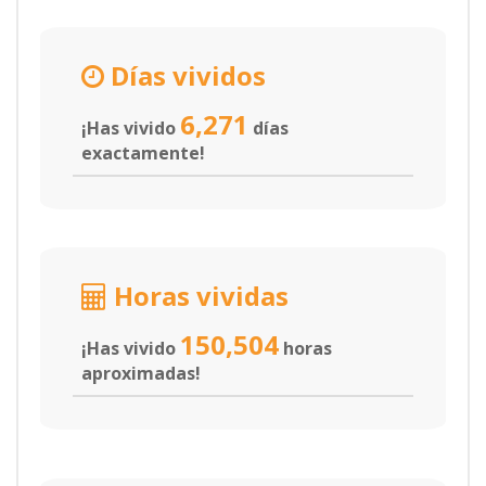
Días vividos
6,271
¡Has vivido
días
exactamente!
Horas vividas
150,504
¡Has vivido
horas
aproximadas!