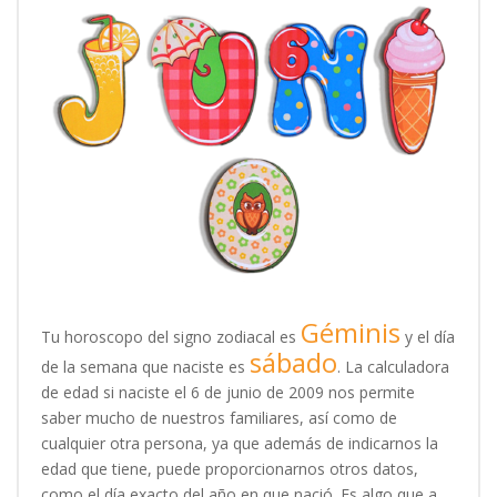
Géminis
Tu horoscopo del signo zodiacal es
y el día
sábado
de la semana que naciste es
. La calculadora
de edad si naciste el 6 de junio de 2009 nos permite
saber mucho de nuestros familiares, así como de
cualquier otra persona, ya que además de indicarnos la
edad que tiene, puede proporcionarnos otros datos,
como el día exacto del año en que nació. Es algo que a