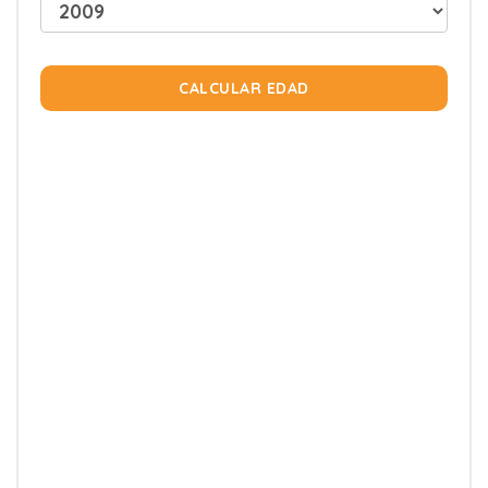
CALCULAR EDAD