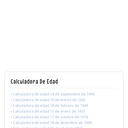
Calculadora De Edad
• Calculadora de edad 14 de septiembre de 1949
• Calculadora de edad 10 de marzo de 1942
• Calculadora de edad 18 de febrero de 1949
• Calculadora de edad 12 de enero de 1933
• Calculadora de edad 17 de octubre de 1976
• Calculadora de edad 18 de diciembre de 1949