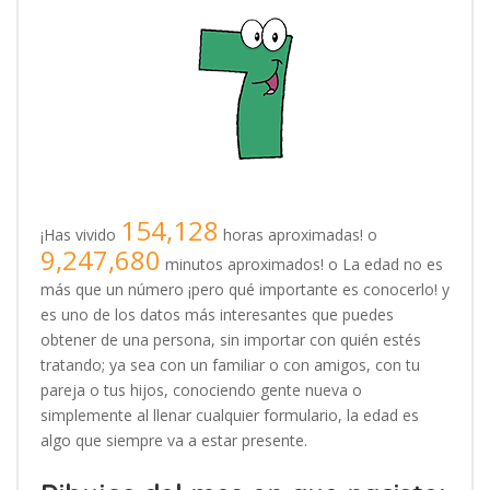
154,128
¡Has vivido
horas aproximadas! o
9,247,680
minutos aproximados! o La edad no es
más que un número ¡pero qué importante es conocerlo! y
es uno de los datos más interesantes que puedes
obtener de una persona, sin importar con quién estés
tratando; ya sea con un familiar o con amigos, con tu
pareja o tus hijos, conociendo gente nueva o
simplemente al llenar cualquier formulario, la edad es
algo que siempre va a estar presente.