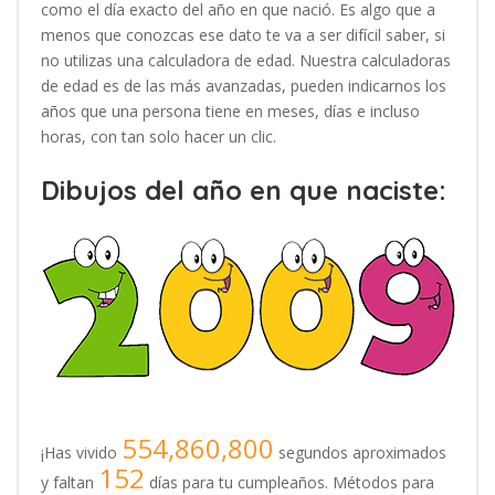
como el día exacto del año en que nació. Es algo que a
menos que conozcas ese dato te va a ser difícil saber, si
no utilizas una calculadora de edad. Nuestra calculadoras
de edad es de las más avanzadas, pueden indicarnos los
años que una persona tiene en meses, días e incluso
horas, con tan solo hacer un clic.
Dibujos del año en que naciste:
554,860,800
¡Has vivido
segundos aproximados
152
y faltan
días para tu cumpleaños. Métodos para