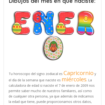
Dibujos del mes en que naciste:
Capricornio
Tu horoscopo del signo zodiacal es
y
miércoles
el día de la semana que naciste es
. La
calculadora de edad si naciste el 7 de enero de 2009 nos
permite saber mucho de nuestros familiares, así como
de cualquier otra persona, ya que además de indicarnos
la edad que tiene, puede proporcionarnos otros datos,