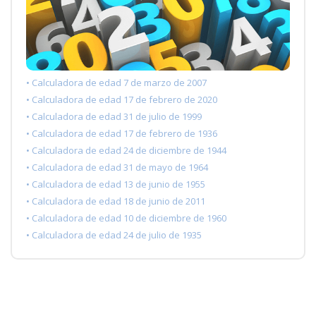
• Calculadora de edad 7 de marzo de 2007
• Calculadora de edad 17 de febrero de 2020
• Calculadora de edad 31 de julio de 1999
• Calculadora de edad 17 de febrero de 1936
• Calculadora de edad 24 de diciembre de 1944
• Calculadora de edad 31 de mayo de 1964
• Calculadora de edad 13 de junio de 1955
• Calculadora de edad 18 de junio de 2011
• Calculadora de edad 10 de diciembre de 1960
• Calculadora de edad 24 de julio de 1935