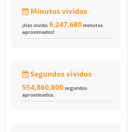
Minutos vividos
9,247,680
¡Has vivido
minutos
aproximados!
Segundos vividos
554,860,800
segundos
aproximados.