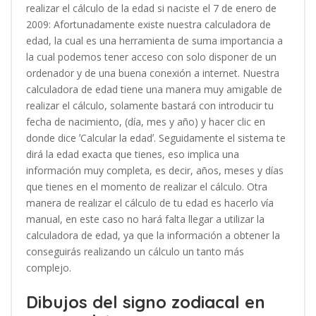
realizar el cálculo de la edad si naciste el 7 de enero de
2009: Afortunadamente existe nuestra calculadora de
edad, la cual es una herramienta de suma importancia a
la cual podemos tener acceso con solo disponer de un
ordenador y de una buena conexión a internet. Nuestra
calculadora de edad tiene una manera muy amigable de
realizar el cálculo, solamente bastará con introducir tu
fecha de nacimiento, (día, mes y año) y hacer clic en
donde dice ʼCalcular la edadʼ. Seguidamente el sistema te
dirá la edad exacta que tienes, eso implica una
información muy completa, es decir, años, meses y días
que tienes en el momento de realizar el cálculo. Otra
manera de realizar el cálculo de tu edad es hacerlo vía
manual, en este caso no hará falta llegar a utilizar la
calculadora de edad, ya que la información a obtener la
conseguirás realizando un cálculo un tanto más
complejo.
Dibujos del signo zodiacal en