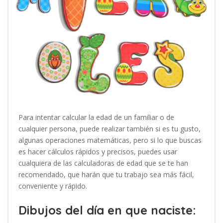
Para intentar calcular la edad de un familiar o de
cualquier persona, puede realizar también si es tu gusto,
algunas operaciones matemáticas, pero si lo que buscas
es hacer cálculos rápidos y precisos, puedes usar
cualquiera de las calculadoras de edad que se te han
recomendado, que harán que tu trabajo sea más fácil,
conveniente y rápido.
Dibujos del día en que naciste: