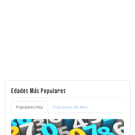
Edades Más Populares
Populares Hoy
Populares del Mes