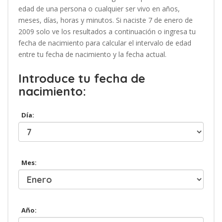
edad de una persona o cualquier ser vivo en años,
meses, días, horas y minutos. Si naciste 7 de enero de
2009 solo ve los resultados a continuación o ingresa tu
fecha de nacimiento para calcular el intervalo de edad
entre tu fecha de nacimiento y la fecha actual.
Introduce tu fecha de
nacimiento:
Día:
Mes:
Año: