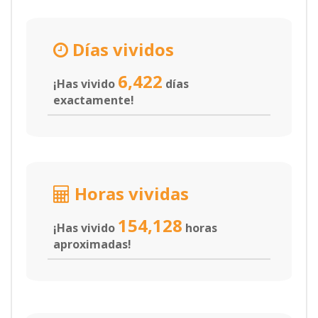
Días vividos
6,422
¡Has vivido
días
exactamente!
Horas vividas
154,128
¡Has vivido
horas
aproximadas!