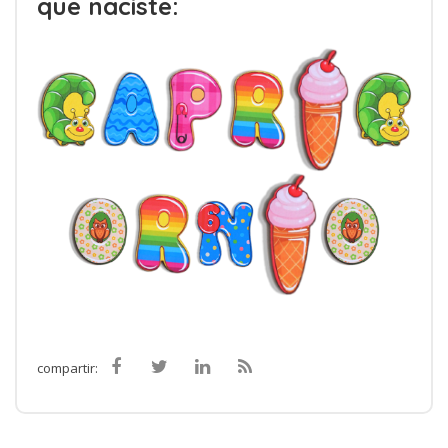
que naciste:
compartir: