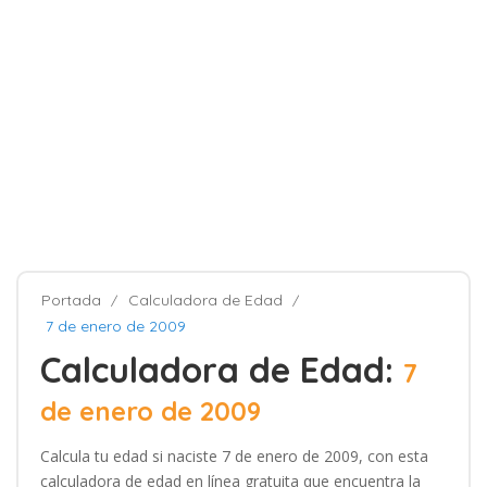
Portada
Calculadora de Edad
7 de enero de 2009
Calculadora de Edad:
7
de enero de 2009
Calcula tu edad si naciste 7 de enero de 2009, con esta
calculadora de edad en línea gratuita que encuentra la