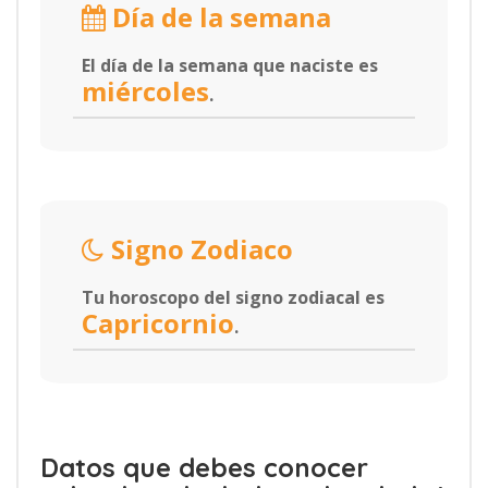
Día de la semana
El día de la semana que naciste es
miércoles
.
Signo Zodiaco
Tu horoscopo del signo zodiacal es
Capricornio
.
Datos que debes conocer