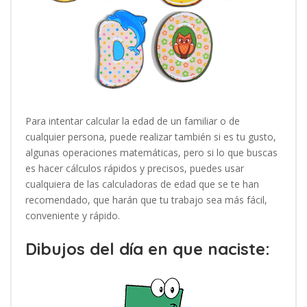
Para intentar calcular la edad de un familiar o de
cualquier persona, puede realizar también si es tu gusto,
algunas operaciones matemáticas, pero si lo que buscas
es hacer cálculos rápidos y precisos, puedes usar
cualquiera de las calculadoras de edad que se te han
recomendado, que harán que tu trabajo sea más fácil,
conveniente y rápido.
Dibujos del día en que naciste: