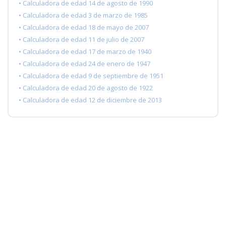
• Calculadora de edad 14 de agosto de 1990
• Calculadora de edad 3 de marzo de 1985
• Calculadora de edad 18 de mayo de 2007
• Calculadora de edad 11 de julio de 2007
• Calculadora de edad 17 de marzo de 1940
• Calculadora de edad 24 de enero de 1947
• Calculadora de edad 9 de septiembre de 1951
• Calculadora de edad 20 de agosto de 1922
• Calculadora de edad 12 de diciembre de 2013