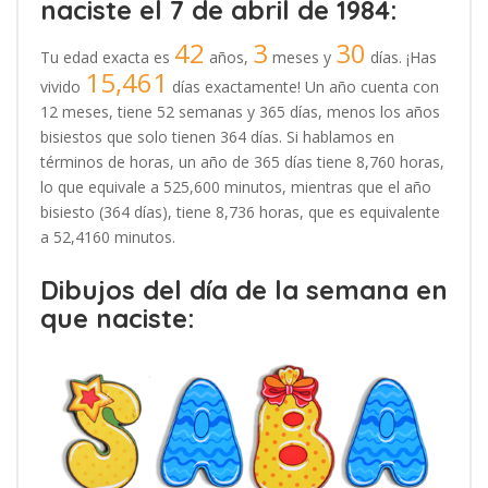
naciste el 7 de abril de 1984:
42
3
30
Tu edad exacta es
años,
meses y
días. ¡Has
15,461
vivido
días exactamente! Un año cuenta con
12 meses, tiene 52 semanas y 365 días, menos los años
bisiestos que solo tienen 364 días. Si hablamos en
términos de horas, un año de 365 días tiene 8,760 horas,
lo que equivale a 525,600 minutos, mientras que el año
bisiesto (364 días), tiene 8,736 horas, que es equivalente
a 52,4160 minutos.
Dibujos del día de la semana en
que naciste: