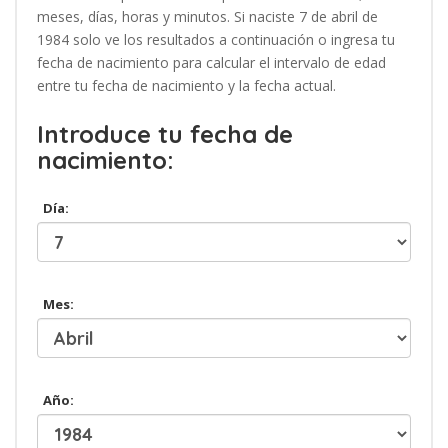
meses, días, horas y minutos. Si naciste 7 de abril de
1984 solo ve los resultados a continuación o ingresa tu
fecha de nacimiento para calcular el intervalo de edad
entre tu fecha de nacimiento y la fecha actual.
Introduce tu fecha de
nacimiento:
Día:
Mes:
Año: