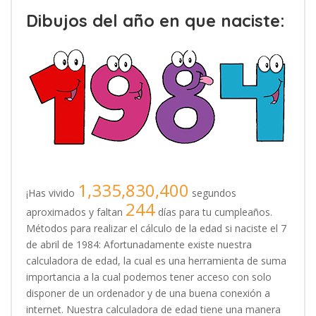
Dibujos del año en que naciste:
1,335,830,400
¡Has vivido
segundos
244
aproximados y faltan
días para tu cumpleaños.
Métodos para realizar el cálculo de la edad si naciste el 7
de abril de 1984: Afortunadamente existe nuestra
calculadora de edad, la cual es una herramienta de suma
importancia a la cual podemos tener acceso con solo
disponer de un ordenador y de una buena conexión a
internet. Nuestra calculadora de edad tiene una manera