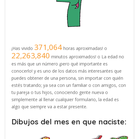
371,064
¡Has vivido
horas aproximadas! o
22,263,840
minutos aproximados! o La edad no
es más que un número ¡pero qué importante es
conocerlo! y es uno de los datos más interesantes que
puedes obtener de una persona, sin importar con quién
estés tratando; ya sea con un familiar o con amigos, con
tu pareja o tus hijos, conociendo gente nueva o
simplemente al llenar cualquier formulario, la edad es
algo que siempre va a estar presente.
Dibujos del mes en que naciste: