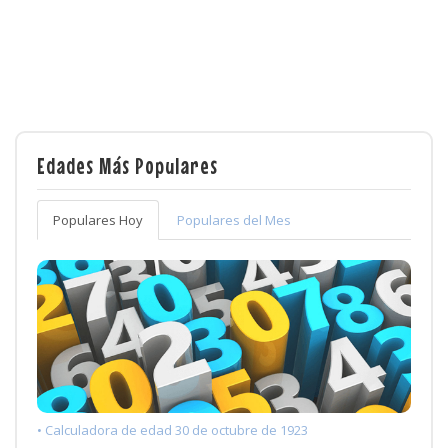
Edades Más Populares
Populares Hoy
Populares del Mes
• Calculadora de edad 30 de octubre de 1923