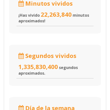
Minutos vividos
22,263,840
¡Has vivido
minutos
aproximados!
Segundos vividos
1,335,830,400
segundos
aproximados.
Día de la semana