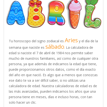
Aries
Tu horoscopo del signo zodiacal es
y el día de la
sábado
semana que naciste es
. La calculadora de
edad si naciste el 7 de abril de 1984 nos permite saber
mucho de nuestros familiares, así como de cualquier otra
persona, ya que además de indicarnos la edad que tiene,
puede proporcionarnos otros datos, como el día exacto
del año en que nació. Es algo que a menos que conozcas
ese dato te va a ser difícil saber, si no utilizas una
calculadora de edad. Nuestra calculadoras de edad es de
las más avanzadas, pueden indicarnos los años que una
persona tiene en meses, días e incluso horas, con tan
solo hacer un clic.