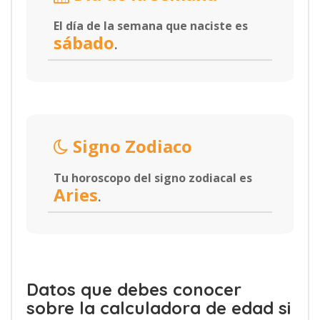
El día de la semana que naciste es
sábado
.
Signo Zodiaco
Tu horoscopo del signo zodiacal es
Aries
.
Datos que debes conocer
sobre la calculadora de edad si