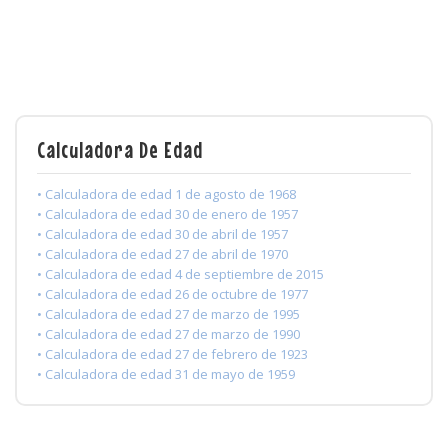
Calculadora De Edad
• Calculadora de edad 1 de agosto de 1968
• Calculadora de edad 30 de enero de 1957
• Calculadora de edad 30 de abril de 1957
• Calculadora de edad 27 de abril de 1970
• Calculadora de edad 4 de septiembre de 2015
• Calculadora de edad 26 de octubre de 1977
• Calculadora de edad 27 de marzo de 1995
• Calculadora de edad 27 de marzo de 1990
• Calculadora de edad 27 de febrero de 1923
• Calculadora de edad 31 de mayo de 1959