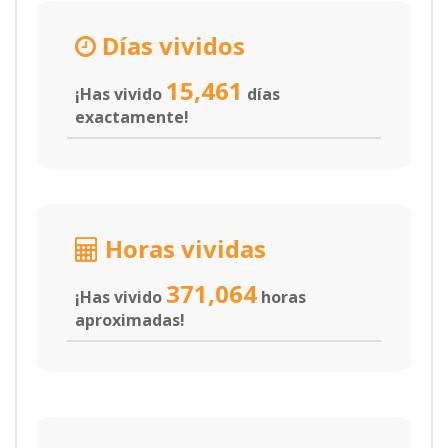
Días vividos
15,461
¡Has vivido
días
exactamente!
Horas vividas
371,064
¡Has vivido
horas
aproximadas!