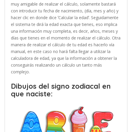
muy amigable de realizar el cálculo, solamente bastará
con introducir tu fecha de nacimiento, (día, mes y año) y
hacer clic en donde dice ʼCalcular la edadʼ. Seguidamente
el sistema te dirá la edad exacta que tienes, eso implica
una información muy completa, es decir, años, meses y
días que tienes en el momento de realizar el cálculo. Otra
manera de realizar el cálculo de tu edad es hacerlo vía
manual, en este caso no hará falta llegar a utilizar la
calculadora de edad, ya que la información a obtener la
conseguirás realizando un cálculo un tanto más
complejo.
Dibujos del signo zodiacal en
que naciste: