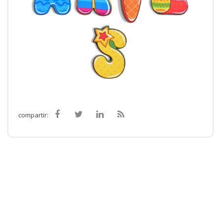
compartir: