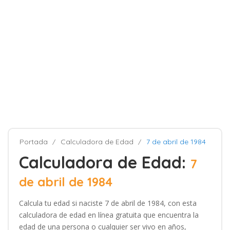
Portada
Calculadora de Edad
7 de abril de 1984
Calculadora de Edad:
7
de abril de 1984
Calcula tu edad si naciste 7 de abril de 1984, con esta
calculadora de edad en línea gratuita que encuentra la
edad de una persona o cualquier ser vivo en años,