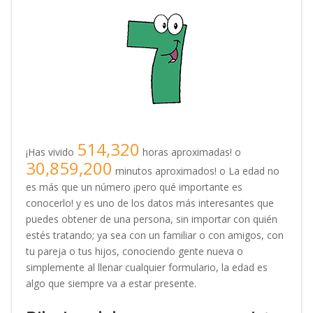
514,320
¡Has vivido
horas aproximadas! o
30,859,200
minutos aproximados! o La edad no
es más que un número ¡pero qué importante es
conocerlo! y es uno de los datos más interesantes que
puedes obtener de una persona, sin importar con quién
estés tratando; ya sea con un familiar o con amigos, con
tu pareja o tus hijos, conociendo gente nueva o
simplemente al llenar cualquier formulario, la edad es
algo que siempre va a estar presente.