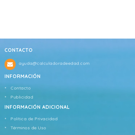
CONTACTO
ayuda@calculadoradeedad.com
INFORMACIÓN
Contacto
Publicidad
INFORMACIÓN ADICIONAL
Política de Privacidad
Términos de Uso