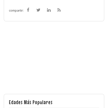
compartir:
Edades Más Populares