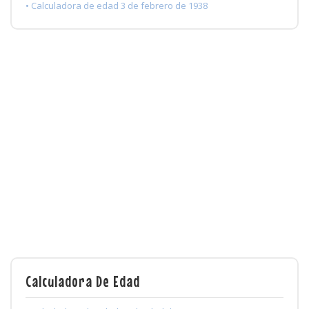
• Calculadora de edad 3 de febrero de 1938
Calculadora De Edad