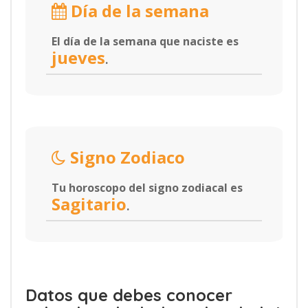
Día de la semana
El día de la semana que naciste es
jueves
.
Signo Zodiaco
Tu horoscopo del signo zodiacal es
Sagitario
.
Datos que debes conocer