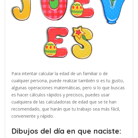
Para intentar calcular la edad de un familiar o de
cualquier persona, puede realizar también si es tu gusto,
algunas operaciones matemáticas, pero si lo que buscas
es hacer cálculos rápidos y precisos, puedes usar
cualquiera de las calculadoras de edad que se te han
recomendado, que harán que tu trabajo sea más fácil,
conveniente y rápido.
Dibujos del día en que naciste: