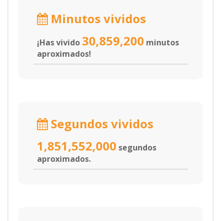
Minutos vividos
30,859,200
¡Has vivido
minutos
aproximados!
Segundos vividos
1,851,552,000
segundos
aproximados.