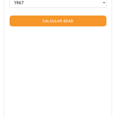
CALCULAR EDAD