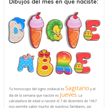
Dibujos del mes en que naciste:
Sagitario
Tu horoscopo del signo zodiacal es
y el
jueves
día de la semana que naciste es
. La
calculadora de edad si naciste el 7 de diciembre de 1967
nos permite saber mucho de nuestros familiares, así