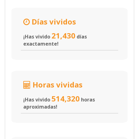
Días vividos
21,430
¡Has vivido
días
exactamente!
Horas vividas
514,320
¡Has vivido
horas
aproximadas!