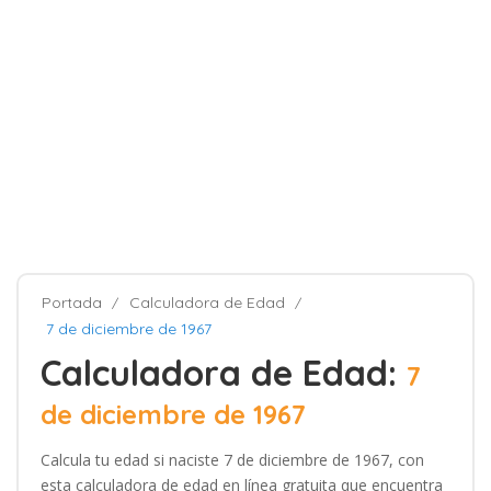
Portada
Calculadora de Edad
7 de diciembre de 1967
Calculadora de Edad:
7
de diciembre de 1967
Calcula tu edad si naciste 7 de diciembre de 1967, con
esta calculadora de edad en línea gratuita que encuentra