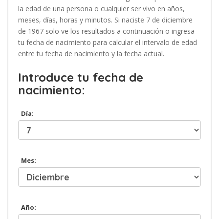
la edad de una persona o cualquier ser vivo en años,
meses, días, horas y minutos. Si naciste 7 de diciembre
de 1967 solo ve los resultados a continuación o ingresa
tu fecha de nacimiento para calcular el intervalo de edad
entre tu fecha de nacimiento y la fecha actual.
Introduce tu fecha de
nacimiento:
Día:
Mes:
Año: