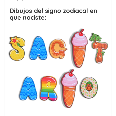
Dibujos del signo zodiacal en
que naciste: