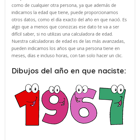
como de cualquier otra persona, ya que además de
indicarnos la edad que tiene, puede proporcionarnos
otros datos, como el día exacto del año en que nació. Es
algo que a menos que conozcas ese dato te va a ser
difícil saber, si no utilizas una calculadora de edad.
Nuestra calculadoras de edad es de las más avanzadas,
pueden indicarnos los años que una persona tiene en
meses, días e incluso horas, con tan solo hacer un clic.
Dibujos del año en que naciste: