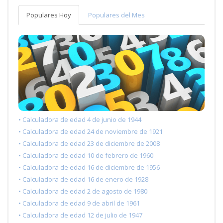
Populares Hoy
Populares del Mes
• Calculadora de edad 4 de junio de 1944
• Calculadora de edad 24 de noviembre de 1921
• Calculadora de edad 23 de diciembre de 2008
• Calculadora de edad 10 de febrero de 1960
• Calculadora de edad 16 de diciembre de 1956
• Calculadora de edad 16 de enero de 1928
• Calculadora de edad 2 de agosto de 1980
• Calculadora de edad 9 de abril de 1961
• Calculadora de edad 12 de julio de 1947