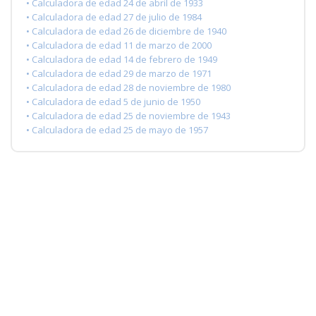
• Calculadora de edad 24 de abril de 1933
• Calculadora de edad 27 de julio de 1984
• Calculadora de edad 26 de diciembre de 1940
• Calculadora de edad 11 de marzo de 2000
• Calculadora de edad 14 de febrero de 1949
• Calculadora de edad 29 de marzo de 1971
• Calculadora de edad 28 de noviembre de 1980
• Calculadora de edad 5 de junio de 1950
• Calculadora de edad 25 de noviembre de 1943
• Calculadora de edad 25 de mayo de 1957