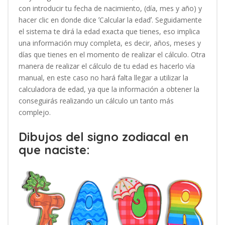
con introducir tu fecha de nacimiento, (día, mes y año) y
hacer clic en donde dice ʼCalcular la edadʼ. Seguidamente
el sistema te dirá la edad exacta que tienes, eso implica
una información muy completa, es decir, años, meses y
días que tienes en el momento de realizar el cálculo. Otra
manera de realizar el cálculo de tu edad es hacerlo vía
manual, en este caso no hará falta llegar a utilizar la
calculadora de edad, ya que la información a obtener la
conseguirás realizando un cálculo un tanto más
complejo.
Dibujos del signo zodiacal en
que naciste: