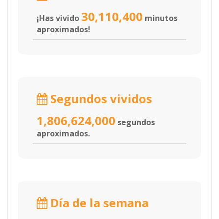
30,110,400
¡Has vivido
minutos
aproximados!
Segundos vividos
1,806,624,000
segundos
aproximados.
Día de la semana