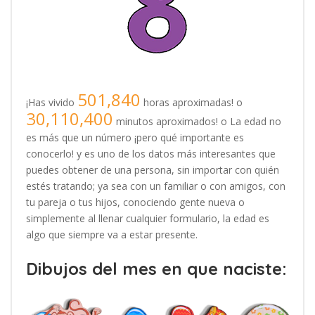
501,840
¡Has vivido
horas aproximadas! o
30,110,400
minutos aproximados! o La edad no
es más que un número ¡pero qué importante es
conocerlo! y es uno de los datos más interesantes que
puedes obtener de una persona, sin importar con quién
estés tratando; ya sea con un familiar o con amigos, con
tu pareja o tus hijos, conociendo gente nueva o
simplemente al llenar cualquier formulario, la edad es
algo que siempre va a estar presente.
Dibujos del mes en que naciste: