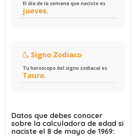
El día de la semana que naciste es
jueves
.
Signo Zodiaco
Tu horoscopo del signo zodiacal es
Tauro
.
Datos que debes conocer
sobre la calculadora de edad si
naciste el 8 de mayo de 1969: