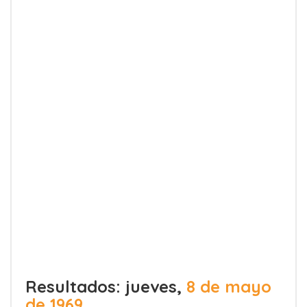
Resultados: jueves,
8 de mayo
de 1969