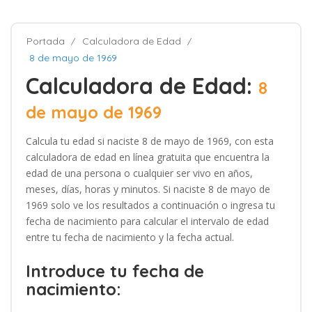
Portada
Calculadora de Edad
8 de mayo de 1969
Calculadora de Edad:
8
de mayo de 1969
Calcula tu edad si naciste 8 de mayo de 1969, con esta
calculadora de edad en línea gratuita que encuentra la
edad de una persona o cualquier ser vivo en años,
meses, días, horas y minutos. Si naciste 8 de mayo de
1969 solo ve los resultados a continuación o ingresa tu
fecha de nacimiento para calcular el intervalo de edad
entre tu fecha de nacimiento y la fecha actual.
Introduce tu fecha de
nacimiento: