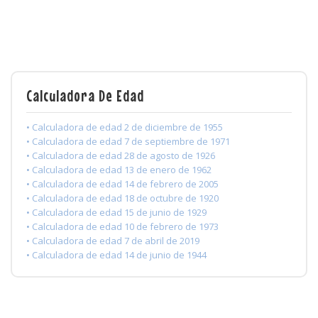
Calculadora De Edad
• Calculadora de edad 2 de diciembre de 1955
• Calculadora de edad 7 de septiembre de 1971
• Calculadora de edad 28 de agosto de 1926
• Calculadora de edad 13 de enero de 1962
• Calculadora de edad 14 de febrero de 2005
• Calculadora de edad 18 de octubre de 1920
• Calculadora de edad 15 de junio de 1929
• Calculadora de edad 10 de febrero de 1973
• Calculadora de edad 7 de abril de 2019
• Calculadora de edad 14 de junio de 1944