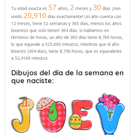
57
2
30
Tu edad exacta es
años,
meses y
días. ¡Has
20,910
vivido
días exactamente! Un año cuenta con
12 meses, tiene 52 semanas y 365 días, menos los años
bisiestos que solo tienen 364 días. Si hablamos en
términos de horas, un año de 365 días tiene 8,760 horas,
lo que equivale a 525,600 minutos, mientras que el año
bisiesto (364 días), tiene 8,736 horas, que es equivalente
a 52,4160 minutos.
Dibujos del día de la semana en
que naciste: