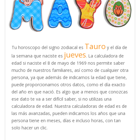
Tauro
Tu horoscopo del signo zodiacal es
y el día de
jueves
la semana que naciste es
. La calculadora de
edad si naciste el 8 de mayo de 1969 nos permite saber
mucho de nuestros familiares, así como de cualquier otra
persona, ya que además de indicarnos la edad que tiene,
puede proporcionarnos otros datos, como el día exacto
del año en que nació. Es algo que a menos que conozcas
ese dato te va a ser difícil saber, si no utilizas una
calculadora de edad. Nuestra calculadoras de edad es de
las más avanzadas, pueden indicarnos los años que una
persona tiene en meses, días e incluso horas, con tan
solo hacer un clic.