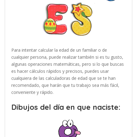
Para intentar calcular la edad de un familiar o de
cualquier persona, puede realizar también si es tu gusto,
algunas operaciones matemáticas, pero si lo que buscas
es hacer cálculos rápidos y precisos, puedes usar
cualquiera de las calculadoras de edad que se te han
recomendado, que harán que tu trabajo sea más fácil,
conveniente y rápido.
Dibujos del día en que naciste: