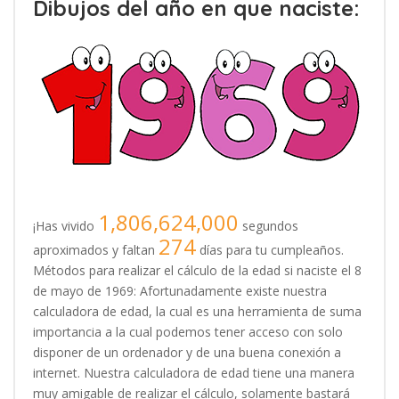
Dibujos del año en que naciste:
1,806,624,000
¡Has vivido
segundos
274
aproximados y faltan
días para tu cumpleaños.
Métodos para realizar el cálculo de la edad si naciste el 8
de mayo de 1969: Afortunadamente existe nuestra
calculadora de edad, la cual es una herramienta de suma
importancia a la cual podemos tener acceso con solo
disponer de un ordenador y de una buena conexión a
internet. Nuestra calculadora de edad tiene una manera
muy amigable de realizar el cálculo, solamente bastará