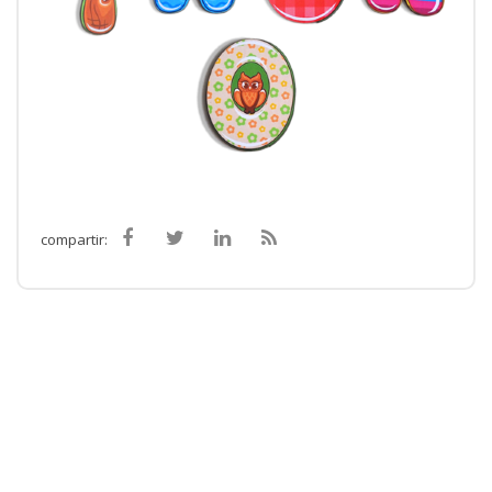
compartir: