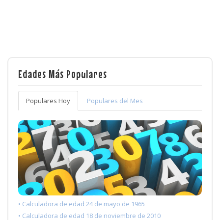
Edades Más Populares
Populares Hoy
Populares del Mes
• Calculadora de edad 24 de mayo de 1965
• Calculadora de edad 18 de noviembre de 2010