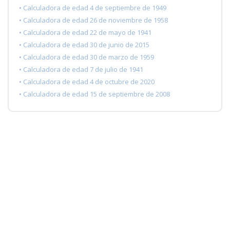
• Calculadora de edad 4 de septiembre de 1949
• Calculadora de edad 26 de noviembre de 1958
• Calculadora de edad 22 de mayo de 1941
• Calculadora de edad 30 de junio de 2015
• Calculadora de edad 30 de marzo de 1959
• Calculadora de edad 7 de julio de 1941
• Calculadora de edad 4 de octubre de 2020
• Calculadora de edad 15 de septiembre de 2008