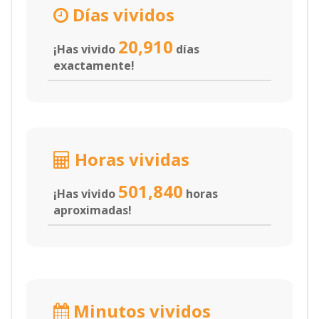
Días vividos
20,910
¡Has vivido
días
exactamente!
Horas vividas
501,840
¡Has vivido
horas
aproximadas!
Minutos vividos