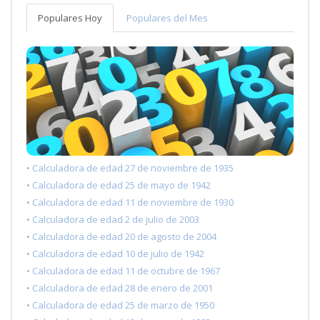
Populares Hoy
Populares del Mes
• Calculadora de edad 27 de noviembre de 1935
• Calculadora de edad 25 de mayo de 1942
• Calculadora de edad 11 de noviembre de 1930
• Calculadora de edad 2 de julio de 2003
• Calculadora de edad 20 de agosto de 2004
• Calculadora de edad 10 de julio de 1942
• Calculadora de edad 11 de octubre de 1967
• Calculadora de edad 28 de enero de 2001
• Calculadora de edad 25 de marzo de 1950