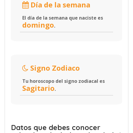
Día de la semana
El día de la semana que naciste es
domingo
.
Signo Zodiaco
Tu horoscopo del signo zodiacal es
Sagitario
.
Datos que debes conocer