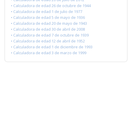
• Calculadora de edad 26 de octubre de 1944
• Calculadora de edad 1 de julio de 1977
• Calculadora de edad 5 de mayo de 1936
• Calculadora de edad 20 de mayo de 1943
• Calculadora de edad 30 de abril de 2008
• Calculadora de edad 7 de octubre de 1939
• Calculadora de edad 12 de abril de 1952
• Calculadora de edad 1 de diciembre de 1993
• Calculadora de edad 3 de marzo de 1999