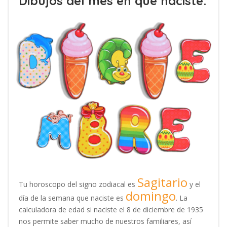
Dibujos del mes en que naciste:
Sagitario
Tu horoscopo del signo zodiacal es
y el
domingo
día de la semana que naciste es
. La
calculadora de edad si naciste el 8 de diciembre de 1935
nos permite saber mucho de nuestros familiares, así