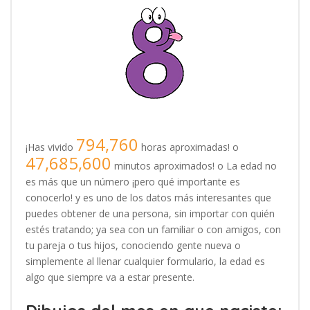
794,760
¡Has vivido
horas aproximadas! o
47,685,600
minutos aproximados! o La edad no
es más que un número ¡pero qué importante es
conocerlo! y es uno de los datos más interesantes que
puedes obtener de una persona, sin importar con quién
estés tratando; ya sea con un familiar o con amigos, con
tu pareja o tus hijos, conociendo gente nueva o
simplemente al llenar cualquier formulario, la edad es
algo que siempre va a estar presente.