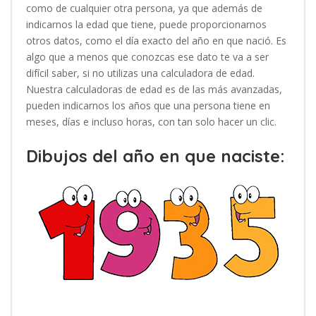
como de cualquier otra persona, ya que además de
indicarnos la edad que tiene, puede proporcionarnos
otros datos, como el día exacto del año en que nació. Es
algo que a menos que conozcas ese dato te va a ser
difícil saber, si no utilizas una calculadora de edad.
Nuestra calculadoras de edad es de las más avanzadas,
pueden indicarnos los años que una persona tiene en
meses, días e incluso horas, con tan solo hacer un clic.
Dibujos del año en que naciste: