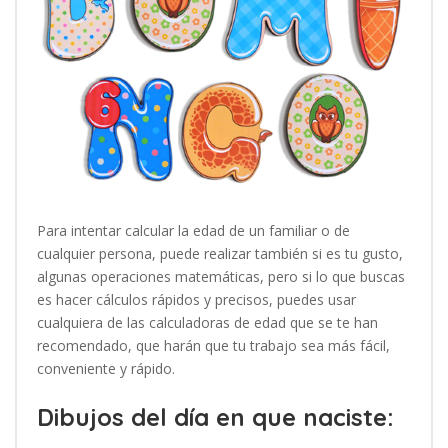
Para intentar calcular la edad de un familiar o de
cualquier persona, puede realizar también si es tu gusto,
algunas operaciones matemáticas, pero si lo que buscas
es hacer cálculos rápidos y precisos, puedes usar
cualquiera de las calculadoras de edad que se te han
recomendado, que harán que tu trabajo sea más fácil,
conveniente y rápido.
Dibujos del día en que naciste: