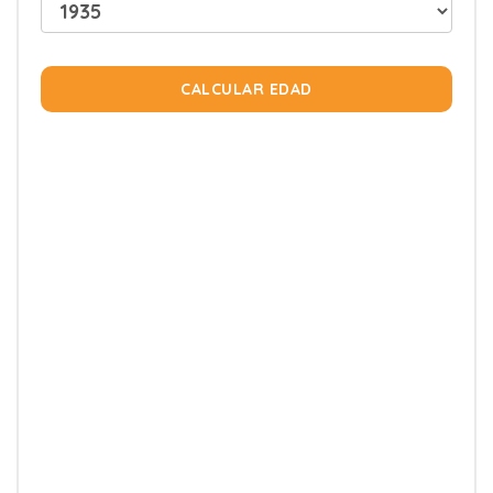
CALCULAR EDAD