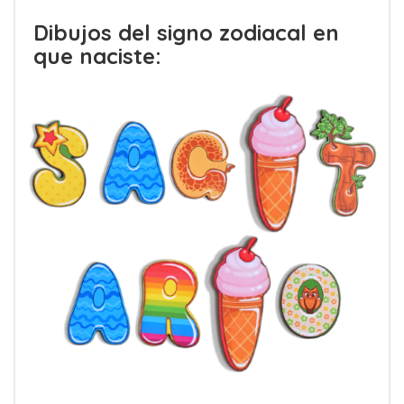
Dibujos del signo zodiacal en
que naciste: