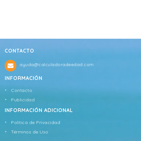
CONTACTO
ayuda@calculadoradeedad.com
INFORMACIÓN
Contacto
Publicidad
INFORMACIÓN ADICIONAL
Política de Privacidad
Términos de Uso