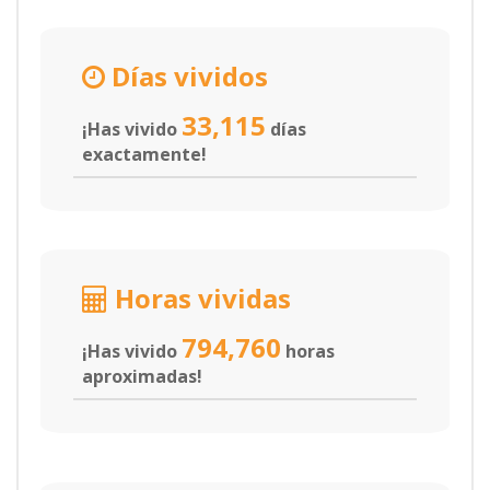
Días vividos
33,115
¡Has vivido
días
exactamente!
Horas vividas
794,760
¡Has vivido
horas
aproximadas!