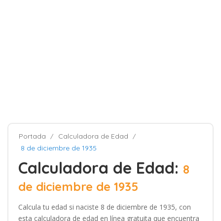
Portada
Calculadora de Edad
8 de diciembre de 1935
Calculadora de Edad:
8
de diciembre de 1935
Calcula tu edad si naciste 8 de diciembre de 1935, con
esta calculadora de edad en línea gratuita que encuentra