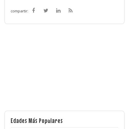
compartir:
Edades Más Populares