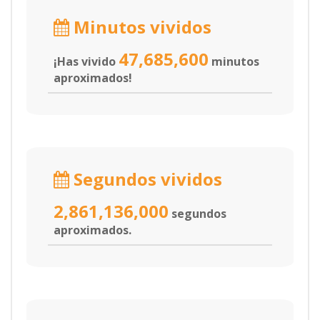
Minutos vividos
47,685,600
¡Has vivido
minutos
aproximados!
Segundos vividos
2,861,136,000
segundos
aproximados.