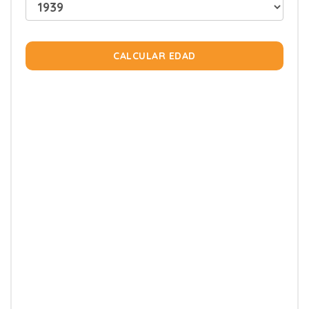
CALCULAR EDAD