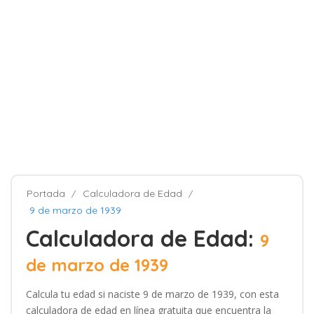
Portada
Calculadora de Edad
9 de marzo de 1939
Calculadora de Edad:
9
de marzo de 1939
Calcula tu edad si naciste 9 de marzo de 1939, con esta
calculadora de edad en línea gratuita que encuentra la