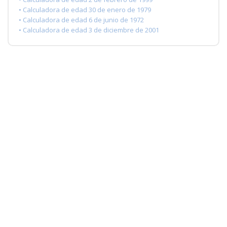
• Calculadora de edad 30 de enero de 1979
• Calculadora de edad 6 de junio de 1972
• Calculadora de edad 3 de diciembre de 2001