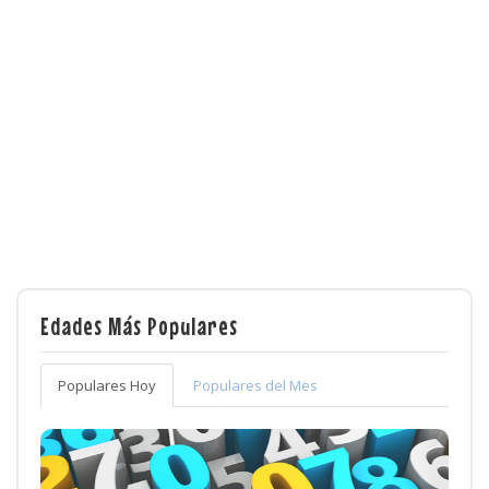
Edades Más Populares
Populares Hoy
Populares del Mes