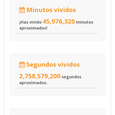
Minutos vividos
45,976,320
¡Has vivido
minutos
aproximados!
Segundos vividos
2,758,579,200
segundos
aproximados.