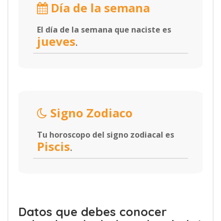
Día de la semana
El día de la semana que naciste es
jueves
.
Signo Zodiaco
Tu horoscopo del signo zodiacal es
Piscis
.
Datos que debes conocer