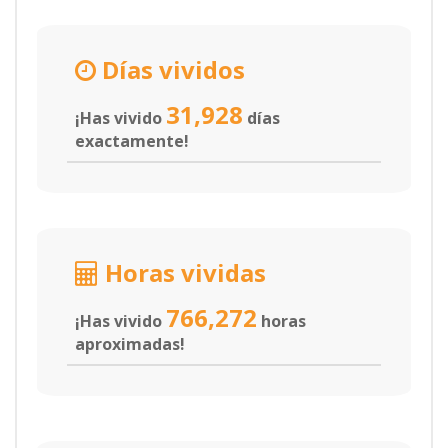
Días vividos
31,928
¡Has vivido
días
exactamente!
Horas vividas
766,272
¡Has vivido
horas
aproximadas!