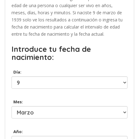
edad de una persona o cualquier ser vivo en años,
meses, días, horas y minutos. Si naciste 9 de marzo de
1939 solo ve los resultados a continuación o ingresa tu
fecha de nacimiento para calcular el intervalo de edad
entre tu fecha de nacimiento y la fecha actual.
Introduce tu fecha de
nacimiento:
Día:
Mes:
Año: