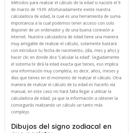
Métodos para realizar el cálculo de la edad si naciste el 9
de marzo de 1939: Afortunadamente existe nuestra
calculadora de edad, la cual es una herramienta de suma
importancia a la cual podemos tener acceso con solo
disponer de un ordenador y de una buena conexión a
internet. Nuestra calculadora de edad tiene una manera
muy amigable de realizar el cálculo, solamente bastará
con introducir tu fecha de nacimiento, (día, mes y año) y
hacer clic en donde dice ʼCalcular la edadʼ. Seguidamente
el sistema te dirá la edad exacta que tienes, eso implica
una información muy completa, es decir, años, meses y
días que tienes en el momento de realizar el cálculo. Otra
manera de realizar el cálculo de tu edad es hacerlo vía
manual, en este caso no hará falta llegar a utilizar la
calculadora de edad, ya que la información a obtener la
conseguirás realizando un cálculo un tanto más
complejo.
Dibujos del signo zodiacal en