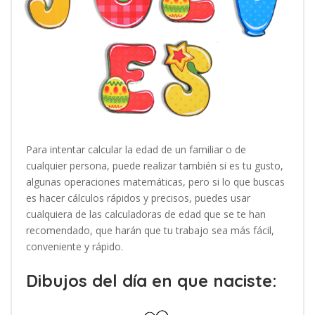
Para intentar calcular la edad de un familiar o de
cualquier persona, puede realizar también si es tu gusto,
algunas operaciones matemáticas, pero si lo que buscas
es hacer cálculos rápidos y precisos, puedes usar
cualquiera de las calculadoras de edad que se te han
recomendado, que harán que tu trabajo sea más fácil,
conveniente y rápido.
Dibujos del día en que naciste: