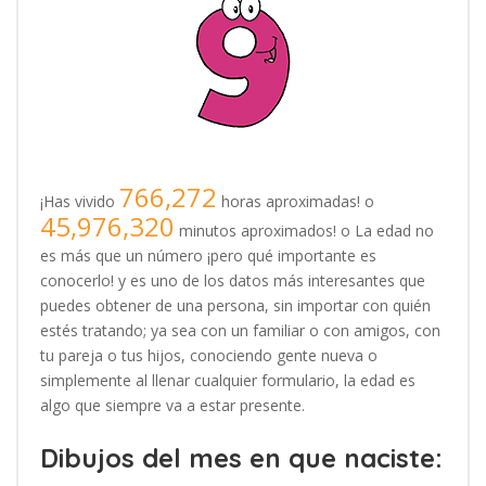
766,272
¡Has vivido
horas aproximadas! o
45,976,320
minutos aproximados! o La edad no
es más que un número ¡pero qué importante es
conocerlo! y es uno de los datos más interesantes que
puedes obtener de una persona, sin importar con quién
estés tratando; ya sea con un familiar o con amigos, con
tu pareja o tus hijos, conociendo gente nueva o
simplemente al llenar cualquier formulario, la edad es
algo que siempre va a estar presente.
Dibujos del mes en que naciste: