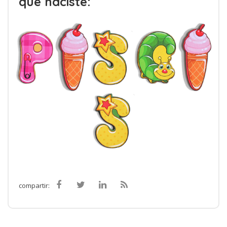
que naciste:
compartir: