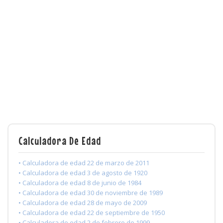
Calculadora De Edad
• Calculadora de edad 22 de marzo de 2011
• Calculadora de edad 3 de agosto de 1920
• Calculadora de edad 8 de junio de 1984
• Calculadora de edad 30 de noviembre de 1989
• Calculadora de edad 28 de mayo de 2009
• Calculadora de edad 22 de septiembre de 1950
• Calculadora de edad 2 de febrero de 1999