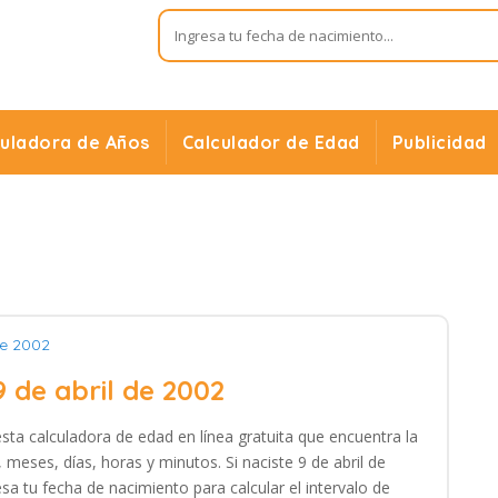
culadora de Años
Calculador de Edad
Publicidad
de 2002
9 de abril de 2002
 esta calculadora de edad en línea gratuita que encuentra la
meses, días, horas y minutos. Si naciste 9 de abril de
sa tu fecha de nacimiento para calcular el intervalo de