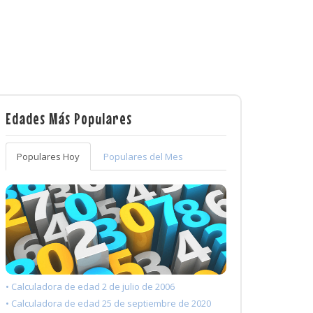
Edades Más Populares
Populares Hoy
Populares del Mes
• Calculadora de edad 2 de julio de 2006
• Calculadora de edad 25 de septiembre de 2020