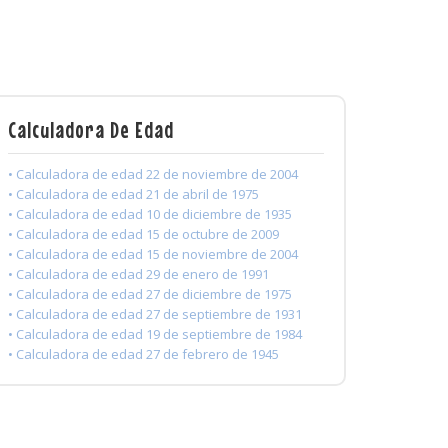
Calculadora De Edad
• Calculadora de edad 22 de noviembre de 2004
• Calculadora de edad 21 de abril de 1975
• Calculadora de edad 10 de diciembre de 1935
• Calculadora de edad 15 de octubre de 2009
• Calculadora de edad 15 de noviembre de 2004
• Calculadora de edad 29 de enero de 1991
• Calculadora de edad 27 de diciembre de 1975
• Calculadora de edad 27 de septiembre de 1931
• Calculadora de edad 19 de septiembre de 1984
• Calculadora de edad 27 de febrero de 1945