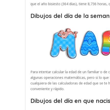
que el año bisiesto (364 días), tiene 8,736 horas,
Dibujos del día de la seman
Para intentar calcular la edad de un familiar o de 
algunas operaciones matemáticas, pero si lo que 
cualquiera de las calculadoras de edad que se te
conveniente y rápido.
Dibujos del día en que nacis