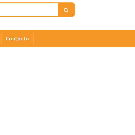
Contacto