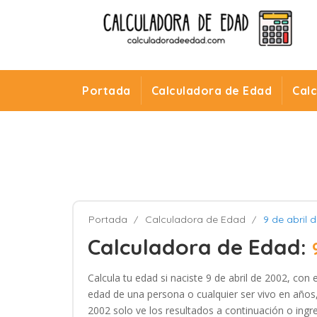
Portada
Calculadora de Edad
Cal
Portada
Calculadora de Edad
9 de abril 
Calculadora de Edad:
Calcula tu edad si naciste 9 de abril de 2002, con
edad de una persona o cualquier ser vivo en años, 
2002 solo ve los resultados a continuación o ingre