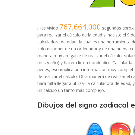
767,664,000
¡Has vivido
segundos aproxi
para realizar el cálculo de la edad si naciste el 9
calculadora de edad, la cual es una herramienta
solo disponer de un ordenador y de una buena con
manera muy amigable de realizar el cálculo, solam
mes y año) y hacer clic en donde dice ʼCalcular la
tienes, eso implica una información muy completa
de realizar el cálculo. Otra manera de realizar el 
hará falta llegar a utilizar la calculadora de edad
un cálculo un tanto más complejo.
Dibujos del signo zodiacal 