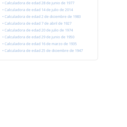
• Calculadora de edad 28 de junio de 1977
• Calculadora de edad 14 de julio de 2014
• Calculadora de edad 2 de diciembre de 1983
• Calculadora de edad 7 de abril de 1927
• Calculadora de edad 20 de julio de 1974
• Calculadora de edad 29 de junio de 1950
• Calculadora de edad 16 de marzo de 1935
• Calculadora de edad 25 de diciembre de 1947