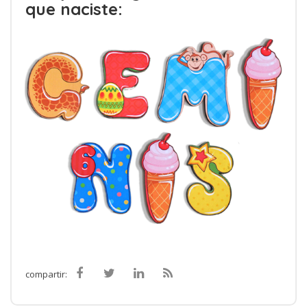
que naciste:
compartir: