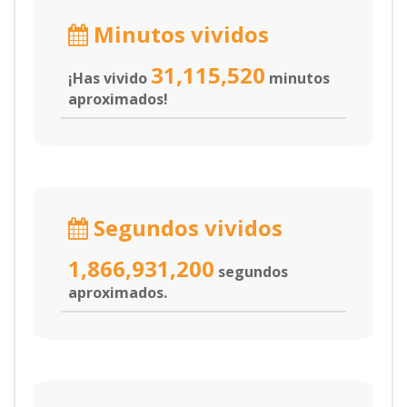
Minutos vividos
31,115,520
¡Has vivido
minutos
aproximados!
Segundos vividos
1,866,931,200
segundos
aproximados.