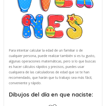
Para intentar calcular la edad de un familiar o de
cualquier persona, puede realizar también si es tu gusto,
algunas operaciones matemáticas, pero si lo que buscas
es hacer cálculos rápidos y precisos, puedes usar
cualquiera de las calculadoras de edad que se te han
recomendado, que harán que tu trabajo sea más fácil,
conveniente y rápido.
Dibujos del día en que naciste: