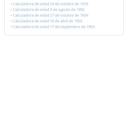
• Calculadora de edad 24 de octubre de 1976
• Calculadora de edad 3 de agosto de 1992
• Calculadora de edad 27 de octubre de 1939
• Calculadora de edad 19 de abril de 1950
• Calculadora de edad 17 de septiembre de 1954