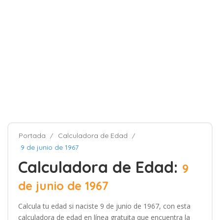
Portada
Calculadora de Edad
9 de junio de 1967
Calculadora de Edad:
9
de junio de 1967
Calcula tu edad si naciste 9 de junio de 1967, con esta
calculadora de edad en línea gratuita que encuentra la