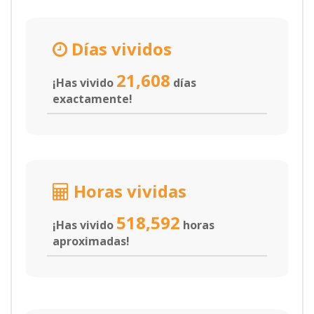
Días vividos
21,608
¡Has vivido
días
exactamente!
Horas vividas
518,592
¡Has vivido
horas
aproximadas!