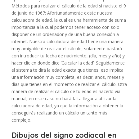
Métodos para realizar el cálculo de la edad si naciste el 9
de junio de 1967: Afortunadamente existe nuestra
calculadora de edad, la cual es una herramienta de suma
importancia a la cual podemos tener acceso con solo
disponer de un ordenador y de una buena conexión a
internet. Nuestra calculadora de edad tiene una manera
muy amigable de realizar el cálculo, solamente bastará
con introducir tu fecha de nacimiento, (día, mes y año) y
hacer clic en donde dice ʼCalcular la edadʼ. Seguidamente
el sistema te dirá la edad exacta que tienes, eso implica
una información muy completa, es decir, años, meses y
días que tienes en el momento de realizar el cálculo. Otra
manera de realizar el cálculo de tu edad es hacerlo vía
manual, en este caso no hará falta llegar a utilizar la
calculadora de edad, ya que la información a obtener la
conseguirás realizando un cálculo un tanto más
complejo.
Dibujos del signo zodiacal en