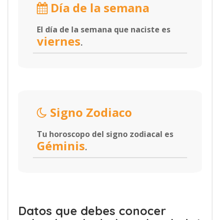
Día de la semana
El día de la semana que naciste es
viernes
.
Signo Zodiaco
Tu horoscopo del signo zodiacal es
Géminis
.
Datos que debes conocer