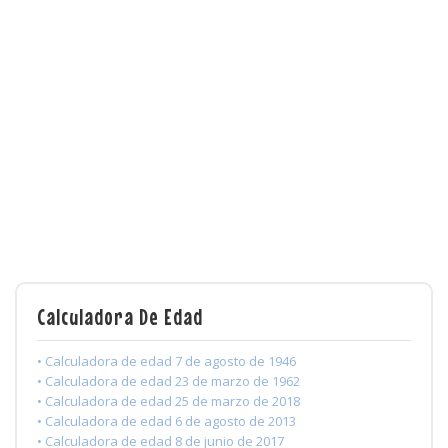
Calculadora De Edad
• Calculadora de edad 7 de agosto de 1946
• Calculadora de edad 23 de marzo de 1962
• Calculadora de edad 25 de marzo de 2018
• Calculadora de edad 6 de agosto de 2013
• Calculadora de edad 8 de junio de 2017