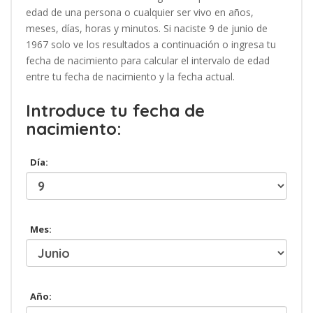
edad de una persona o cualquier ser vivo en años,
meses, días, horas y minutos. Si naciste 9 de junio de
1967 solo ve los resultados a continuación o ingresa tu
fecha de nacimiento para calcular el intervalo de edad
entre tu fecha de nacimiento y la fecha actual.
Introduce tu fecha de
nacimiento:
Día:
Mes:
Año: