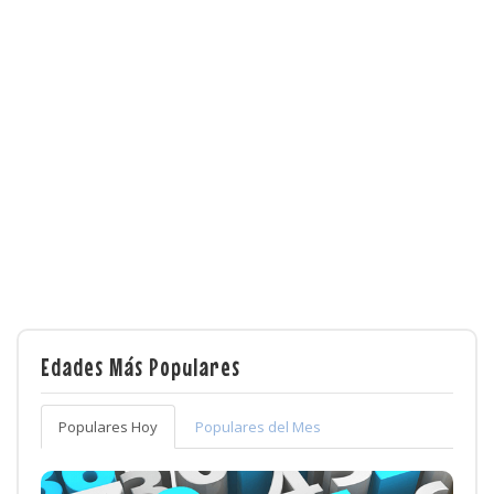
Edades Más Populares
Populares Hoy
Populares del Mes