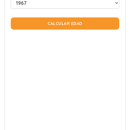
CALCULAR EDAD