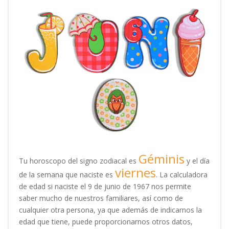
Géminis
Tu horoscopo del signo zodiacal es
y el día
viernes
de la semana que naciste es
. La calculadora
de edad si naciste el 9 de junio de 1967 nos permite
saber mucho de nuestros familiares, así como de
cualquier otra persona, ya que además de indicarnos la
edad que tiene, puede proporcionarnos otros datos,