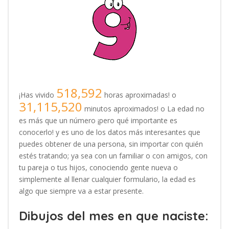
518,592
¡Has vivido
horas aproximadas! o
31,115,520
minutos aproximados! o La edad no
es más que un número ¡pero qué importante es
conocerlo! y es uno de los datos más interesantes que
puedes obtener de una persona, sin importar con quién
estés tratando; ya sea con un familiar o con amigos, con
tu pareja o tus hijos, conociendo gente nueva o
simplemente al llenar cualquier formulario, la edad es
algo que siempre va a estar presente.
Dibujos del mes en que naciste: