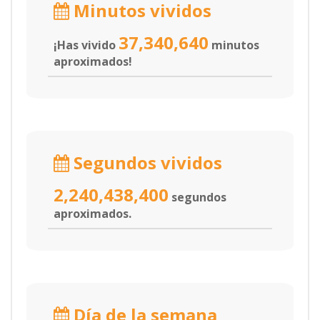
Minutos vividos
37,340,640
¡Has vivido
minutos
aproximados!
Segundos vividos
2,240,438,400
segundos
aproximados.
Día de la semana