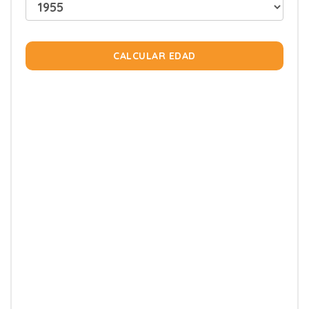
CALCULAR EDAD