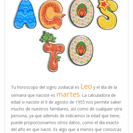
Leo
Tu horoscopo del signo zodiacal es
y el día de la
martes
semana que naciste es
. La calculadora de
edad si naciste el 9 de agosto de 1955 nos permite saber
mucho de nuestros familiares, así como de cualquier otra
persona, ya que además de indicarnos la edad que tiene,
puede proporcionarnos otros datos, como el día exacto
del año en que nació. Es algo que a menos que conozcas