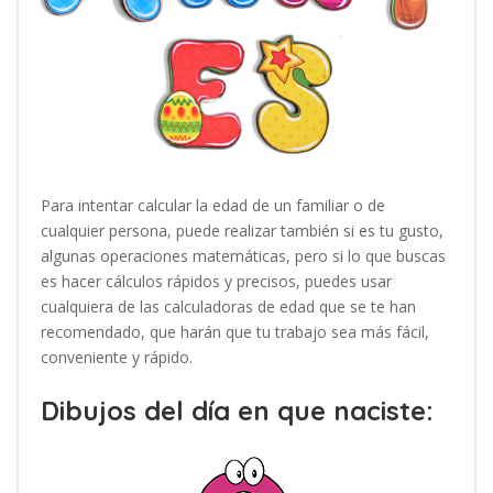
Para intentar calcular la edad de un familiar o de
cualquier persona, puede realizar también si es tu gusto,
algunas operaciones matemáticas, pero si lo que buscas
es hacer cálculos rápidos y precisos, puedes usar
cualquiera de las calculadoras de edad que se te han
recomendado, que harán que tu trabajo sea más fácil,
conveniente y rápido.
Dibujos del día en que naciste: