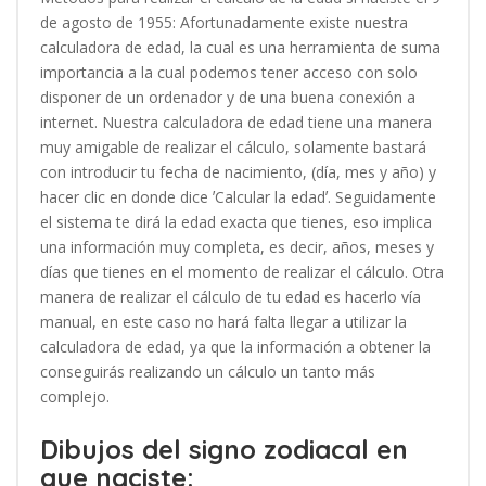
de agosto de 1955: Afortunadamente existe nuestra
calculadora de edad, la cual es una herramienta de suma
importancia a la cual podemos tener acceso con solo
disponer de un ordenador y de una buena conexión a
internet. Nuestra calculadora de edad tiene una manera
muy amigable de realizar el cálculo, solamente bastará
con introducir tu fecha de nacimiento, (día, mes y año) y
hacer clic en donde dice ʼCalcular la edadʼ. Seguidamente
el sistema te dirá la edad exacta que tienes, eso implica
una información muy completa, es decir, años, meses y
días que tienes en el momento de realizar el cálculo. Otra
manera de realizar el cálculo de tu edad es hacerlo vía
manual, en este caso no hará falta llegar a utilizar la
calculadora de edad, ya que la información a obtener la
conseguirás realizando un cálculo un tanto más
complejo.
Dibujos del signo zodiacal en
que naciste: