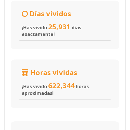
Días vividos
25,931
¡Has vivido
días
exactamente!
Horas vividas
622,344
¡Has vivido
horas
aproximadas!