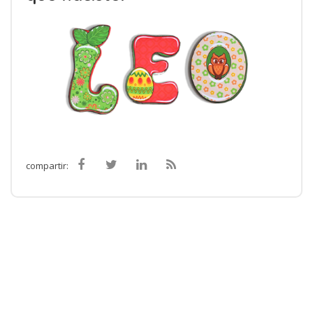
compartir: