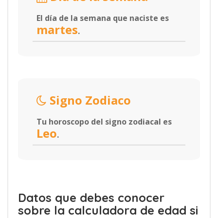
El día de la semana que naciste es
martes
.
Signo Zodiaco
Tu horoscopo del signo zodiacal es
Leo
.
Datos que debes conocer
sobre la calculadora de edad si