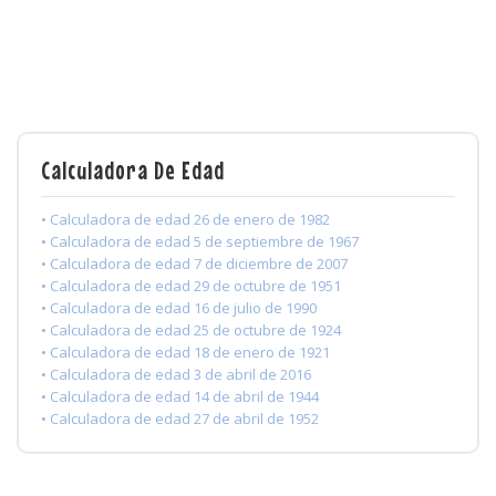
Calculadora De Edad
• Calculadora de edad 26 de enero de 1982
• Calculadora de edad 5 de septiembre de 1967
• Calculadora de edad 7 de diciembre de 2007
• Calculadora de edad 29 de octubre de 1951
• Calculadora de edad 16 de julio de 1990
• Calculadora de edad 25 de octubre de 1924
• Calculadora de edad 18 de enero de 1921
• Calculadora de edad 3 de abril de 2016
• Calculadora de edad 14 de abril de 1944
• Calculadora de edad 27 de abril de 1952