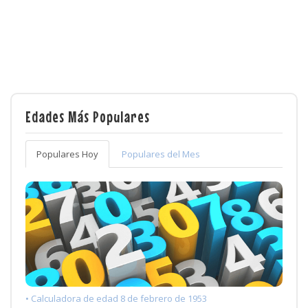
Edades Más Populares
Populares Hoy
Populares del Mes
• Calculadora de edad 8 de febrero de 1953