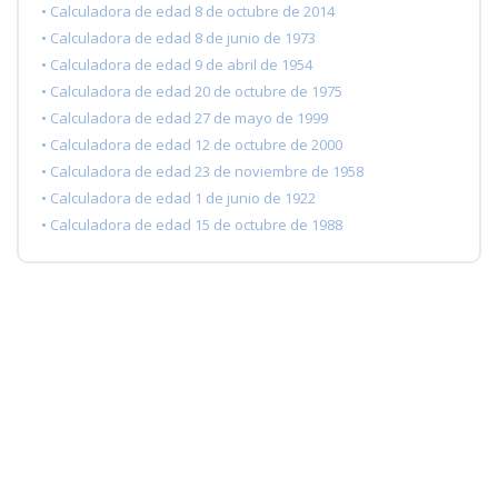
• Calculadora de edad 8 de octubre de 2014
• Calculadora de edad 8 de junio de 1973
• Calculadora de edad 9 de abril de 1954
• Calculadora de edad 20 de octubre de 1975
• Calculadora de edad 27 de mayo de 1999
• Calculadora de edad 12 de octubre de 2000
• Calculadora de edad 23 de noviembre de 1958
• Calculadora de edad 1 de junio de 1922
• Calculadora de edad 15 de octubre de 1988