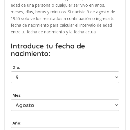
edad de una persona o cualquier ser vivo en años,
meses, días, horas y minutos. Si naciste 9 de agosto de
1955 solo ve los resultados a continuación o ingresa tu
fecha de nacimiento para calcular el intervalo de edad
entre tu fecha de nacimiento y la fecha actual.
Introduce tu fecha de
nacimiento:
Día:
Mes:
Año: