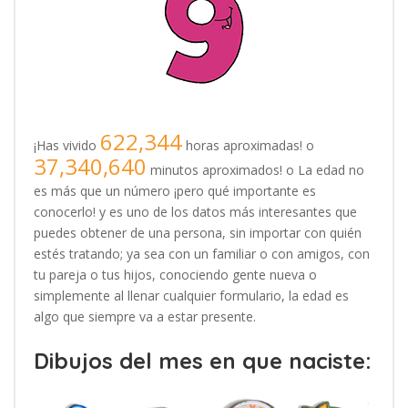
622,344
¡Has vivido
horas aproximadas! o
37,340,640
minutos aproximados! o La edad no
es más que un número ¡pero qué importante es
conocerlo! y es uno de los datos más interesantes que
puedes obtener de una persona, sin importar con quién
estés tratando; ya sea con un familiar o con amigos, con
tu pareja o tus hijos, conociendo gente nueva o
simplemente al llenar cualquier formulario, la edad es
algo que siempre va a estar presente.
Dibujos del mes en que naciste: