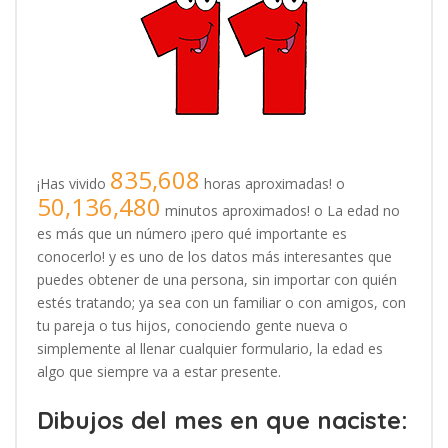
835,608
¡Has vivido
horas aproximadas! o
50,136,480
minutos aproximados! o La edad no
es más que un número ¡pero qué importante es
conocerlo! y es uno de los datos más interesantes que
puedes obtener de una persona, sin importar con quién
estés tratando; ya sea con un familiar o con amigos, con
tu pareja o tus hijos, conociendo gente nueva o
simplemente al llenar cualquier formulario, la edad es
algo que siempre va a estar presente.
Dibujos del mes en que naciste: