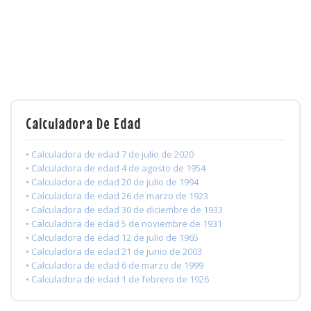
Calculadora De Edad
• Calculadora de edad 7 de julio de 2020
• Calculadora de edad 4 de agosto de 1954
• Calculadora de edad 20 de julio de 1994
• Calculadora de edad 26 de marzo de 1923
• Calculadora de edad 30 de diciembre de 1933
• Calculadora de edad 5 de noviembre de 1931
• Calculadora de edad 12 de julio de 1965
• Calculadora de edad 21 de junio de 2003
• Calculadora de edad 6 de marzo de 1999
• Calculadora de edad 1 de febrero de 1926