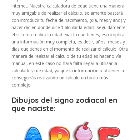
internet. Nuestra calculadora de edad tiene una manera
muy amigable de realizar el cálculo, solamente bastará
con introducir tu fecha de nacimiento, (día, mes y año) y
hacer clic en donde dice ʼCalcular la edadʼ. Seguidamente
el sistema te dirá la edad exacta que tienes, eso implica
una información muy completa, es decir, años, meses y
días que tienes en el momento de realizar el cálculo. Otra
manera de realizar el cálculo de tu edad es hacerlo vía
manual, en este caso no hará falta llegar a utilizar la
calculadora de edad, ya que la información a obtener la
conseguirás realizando un cálculo un tanto más
complejo.
Dibujos del signo zodiacal en
que naciste: