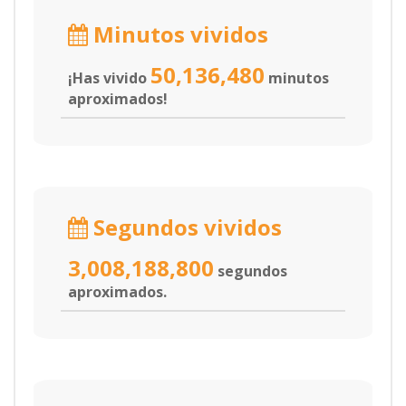
Minutos vividos
50,136,480
¡Has vivido
minutos
aproximados!
Segundos vividos
3,008,188,800
segundos
aproximados.