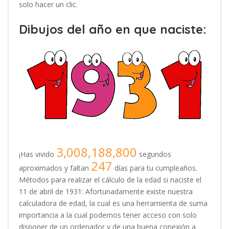
solo hacer un clic.
Dibujos del año en que naciste:
3,008,188,800
¡Has vivido
segundos
247
aproximados y faltan
días para tu cumpleaños.
Métodos para realizar el cálculo de la edad si naciste el
11 de abril de 1931: Afortunadamente existe nuestra
calculadora de edad, la cual es una herramienta de suma
importancia a la cual podemos tener acceso con solo
disponer de un ordenador y de una buena conexión a