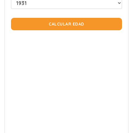
CALCULAR EDAD