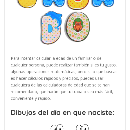
Para intentar calcular la edad de un familiar o de
cualquier persona, puede realizar también si es tu gusto,
algunas operaciones matemáticas, pero si lo que buscas
es hacer cálculos rápidos y precisos, puedes usar
cualquiera de las calculadoras de edad que se te han
recomendado, que harán que tu trabajo sea más fácil,
conveniente y rápido.
Dibujos del día en que naciste: