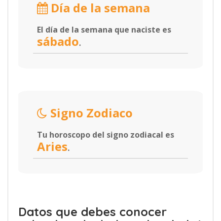
Día de la semana
El día de la semana que naciste es
sábado
.
Signo Zodiaco
Tu horoscopo del signo zodiacal es
Aries
.
Datos que debes conocer