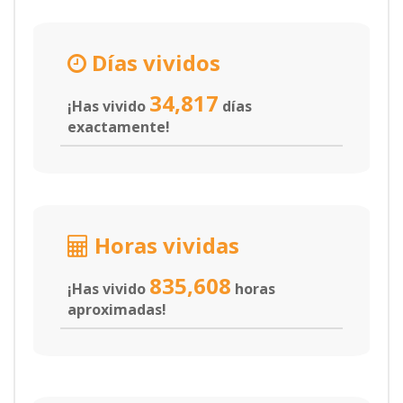
Días vividos
34,817
¡Has vivido
días
exactamente!
Horas vividas
835,608
¡Has vivido
horas
aproximadas!