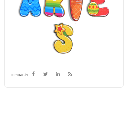
compartir: