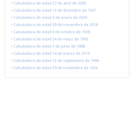
• Calculadora de edad 27 de abril de 2000
• Calculadora de edad 13 de diciembre de 1937
• Calculadora de edad 3 de enero de 2020
• Calculadora de edad 20 de noviembre de 2018
• Calculadora de edad 6 de octubre de 1938
• Calculadora de edad 24 de mayo de 1993
• Calculadora de edad 3 de junio de 1988
• Calculadora de edad 14 de marzo de 2019
• Calculadora de edad 12 de septiembre de 1996
• Calculadora de edad 29 de noviembre de 1926