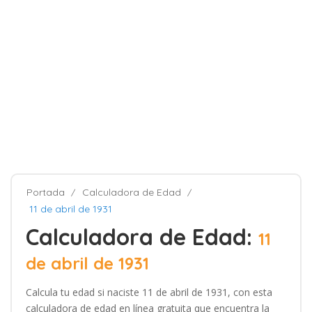
Portada
Calculadora de Edad
11 de abril de 1931
Calculadora de Edad:
11
de abril de 1931
Calcula tu edad si naciste 11 de abril de 1931, con esta
calculadora de edad en línea gratuita que encuentra la