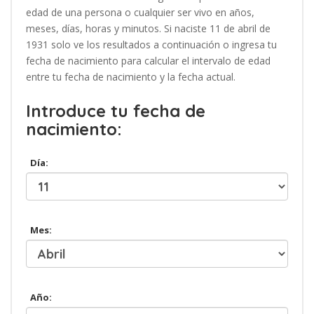
edad de una persona o cualquier ser vivo en años,
meses, días, horas y minutos. Si naciste 11 de abril de
1931 solo ve los resultados a continuación o ingresa tu
fecha de nacimiento para calcular el intervalo de edad
entre tu fecha de nacimiento y la fecha actual.
Introduce tu fecha de
nacimiento:
Día:
Mes:
Año: