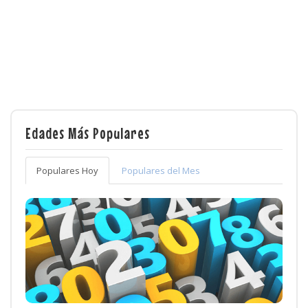
Edades Más Populares
Populares Hoy
Populares del Mes