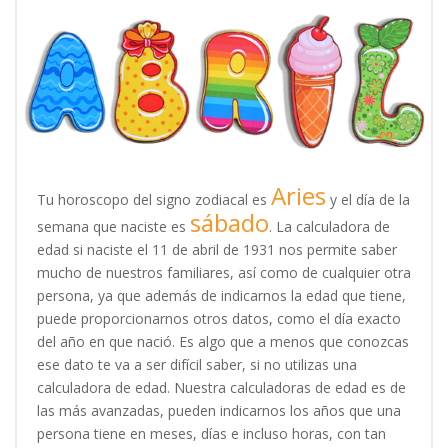
Aries
Tu horoscopo del signo zodiacal es
y el día de la
sábado
semana que naciste es
. La calculadora de
edad si naciste el 11 de abril de 1931 nos permite saber
mucho de nuestros familiares, así como de cualquier otra
persona, ya que además de indicarnos la edad que tiene,
puede proporcionarnos otros datos, como el día exacto
del año en que nació. Es algo que a menos que conozcas
ese dato te va a ser difícil saber, si no utilizas una
calculadora de edad. Nuestra calculadoras de edad es de
las más avanzadas, pueden indicarnos los años que una
persona tiene en meses, días e incluso horas, con tan