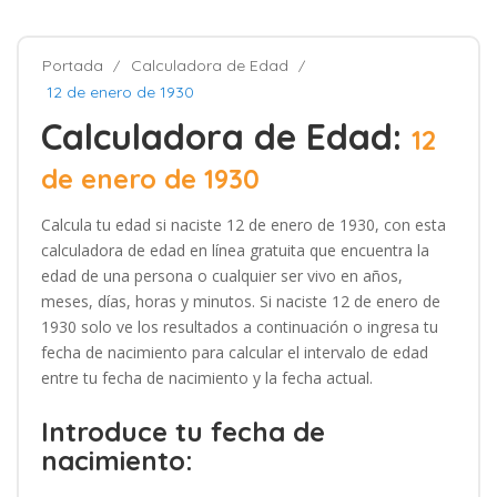
Portada
Calculadora de Edad
12 de enero de 1930
Calculadora de Edad:
12
de enero de 1930
Calcula tu edad si naciste 12 de enero de 1930, con esta
calculadora de edad en línea gratuita que encuentra la
edad de una persona o cualquier ser vivo en años,
meses, días, horas y minutos. Si naciste 12 de enero de
1930 solo ve los resultados a continuación o ingresa tu
fecha de nacimiento para calcular el intervalo de edad
entre tu fecha de nacimiento y la fecha actual.
Introduce tu fecha de
nacimiento: