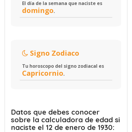
El día de la semana que naciste es
domingo
.
Signo Zodiaco
Tu horoscopo del signo zodiacal es
Capricornio
.
Datos que debes conocer
sobre la calculadora de edad si
naciste el 12 de enero de 1930: