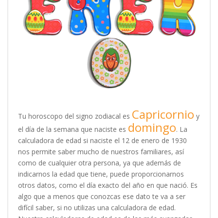
Capricornio
Tu horoscopo del signo zodiacal es
y
domingo
el día de la semana que naciste es
. La
calculadora de edad si naciste el 12 de enero de 1930
nos permite saber mucho de nuestros familiares, así
como de cualquier otra persona, ya que además de
indicarnos la edad que tiene, puede proporcionarnos
otros datos, como el día exacto del año en que nació. Es
algo que a menos que conozcas ese dato te va a ser
difícil saber, si no utilizas una calculadora de edad.