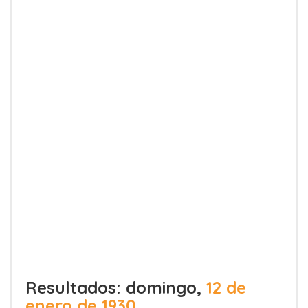
Resultados: domingo,
12 de
enero de 1930