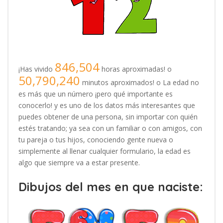
846,504
¡Has vivido
horas aproximadas! o
50,790,240
minutos aproximados! o La edad no
es más que un número ¡pero qué importante es
conocerlo! y es uno de los datos más interesantes que
puedes obtener de una persona, sin importar con quién
estés tratando; ya sea con un familiar o con amigos, con
tu pareja o tus hijos, conociendo gente nueva o
simplemente al llenar cualquier formulario, la edad es
algo que siempre va a estar presente.
Dibujos del mes en que naciste: