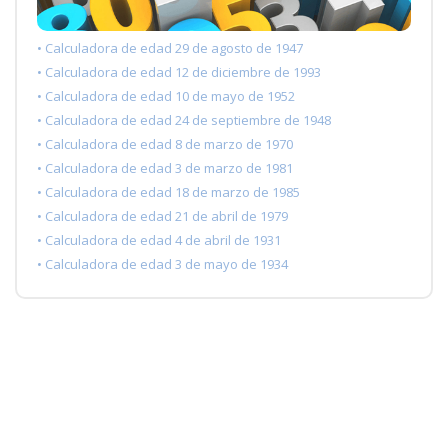
• Calculadora de edad 29 de agosto de 1947
• Calculadora de edad 12 de diciembre de 1993
• Calculadora de edad 10 de mayo de 1952
• Calculadora de edad 24 de septiembre de 1948
• Calculadora de edad 8 de marzo de 1970
• Calculadora de edad 3 de marzo de 1981
• Calculadora de edad 18 de marzo de 1985
• Calculadora de edad 21 de abril de 1979
• Calculadora de edad 4 de abril de 1931
• Calculadora de edad 3 de mayo de 1934