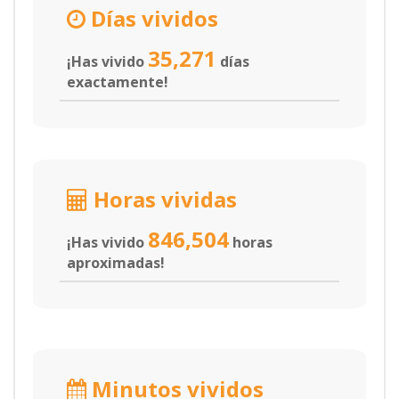
Días vividos
35,271
¡Has vivido
días
exactamente!
Horas vividas
846,504
¡Has vivido
horas
aproximadas!
Minutos vividos