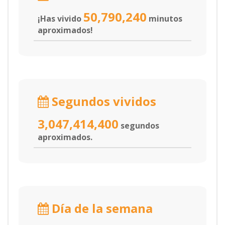
50,790,240
¡Has vivido
minutos
aproximados!
Segundos vividos
3,047,414,400
segundos
aproximados.
Día de la semana