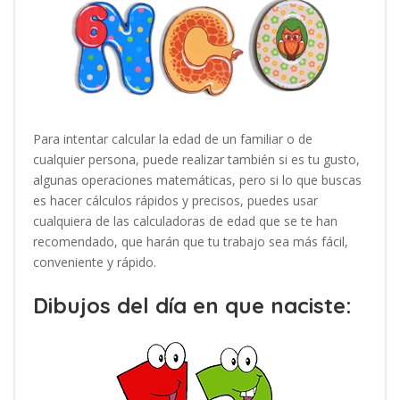
Para intentar calcular la edad de un familiar o de
cualquier persona, puede realizar también si es tu gusto,
algunas operaciones matemáticas, pero si lo que buscas
es hacer cálculos rápidos y precisos, puedes usar
cualquiera de las calculadoras de edad que se te han
recomendado, que harán que tu trabajo sea más fácil,
conveniente y rápido.
Dibujos del día en que naciste: