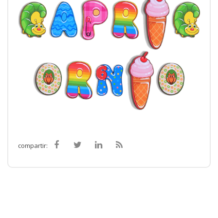
compartir: