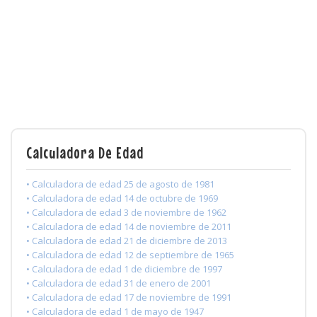
Calculadora De Edad
• Calculadora de edad 25 de agosto de 1981
• Calculadora de edad 14 de octubre de 1969
• Calculadora de edad 3 de noviembre de 1962
• Calculadora de edad 14 de noviembre de 2011
• Calculadora de edad 21 de diciembre de 2013
• Calculadora de edad 12 de septiembre de 1965
• Calculadora de edad 1 de diciembre de 1997
• Calculadora de edad 31 de enero de 2001
• Calculadora de edad 17 de noviembre de 1991
• Calculadora de edad 1 de mayo de 1947