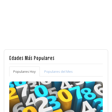
Edades Más Populares
Populares Hoy
Populares del Mes