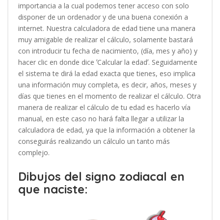
importancia a la cual podemos tener acceso con solo
disponer de un ordenador y de una buena conexión a
internet. Nuestra calculadora de edad tiene una manera
muy amigable de realizar el cálculo, solamente bastará
con introducir tu fecha de nacimiento, (día, mes y año) y
hacer clic en donde dice ʼCalcular la edadʼ. Seguidamente
el sistema te dirá la edad exacta que tienes, eso implica
una información muy completa, es decir, años, meses y
días que tienes en el momento de realizar el cálculo. Otra
manera de realizar el cálculo de tu edad es hacerlo vía
manual, en este caso no hará falta llegar a utilizar la
calculadora de edad, ya que la información a obtener la
conseguirás realizando un cálculo un tanto más
complejo.
Dibujos del signo zodiacal en
que naciste: