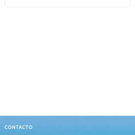
CONTACTO