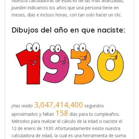
Nuestra calculadoras de edad es de las más avanzadas,
pueden indicarnos los años que una persona tiene en
meses, días e incluso horas, con tan solo hacer un clic.
Dibujos del año en que naciste:
3,047,414,400
¡Has vivido
segundos
158
aproximados y faltan
días para tu cumpleaños.
Métodos para realizar el cálculo de la edad si naciste el
12 de enero de 1930: Afortunadamente existe nuestra
calculadora de edad, la cual es una herramienta de suma