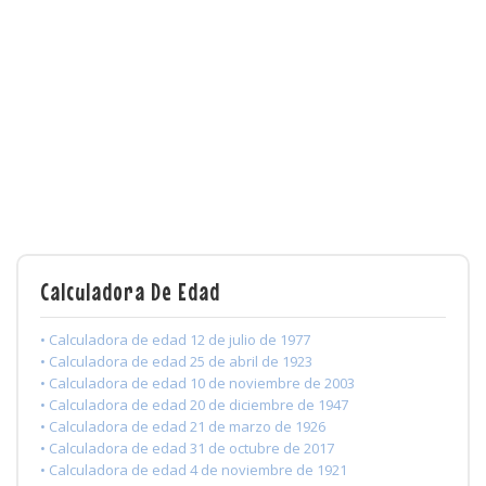
Calculadora De Edad
• Calculadora de edad 12 de julio de 1977
• Calculadora de edad 25 de abril de 1923
• Calculadora de edad 10 de noviembre de 2003
• Calculadora de edad 20 de diciembre de 1947
• Calculadora de edad 21 de marzo de 1926
• Calculadora de edad 31 de octubre de 2017
• Calculadora de edad 4 de noviembre de 1921