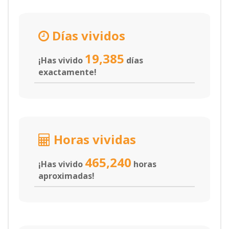
Días vividos
19,385
¡Has vivido
días
exactamente!
Horas vividas
465,240
¡Has vivido
horas
aproximadas!