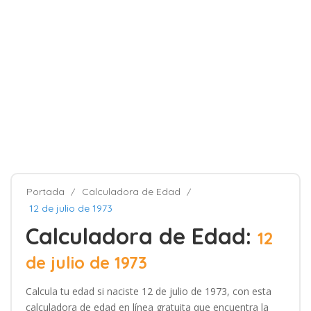
Portada
Calculadora de Edad
12 de julio de 1973
Calculadora de Edad:
12
de julio de 1973
Calcula tu edad si naciste 12 de julio de 1973, con esta
calculadora de edad en línea gratuita que encuentra la