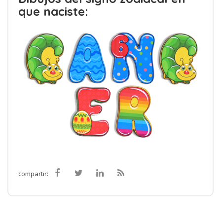
que naciste:
compartir: