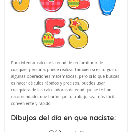
Para intentar calcular la edad de un familiar o de
cualquier persona, puede realizar también si es tu gusto,
algunas operaciones matemáticas, pero si lo que buscas
es hacer cálculos rápidos y precisos, puedes usar
cualquiera de las calculadoras de edad que se te han
recomendado, que harán que tu trabajo sea más fácil,
conveniente y rápido.
Dibujos del día en que naciste: