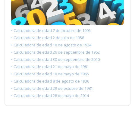
• Calculadora de edad 7 de octubre de 1995
• Calculadora de edad 2 de julio de 1958
• Calculadora de edad 10 de agosto de 1924
• Calculadora de edad 26 de septiembre de 1962
• Calculadora de edad 30 de septiembre de 2010
• Calculadora de edad 21 de mayo de 1981
• Calculadora de edad 10 de mayo de 1965
• Calculadora de edad 8 de agosto de 1930
• Calculadora de edad 29 de octubre de 1981
• Calculadora de edad 28 de mayo de 2014