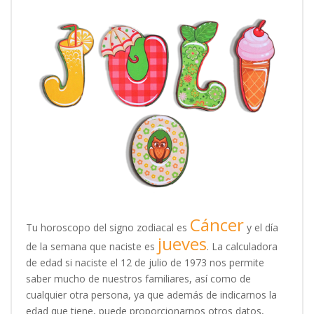
Cáncer
Tu horoscopo del signo zodiacal es
y el día
jueves
de la semana que naciste es
. La calculadora
de edad si naciste el 12 de julio de 1973 nos permite
saber mucho de nuestros familiares, así como de
cualquier otra persona, ya que además de indicarnos la
edad que tiene, puede proporcionarnos otros datos,