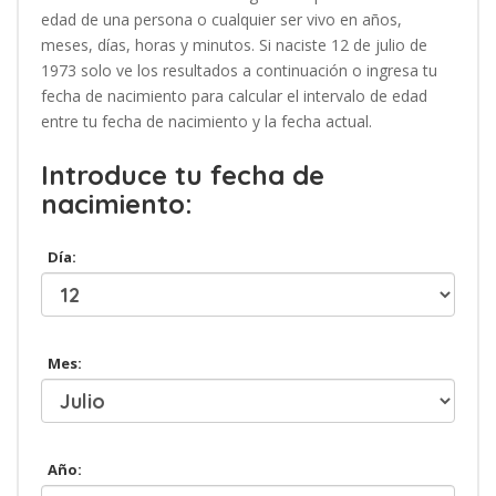
edad de una persona o cualquier ser vivo en años,
meses, días, horas y minutos. Si naciste 12 de julio de
1973 solo ve los resultados a continuación o ingresa tu
fecha de nacimiento para calcular el intervalo de edad
entre tu fecha de nacimiento y la fecha actual.
Introduce tu fecha de
nacimiento:
Día:
Mes:
Año: