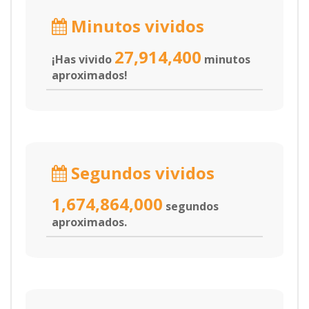
Minutos vividos
27,914,400
¡Has vivido
minutos
aproximados!
Segundos vividos
1,674,864,000
segundos
aproximados.