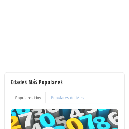
Edades Más Populares
Populares Hoy
Populares del Mes