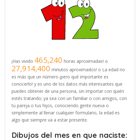
465,240
¡Has vivido
horas aproximadas! o
27,914,400
minutos aproximados! o La edad no
es más que un número ¡pero qué importante es
conocerlo! y es uno de los datos más interesantes que
puedes obtener de una persona, sin importar con quién
estés tratando; ya sea con un familiar o con amigos, con
tu pareja o tus hijos, conociendo gente nueva o
simplemente al llenar cualquier formulario, la edad es
algo que siempre va a estar presente.
Dibujos del mes en que naciste: