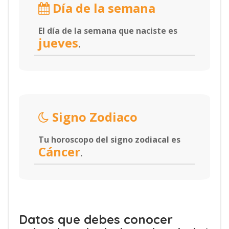
Día de la semana
El día de la semana que naciste es
jueves
.
Signo Zodiaco
Tu horoscopo del signo zodiacal es
Cáncer
.
Datos que debes conocer