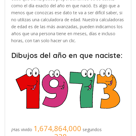
como el día exacto del año en que nació. Es algo que a
menos que conozcas ese dato te va a ser difícil saber, si
no utilizas una calculadora de edad. Nuestra calculadoras
de edad es de las más avanzadas, pueden indicarnos los
años que una persona tiene en meses, días e incluso
horas, con tan solo hacer un clic.
Dibujos del año en que naciste:
1,674,864,000
¡Has vivido
segundos