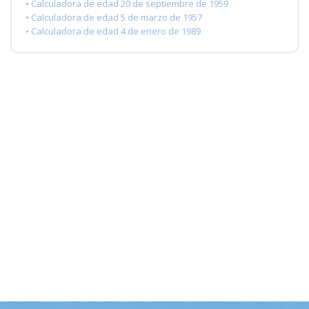
• Calculadora de edad 20 de septiembre de 1959
• Calculadora de edad 5 de marzo de 1957
• Calculadora de edad 4 de enero de 1989