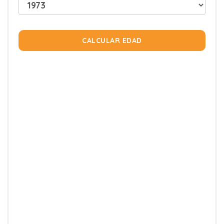
CALCULAR EDAD