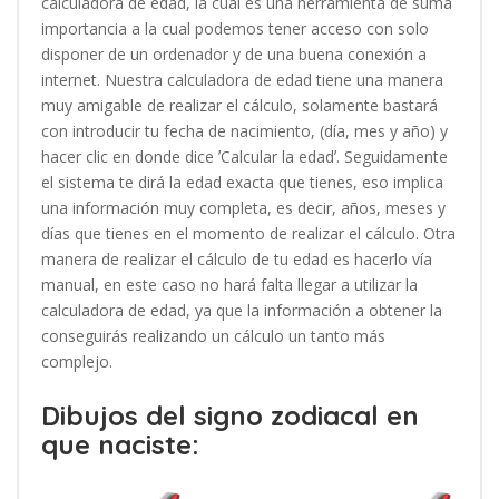
calculadora de edad, la cual es una herramienta de suma
importancia a la cual podemos tener acceso con solo
disponer de un ordenador y de una buena conexión a
internet. Nuestra calculadora de edad tiene una manera
muy amigable de realizar el cálculo, solamente bastará
con introducir tu fecha de nacimiento, (día, mes y año) y
hacer clic en donde dice ʼCalcular la edadʼ. Seguidamente
el sistema te dirá la edad exacta que tienes, eso implica
una información muy completa, es decir, años, meses y
días que tienes en el momento de realizar el cálculo. Otra
manera de realizar el cálculo de tu edad es hacerlo vía
manual, en este caso no hará falta llegar a utilizar la
calculadora de edad, ya que la información a obtener la
conseguirás realizando un cálculo un tanto más
complejo.
Dibujos del signo zodiacal en
que naciste: