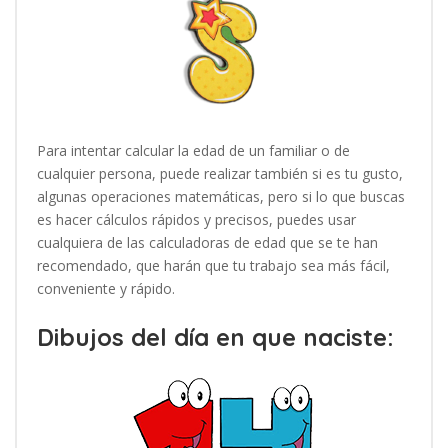
Para intentar calcular la edad de un familiar o de
cualquier persona, puede realizar también si es tu gusto,
algunas operaciones matemáticas, pero si lo que buscas
es hacer cálculos rápidos y precisos, puedes usar
cualquiera de las calculadoras de edad que se te han
recomendado, que harán que tu trabajo sea más fácil,
conveniente y rápido.
Dibujos del día en que naciste: