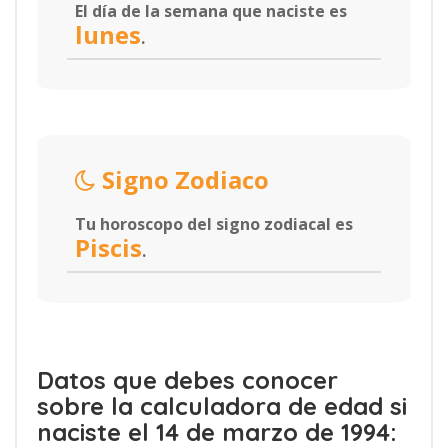
El día de la semana que naciste es
lunes
.
Signo Zodiaco
Tu horoscopo del signo zodiacal es
Piscis
.
Datos que debes conocer
sobre la calculadora de edad si
naciste el 14 de marzo de 1994: