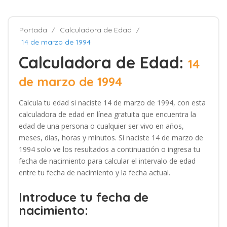
Portada
Calculadora de Edad
14 de marzo de 1994
Calculadora de Edad:
14
de marzo de 1994
Calcula tu edad si naciste 14 de marzo de 1994, con esta
calculadora de edad en línea gratuita que encuentra la
edad de una persona o cualquier ser vivo en años,
meses, días, horas y minutos. Si naciste 14 de marzo de
1994 solo ve los resultados a continuación o ingresa tu
fecha de nacimiento para calcular el intervalo de edad
entre tu fecha de nacimiento y la fecha actual.
Introduce tu fecha de
nacimiento: