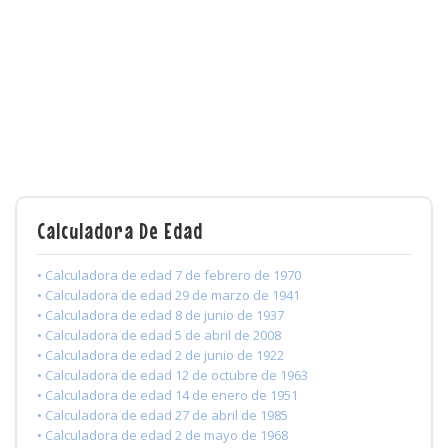
Calculadora De Edad
• Calculadora de edad 7 de febrero de 1970
• Calculadora de edad 29 de marzo de 1941
• Calculadora de edad 8 de junio de 1937
• Calculadora de edad 5 de abril de 2008
• Calculadora de edad 2 de junio de 1922
• Calculadora de edad 12 de octubre de 1963
• Calculadora de edad 14 de enero de 1951
• Calculadora de edad 27 de abril de 1985
• Calculadora de edad 2 de mayo de 1968