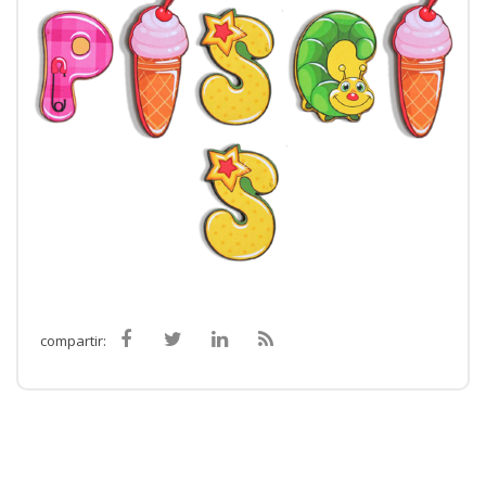
compartir: