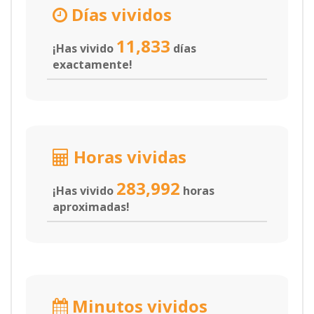
Días vividos
11,833
¡Has vivido
días
exactamente!
Horas vividas
283,992
¡Has vivido
horas
aproximadas!
Minutos vividos