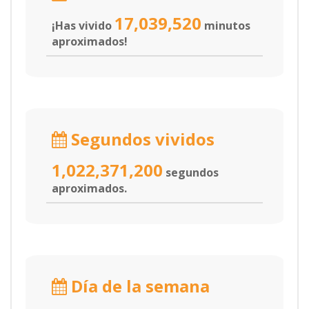
17,039,520
¡Has vivido
minutos
aproximados!
Segundos vividos
1,022,371,200
segundos
aproximados.
Día de la semana