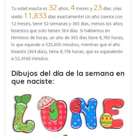
32
4
23
Tu edad exacta es
años,
meses y
días. ¡Has
11,833
vivido
días exactamente! Un año cuenta con
12 meses, tiene 52 semanas y 365 días, menos los años
bisiestos que solo tienen 364 días. Si hablamos en
términos de horas, un año de 365 días tiene 8,760 horas,
lo que equivale a 525,600 minutos, mientras que el año
bisiesto (364 días), tiene 8,736 horas, que es equivalente
a 52,4160 minutos.
Dibujos del día de la semana en
que naciste: