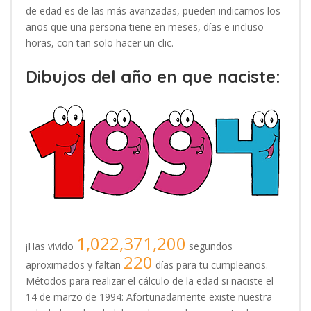
de edad es de las más avanzadas, pueden indicarnos los
años que una persona tiene en meses, días e incluso
horas, con tan solo hacer un clic.
Dibujos del año en que naciste:
1,022,371,200
¡Has vivido
segundos
220
aproximados y faltan
días para tu cumpleaños.
Métodos para realizar el cálculo de la edad si naciste el
14 de marzo de 1994: Afortunadamente existe nuestra