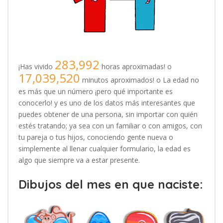
283,992
¡Has vivido
horas aproximadas! o
17,039,520
minutos aproximados! o La edad no
es más que un número ¡pero qué importante es
conocerlo! y es uno de los datos más interesantes que
puedes obtener de una persona, sin importar con quién
estés tratando; ya sea con un familiar o con amigos, con
tu pareja o tus hijos, conociendo gente nueva o
simplemente al llenar cualquier formulario, la edad es
algo que siempre va a estar presente.
Dibujos del mes en que naciste: