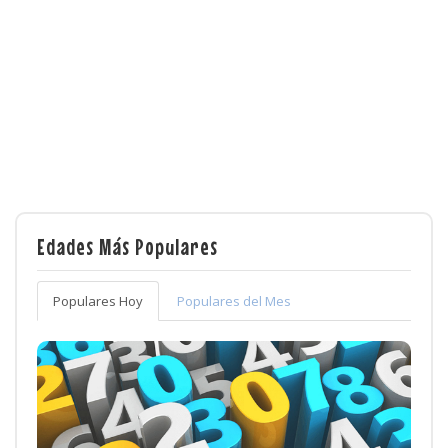
Edades Más Populares
Populares Hoy
Populares del Mes