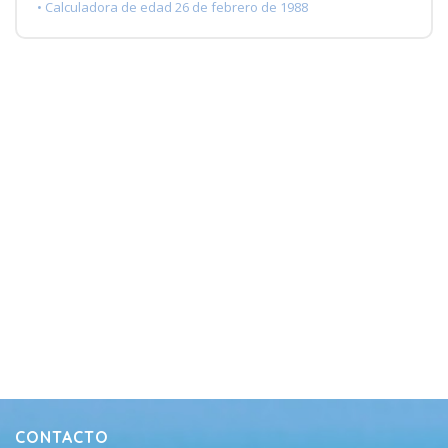
• Calculadora de edad 26 de febrero de 1988
CONTACTO