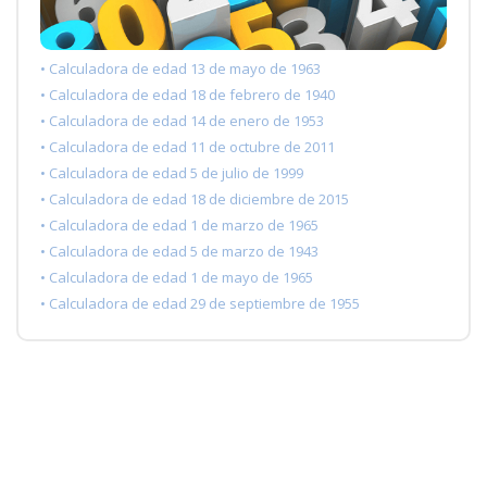
• Calculadora de edad 13 de mayo de 1963
• Calculadora de edad 18 de febrero de 1940
• Calculadora de edad 14 de enero de 1953
• Calculadora de edad 11 de octubre de 2011
• Calculadora de edad 5 de julio de 1999
• Calculadora de edad 18 de diciembre de 2015
• Calculadora de edad 1 de marzo de 1965
• Calculadora de edad 5 de marzo de 1943
• Calculadora de edad 1 de mayo de 1965
• Calculadora de edad 29 de septiembre de 1955