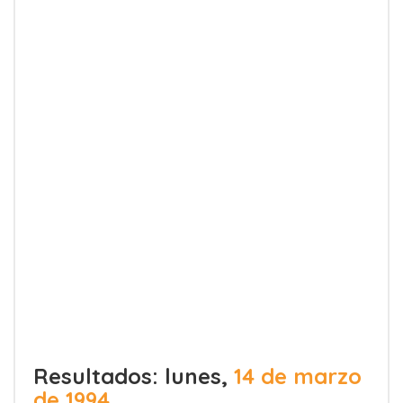
Resultados: lunes,
14 de marzo
de 1994