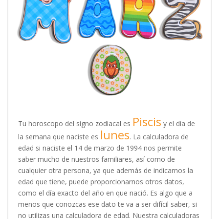
Piscis
Tu horoscopo del signo zodiacal es
y el día de
lunes
la semana que naciste es
. La calculadora de
edad si naciste el 14 de marzo de 1994 nos permite
saber mucho de nuestros familiares, así como de
cualquier otra persona, ya que además de indicarnos la
edad que tiene, puede proporcionarnos otros datos,
como el día exacto del año en que nació. Es algo que a
menos que conozcas ese dato te va a ser difícil saber, si
no utilizas una calculadora de edad. Nuestra calculadoras