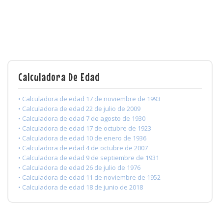
Calculadora De Edad
• Calculadora de edad 17 de noviembre de 1993
• Calculadora de edad 22 de julio de 2009
• Calculadora de edad 7 de agosto de 1930
• Calculadora de edad 17 de octubre de 1923
• Calculadora de edad 10 de enero de 1936
• Calculadora de edad 4 de octubre de 2007
• Calculadora de edad 9 de septiembre de 1931
• Calculadora de edad 26 de julio de 1976
• Calculadora de edad 11 de noviembre de 1952
• Calculadora de edad 18 de junio de 2018