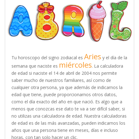
Aries
Tu horoscopo del signo zodiacal es
y el día de la
miércoles
semana que naciste es
. La calculadora
de edad si naciste el 14 de abril de 2004 nos permite
saber mucho de nuestros familiares, así como de
cualquier otra persona, ya que además de indicarnos la
edad que tiene, puede proporcionarnos otros datos,
como el día exacto del año en que nació. Es algo que a
menos que conozcas ese dato te va a ser difícil saber, si
no utilizas una calculadora de edad. Nuestra calculadoras
de edad es de las más avanzadas, pueden indicarnos los
años que una persona tiene en meses, días e incluso
horas, con tan solo hacer un clic.