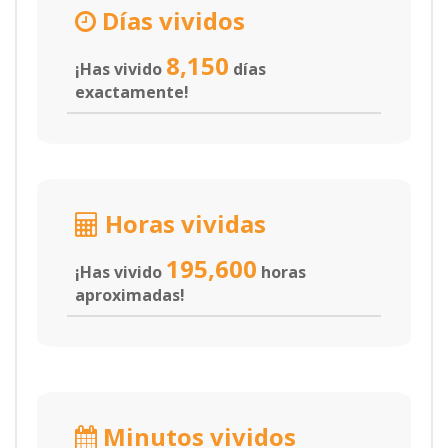
Días vividos
8,150
¡Has vivido
días
exactamente!
Horas vividas
195,600
¡Has vivido
horas
aproximadas!
Minutos vividos