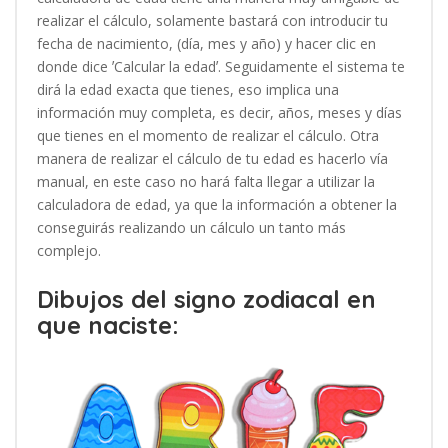
realizar el cálculo, solamente bastará con introducir tu
fecha de nacimiento, (día, mes y año) y hacer clic en
donde dice ʼCalcular la edadʼ. Seguidamente el sistema te
dirá la edad exacta que tienes, eso implica una
información muy completa, es decir, años, meses y días
que tienes en el momento de realizar el cálculo. Otra
manera de realizar el cálculo de tu edad es hacerlo vía
manual, en este caso no hará falta llegar a utilizar la
calculadora de edad, ya que la información a obtener la
conseguirás realizando un cálculo un tanto más
complejo.
Dibujos del signo zodiacal en
que naciste: