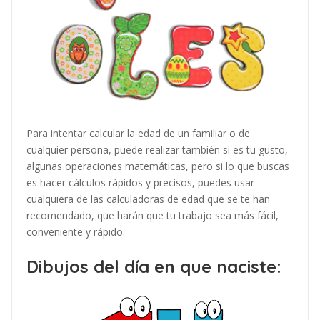
Para intentar calcular la edad de un familiar o de
cualquier persona, puede realizar también si es tu gusto,
algunas operaciones matemáticas, pero si lo que buscas
es hacer cálculos rápidos y precisos, puedes usar
cualquiera de las calculadoras de edad que se te han
recomendado, que harán que tu trabajo sea más fácil,
conveniente y rápido.
Dibujos del día en que naciste: