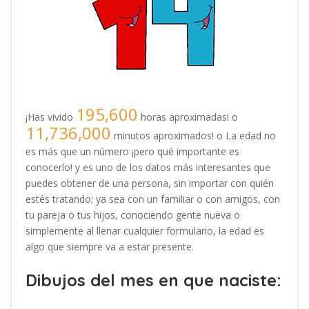
195,600
¡Has vivido
horas aproximadas! o
11,736,000
minutos aproximados! o La edad no
es más que un número ¡pero qué importante es
conocerlo! y es uno de los datos más interesantes que
puedes obtener de una persona, sin importar con quién
estés tratando; ya sea con un familiar o con amigos, con
tu pareja o tus hijos, conociendo gente nueva o
simplemente al llenar cualquier formulario, la edad es
algo que siempre va a estar presente.
Dibujos del mes en que naciste: