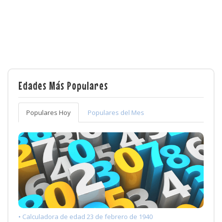
Edades Más Populares
Populares Hoy
Populares del Mes
• Calculadora de edad 23 de febrero de 1940