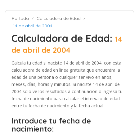
Portada
Calculadora de Edad
14 de abril de 2004
Calculadora de Edad:
14
de abril de 2004
Calcula tu edad si naciste 14 de abril de 2004, con esta
calculadora de edad en línea gratuita que encuentra la
edad de una persona o cualquier ser vivo en años,
meses, días, horas y minutos. Si naciste 14 de abril de
2004 solo ve los resultados a continuación o ingresa tu
fecha de nacimiento para calcular el intervalo de edad
entre tu fecha de nacimiento y la fecha actual.
Introduce tu fecha de
nacimiento: