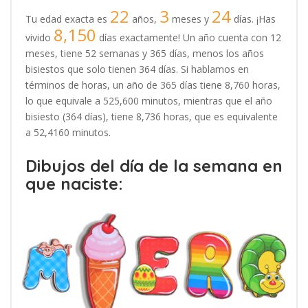
22
3
24
Tu edad exacta es
años,
meses y
días. ¡Has
8,150
vivido
días exactamente! Un año cuenta con 12
meses, tiene 52 semanas y 365 días, menos los años
bisiestos que solo tienen 364 días. Si hablamos en
términos de horas, un año de 365 días tiene 8,760 horas,
lo que equivale a 525,600 minutos, mientras que el año
bisiesto (364 días), tiene 8,736 horas, que es equivalente
a 52,4160 minutos.
Dibujos del día de la semana en
que naciste: