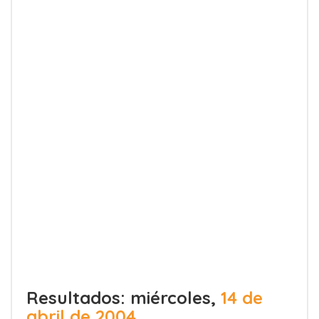
Resultados: miércoles,
14 de
abril de 2004