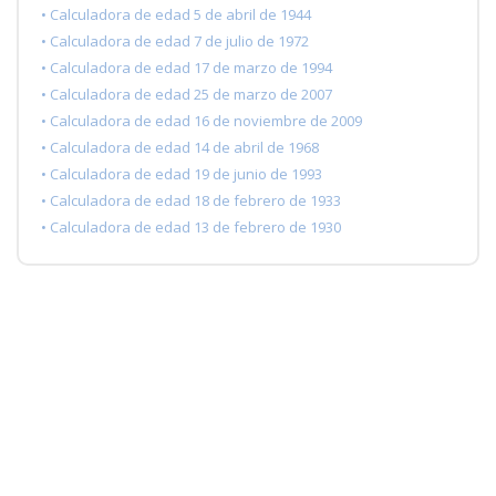
• Calculadora de edad 5 de abril de 1944
• Calculadora de edad 7 de julio de 1972
• Calculadora de edad 17 de marzo de 1994
• Calculadora de edad 25 de marzo de 2007
• Calculadora de edad 16 de noviembre de 2009
• Calculadora de edad 14 de abril de 1968
• Calculadora de edad 19 de junio de 1993
• Calculadora de edad 18 de febrero de 1933
• Calculadora de edad 13 de febrero de 1930