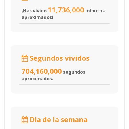
11,736,000
¡Has vivido
minutos
aproximados!
Segundos vividos
704,160,000
segundos
aproximados.
Día de la semana