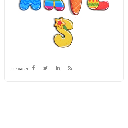
compartir: