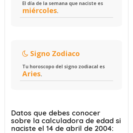
El día de la semana que naciste es
miércoles
.
Signo Zodiaco
Tu horoscopo del signo zodiacal es
Aries
.
Datos que debes conocer
sobre la calculadora de edad si
naciste el 14 de abril de 2004: