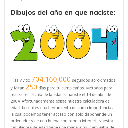
Dibujos del año en que naciste:
704,160,000
¡Has vivido
segundos aproximados
250
y faltan
días para tu cumpleaños. Métodos para
realizar el cálculo de la edad si naciste el 14 de abril de
2004: Afortunadamente existe nuestra calculadora de
edad, la cual es una herramienta de suma importancia a
la cual podemos tener acceso con solo disponer de un
ordenador y de una buena conexión a internet. Nuestra
calculadora de edad tiene una manera muy amigable de