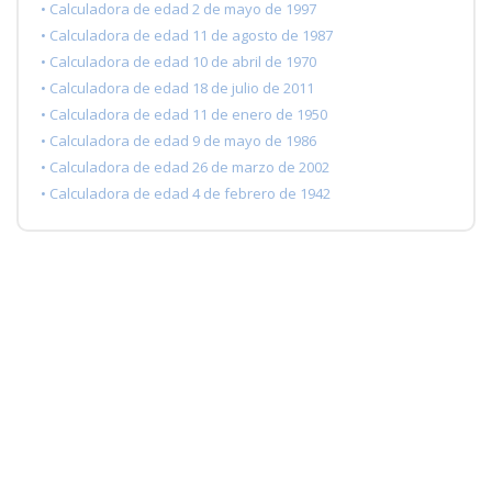
• Calculadora de edad 2 de mayo de 1997
• Calculadora de edad 11 de agosto de 1987
• Calculadora de edad 10 de abril de 1970
• Calculadora de edad 18 de julio de 2011
• Calculadora de edad 11 de enero de 1950
• Calculadora de edad 9 de mayo de 1986
• Calculadora de edad 26 de marzo de 2002
• Calculadora de edad 4 de febrero de 1942