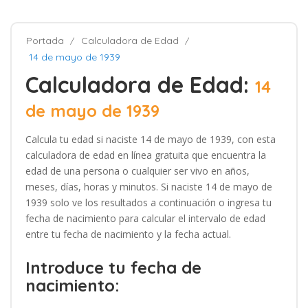
Portada
Calculadora de Edad
14 de mayo de 1939
Calculadora de Edad:
14
de mayo de 1939
Calcula tu edad si naciste 14 de mayo de 1939, con esta
calculadora de edad en línea gratuita que encuentra la
edad de una persona o cualquier ser vivo en años,
meses, días, horas y minutos. Si naciste 14 de mayo de
1939 solo ve los resultados a continuación o ingresa tu
fecha de nacimiento para calcular el intervalo de edad
entre tu fecha de nacimiento y la fecha actual.
Introduce tu fecha de
nacimiento: