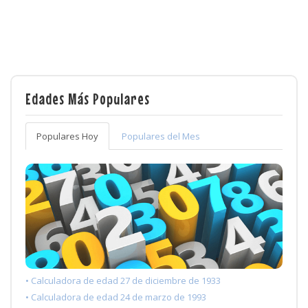
Edades Más Populares
Populares Hoy
Populares del Mes
• Calculadora de edad 27 de diciembre de 1933
• Calculadora de edad 24 de marzo de 1993