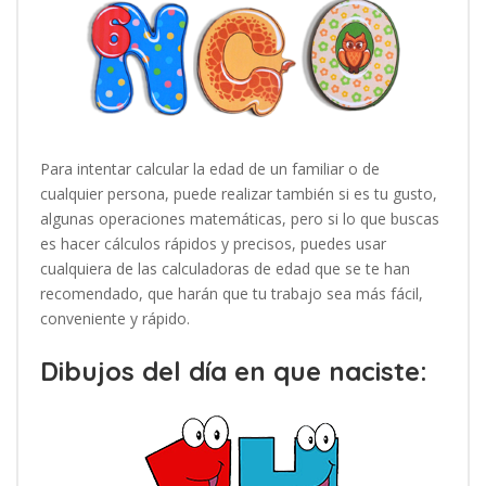
Para intentar calcular la edad de un familiar o de
cualquier persona, puede realizar también si es tu gusto,
algunas operaciones matemáticas, pero si lo que buscas
es hacer cálculos rápidos y precisos, puedes usar
cualquiera de las calculadoras de edad que se te han
recomendado, que harán que tu trabajo sea más fácil,
conveniente y rápido.
Dibujos del día en que naciste: