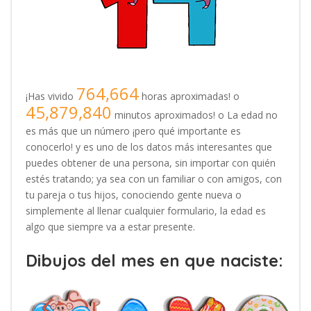
764,664
¡Has vivido
horas aproximadas! o
45,879,840
minutos aproximados! o La edad no
es más que un número ¡pero qué importante es
conocerlo! y es uno de los datos más interesantes que
puedes obtener de una persona, sin importar con quién
estés tratando; ya sea con un familiar o con amigos, con
tu pareja o tus hijos, conociendo gente nueva o
simplemente al llenar cualquier formulario, la edad es
algo que siempre va a estar presente.
Dibujos del mes en que naciste: