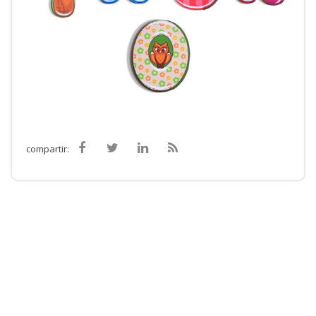
compartir: