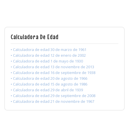
Calculadora De Edad
• Calculadora de edad 30 de marzo de 1961
• Calculadora de edad 12 de enero de 2002
• Calculadora de edad 1 de mayo de 1930
• Calculadora de edad 13 de noviembre de 2013
• Calculadora de edad 16 de septiembre de 1938
• Calculadora de edad 20 de agosto de 1966
• Calculadora de edad 15 de agosto de 1986
• Calculadora de edad 29 de abril de 1939
• Calculadora de edad 29 de septiembre de 2008
• Calculadora de edad 21 de noviembre de 1967