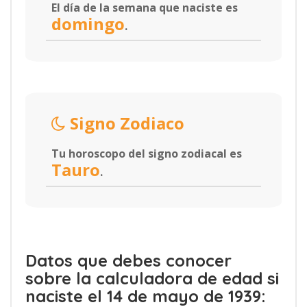
El día de la semana que naciste es
domingo
.
Signo Zodiaco
Tu horoscopo del signo zodiacal es
Tauro
.
Datos que debes conocer
sobre la calculadora de edad si
naciste el 14 de mayo de 1939: