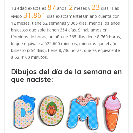
87
2
23
Tu edad exacta es
años,
meses y
días. ¡Has
31,861
vivido
días exactamente! Un año cuenta con
12 meses, tiene 52 semanas y 365 días, menos los años
bisiestos que solo tienen 364 días. Si hablamos en
términos de horas, un año de 365 días tiene 8,760 horas,
lo que equivale a 525,600 minutos, mientras que el año
bisiesto (364 días), tiene 8,736 horas, que es equivalente
a 52,4160 minutos.
Dibujos del día de la semana en
que naciste: