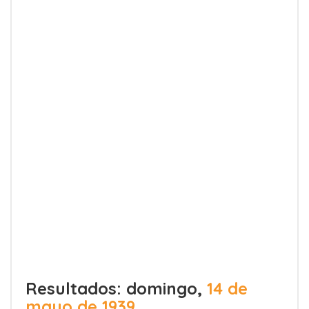
Resultados: domingo,
14 de
mayo de 1939