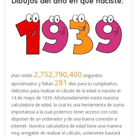
Dibujos del año en que naciste:
2,752,790,400
¡Has vivido
segundos
281
aproximados y faltan
días para tu cumpleaños.
Métodos para realizar el cálculo de la edad si naciste el
14 de mayo de 1939: Afortunadamente existe nuestra
calculadora de edad, la cual es una herramienta de suma
importancia a la cual podemos tener acceso con solo
disponer de un ordenador y de una buena conexión a
internet. Nuestra calculadora de edad tiene una manera
muy amigable de realizar el cálculo, solamente bastará