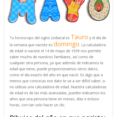
Tauro
Tu horoscopo del signo zodiacal es
y el día de
domingo
la semana que naciste es
. La calculadora
de edad si naciste el 14 de mayo de 1939 nos permite
saber mucho de nuestros familiares, así como de
cualquier otra persona, ya que además de indicarnos la
edad que tiene, puede proporcionarnos otros datos,
como el día exacto del año en que nació. Es algo que a
menos que conozcas ese dato te va a ser difícil saber, si
no utilizas una calculadora de edad. Nuestra calculadoras
de edad es de las más avanzadas, pueden indicarnos los
años que una persona tiene en meses, días e incluso
horas, con tan solo hacer un clic.