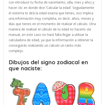
con introducir tu fecha de nacimiento, (día, mes y año) y
hacer clic en donde dice ʼCalcular la edadʼ. Seguidamente
el sistema te dirá la edad exacta que tienes, eso implica
una información muy completa, es decir, años, meses y
días que tienes en el momento de realizar el cálculo. Otra
manera de realizar el cálculo de tu edad es hacerlo vía
manual, en este caso no hará falta llegar a utilizar la
calculadora de edad, ya que la información a obtener la
conseguirás realizando un cálculo un tanto más
complejo.
Dibujos del signo zodiacal en
que naciste: