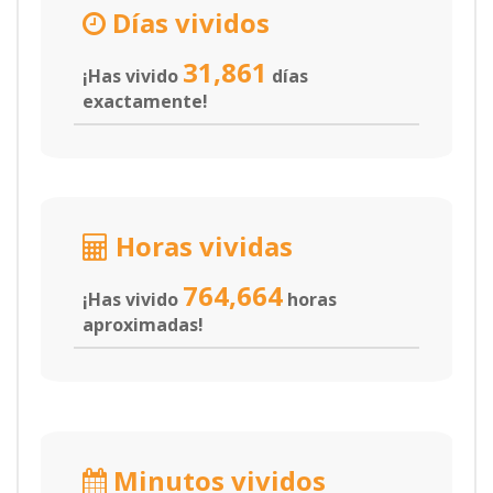
Días vividos
31,861
¡Has vivido
días
exactamente!
Horas vividas
764,664
¡Has vivido
horas
aproximadas!
Minutos vividos