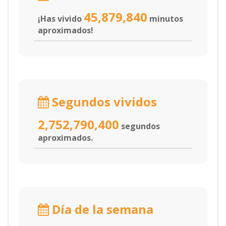
45,879,840
¡Has vivido
minutos
aproximados!
Segundos vividos
2,752,790,400
segundos
aproximados.
Día de la semana