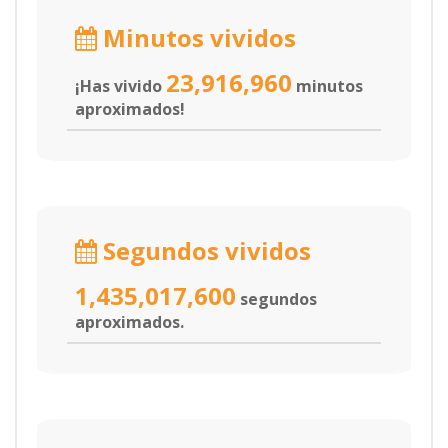
Minutos vividos
23,916,960
¡Has vivido
minutos
aproximados!
Segundos vividos
1,435,017,600
segundos
aproximados.