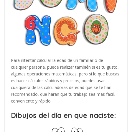
Para intentar calcular la edad de un familiar o de
cualquier persona, puede realizar también si es tu gusto,
algunas operaciones matemáticas, pero si lo que buscas
es hacer cálculos rápidos y precisos, puedes usar
cualquiera de las calculadoras de edad que se te han
recomendado, que harán que tu trabajo sea más fácil,
conveniente y rápido.
Dibujos del día en que naciste: