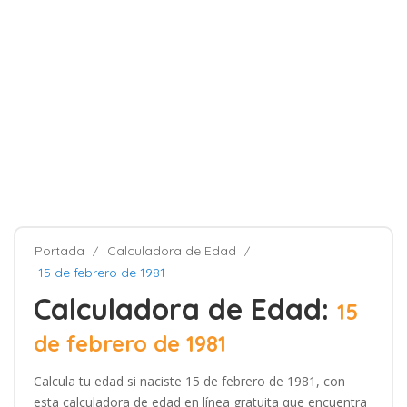
Portada
Calculadora de Edad
15 de febrero de 1981
Calculadora de Edad:
15
de febrero de 1981
Calcula tu edad si naciste 15 de febrero de 1981, con
esta calculadora de edad en línea gratuita que encuentra