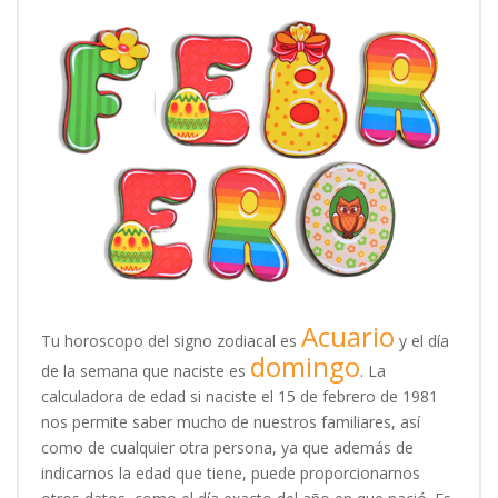
Acuario
Tu horoscopo del signo zodiacal es
y el día
domingo
de la semana que naciste es
. La
calculadora de edad si naciste el 15 de febrero de 1981
nos permite saber mucho de nuestros familiares, así
como de cualquier otra persona, ya que además de
indicarnos la edad que tiene, puede proporcionarnos