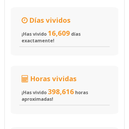
Días vividos
16,609
¡Has vivido
días
exactamente!
Horas vividas
398,616
¡Has vivido
horas
aproximadas!