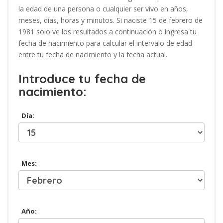
la edad de una persona o cualquier ser vivo en años,
meses, días, horas y minutos. Si naciste 15 de febrero de
1981 solo ve los resultados a continuación o ingresa tu
fecha de nacimiento para calcular el intervalo de edad
entre tu fecha de nacimiento y la fecha actual.
Introduce tu fecha de
nacimiento:
Día:
Mes:
Año: