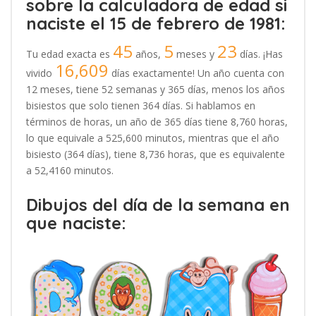
sobre la calculadora de edad si
naciste el 15 de febrero de 1981:
45
5
23
Tu edad exacta es
años,
meses y
días. ¡Has
16,609
vivido
días exactamente! Un año cuenta con
12 meses, tiene 52 semanas y 365 días, menos los años
bisiestos que solo tienen 364 días. Si hablamos en
términos de horas, un año de 365 días tiene 8,760 horas,
lo que equivale a 525,600 minutos, mientras que el año
bisiesto (364 días), tiene 8,736 horas, que es equivalente
a 52,4160 minutos.
Dibujos del día de la semana en
que naciste: