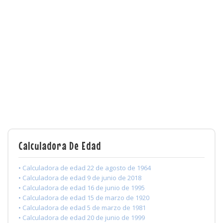
Calculadora De Edad
• Calculadora de edad 22 de agosto de 1964
• Calculadora de edad 9 de junio de 2018
• Calculadora de edad 16 de junio de 1995
• Calculadora de edad 15 de marzo de 1920
• Calculadora de edad 5 de marzo de 1981
• Calculadora de edad 20 de junio de 1999