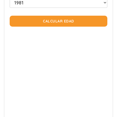
CALCULAR EDAD