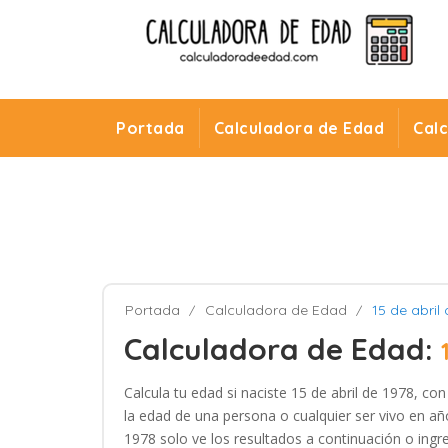
Portada
Calculadora de Edad
Cal
Portada
Calculadora de Edad
15 de abril
Calculadora de Edad:
Calcula tu edad si naciste 15 de abril de 1978, co
la edad de una persona o cualquier ser vivo en año
1978 solo ve los resultados a continuación o ingre