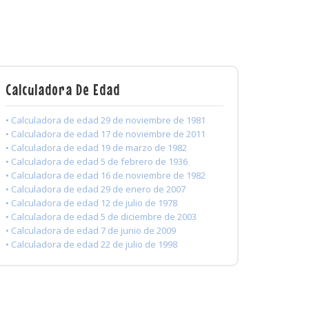
Calculadora De Edad
• Calculadora de edad 29 de noviembre de 1981
• Calculadora de edad 17 de noviembre de 2011
• Calculadora de edad 19 de marzo de 1982
• Calculadora de edad 5 de febrero de 1936
• Calculadora de edad 16 de noviembre de 1982
• Calculadora de edad 29 de enero de 2007
• Calculadora de edad 12 de julio de 1978
• Calculadora de edad 5 de diciembre de 2003
• Calculadora de edad 7 de junio de 2009
• Calculadora de edad 22 de julio de 1998