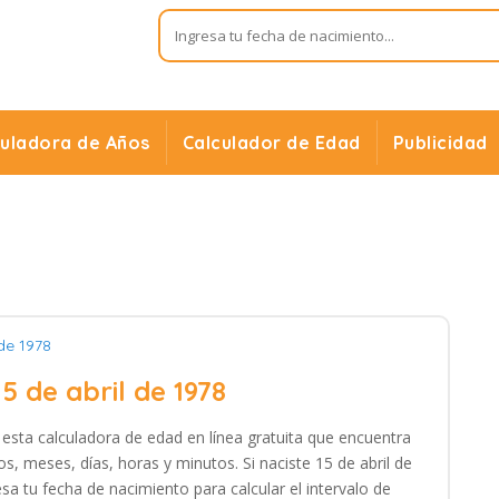
culadora de Años
Calculador de Edad
Publicidad
 de 1978
15 de abril de 1978
n esta calculadora de edad en línea gratuita que encuentra
s, meses, días, horas y minutos. Si naciste 15 de abril de
sa tu fecha de nacimiento para calcular el intervalo de