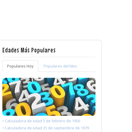
Edades Más Populares
Populares Hoy
Populares del Mes
• Calculadora de edad 5 de febrero de 1956
• Calculadora de edad 25 de septiembre de 1979