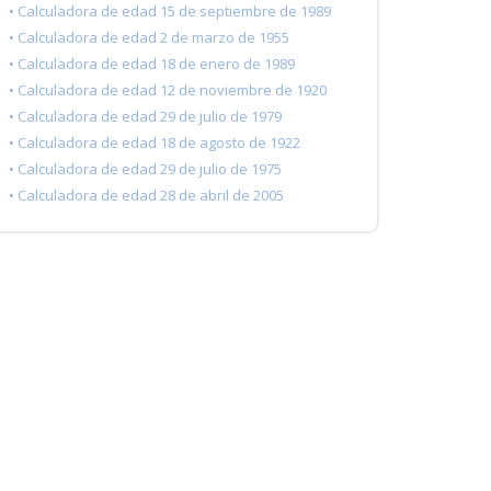
• Calculadora de edad 15 de septiembre de 1989
• Calculadora de edad 2 de marzo de 1955
• Calculadora de edad 18 de enero de 1989
• Calculadora de edad 12 de noviembre de 1920
• Calculadora de edad 29 de julio de 1979
• Calculadora de edad 18 de agosto de 1922
• Calculadora de edad 29 de julio de 1975
• Calculadora de edad 28 de abril de 2005