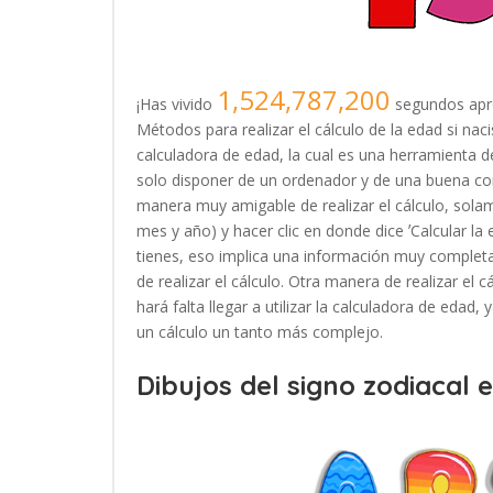
1,524,787,200
¡Has vivido
segundos apr
Métodos para realizar el cálculo de la edad si nac
calculadora de edad, la cual es una herramienta
solo disponer de un ordenador y de una buena con
manera muy amigable de realizar el cálculo, solam
mes y año) y hacer clic en donde dice ʼCalcular la
tienes, eso implica una información muy completa
de realizar el cálculo. Otra manera de realizar el 
hará falta llegar a utilizar la calculadora de edad
un cálculo un tanto más complejo.
Dibujos del signo zodiacal 