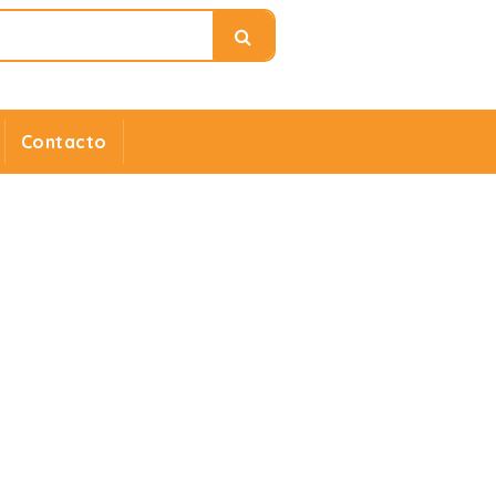
Contacto