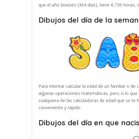
que el año bisiesto (364 días), tiene 8,736 horas,
Dibujos del día de la seman
Para intentar calcular la edad de un familiar o de 
algunas operaciones matemáticas, pero si lo que 
cualquiera de las calculadoras de edad que se te
conveniente y rápido.
Dibujos del día en que nacis