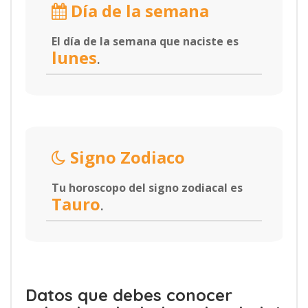
Día de la semana
El día de la semana que naciste es
lunes
.
Signo Zodiaco
Tu horoscopo del signo zodiacal es
Tauro
.
Datos que debes conocer