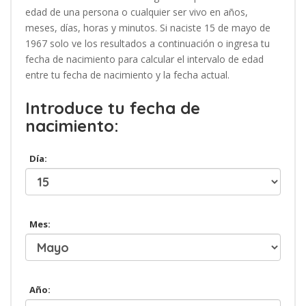
edad de una persona o cualquier ser vivo en años,
meses, días, horas y minutos. Si naciste 15 de mayo de
1967 solo ve los resultados a continuación o ingresa tu
fecha de nacimiento para calcular el intervalo de edad
entre tu fecha de nacimiento y la fecha actual.
Introduce tu fecha de
nacimiento:
Día:
Mes:
Año: