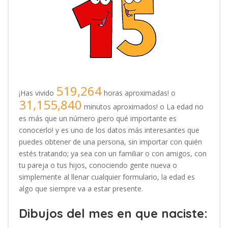
519,264
¡Has vivido
horas aproximadas! o
31,155,840
minutos aproximados! o La edad no
es más que un número ¡pero qué importante es
conocerlo! y es uno de los datos más interesantes que
puedes obtener de una persona, sin importar con quién
estés tratando; ya sea con un familiar o con amigos, con
tu pareja o tus hijos, conociendo gente nueva o
simplemente al llenar cualquier formulario, la edad es
algo que siempre va a estar presente.
Dibujos del mes en que naciste: