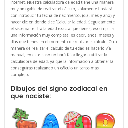
internet. Nuestra calculadora de edad tiene una manera
muy amigable de realizar el cálculo, solamente bastará
con introducir tu fecha de nacimiento, (día, mes y año) y
hacer clic en donde dice ʼCalcular la edadʼ. Seguidamente
el sistema te dirá la edad exacta que tienes, eso implica
una información muy completa, es decir, años, meses y
días que tienes en el momento de realizar el cálculo. Otra
manera de realizar el cálculo de tu edad es hacerlo vía
manual, en este caso no hará falta llegar a utilizar la
calculadora de edad, ya que la información a obtener la
conseguirás realizando un cálculo un tanto más
complejo.
Dibujos del signo zodiacal en
que naciste: