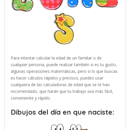
Para intentar calcular la edad de un familiar o de
cualquier persona, puede realizar también si es tu gusto,
algunas operaciones matemáticas, pero si lo que buscas
es hacer cálculos rápidos y precisos, puedes usar
cualquiera de las calculadoras de edad que se te han
recomendado, que harán que tu trabajo sea más fácil,
conveniente y rápido.
Dibujos del día en que naciste: