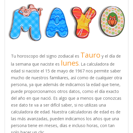
Tauro
Tu horoscopo del signo zodiacal es
y el día de
lunes
la semana que naciste es
. La calculadora de
edad si naciste el 15 de mayo de 1967 nos permite saber
mucho de nuestros familiares, así como de cualquier otra
persona, ya que además de indicarnos la edad que tiene,
puede proporcionarnos otros datos, como el día exacto
del año en que nació. Es algo que a menos que conozcas
ese dato te va a ser difícil saber, si no utilizas una
calculadora de edad. Nuestra calculadoras de edad es de
las más avanzadas, pueden indicarnos los años que una
persona tiene en meses, días e incluso horas, con tan
solo hacer un clic.