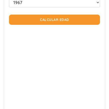
CALCULAR EDAD