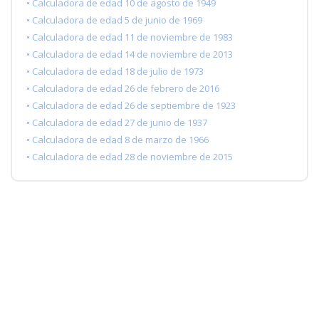
• Calculadora de edad 10 de agosto de 1949
• Calculadora de edad 5 de junio de 1969
• Calculadora de edad 11 de noviembre de 1983
• Calculadora de edad 14 de noviembre de 2013
• Calculadora de edad 18 de julio de 1973
• Calculadora de edad 26 de febrero de 2016
• Calculadora de edad 26 de septiembre de 1923
• Calculadora de edad 27 de junio de 1937
• Calculadora de edad 8 de marzo de 1966
• Calculadora de edad 28 de noviembre de 2015