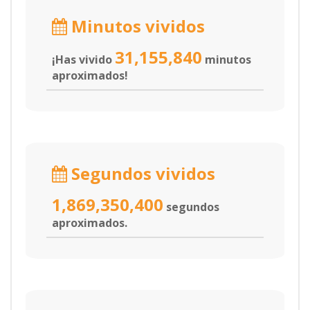
Minutos vividos
31,155,840
¡Has vivido
minutos
aproximados!
Segundos vividos
1,869,350,400
segundos
aproximados.