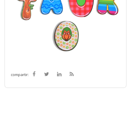
compartir: