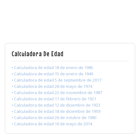
Calculadora De Edad
• Calculadora de edad 18 de enero de 1985
• Calculadora de edad 15 de enero de 1940
• Calculadora de edad 5 de septiembre de 2017
• Calculadora de edad 28 de mayo de 1974
• Calculadora de edad 22 de noviembre de 1987
• Calculadora de edad 17 de febrero de 1921
• Calculadora de edad 12 de diciembre de 1923
• Calculadora de edad 18 de diciembre de 1959
• Calculadora de edad 26 de octubre de 1980
• Calculadora de edad 10 de mayo de 2014