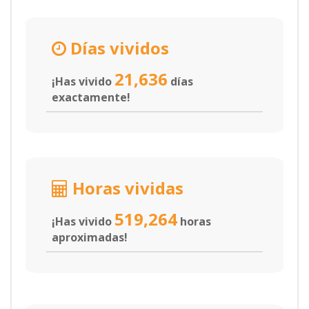
Días vividos
21,636
¡Has vivido
días
exactamente!
Horas vividas
519,264
¡Has vivido
horas
aproximadas!