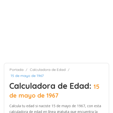
Portada
Calculadora de Edad
15 de mayo de 1967
Calculadora de Edad:
15
de mayo de 1967
Calcula tu edad si naciste 15 de mayo de 1967, con esta
calculadora de edad en línea gratuita que encuentra la