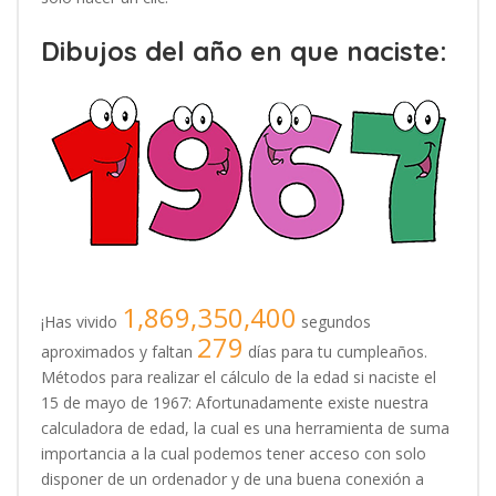
Dibujos del año en que naciste:
1,869,350,400
¡Has vivido
segundos
279
aproximados y faltan
días para tu cumpleaños.
Métodos para realizar el cálculo de la edad si naciste el
15 de mayo de 1967: Afortunadamente existe nuestra
calculadora de edad, la cual es una herramienta de suma
importancia a la cual podemos tener acceso con solo
disponer de un ordenador y de una buena conexión a