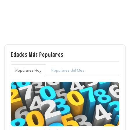
Edades Más Populares
Populares Hoy
Populares del Mes