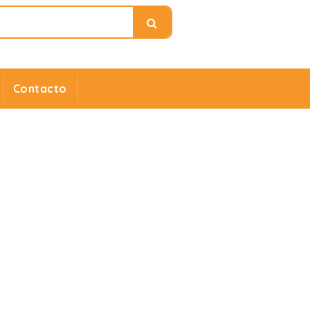
Contacto