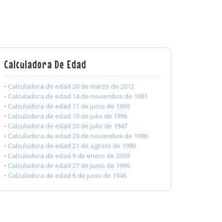
Calculadora De Edad
• Calculadora de edad 20 de marzo de 2012
• Calculadora de edad 14 de noviembre de 1981
• Calculadora de edad 11 de junio de 1969
• Calculadora de edad 19 de julio de 1996
• Calculadora de edad 30 de julio de 1947
• Calculadora de edad 29 de noviembre de 1986
• Calculadora de edad 21 de agosto de 1980
• Calculadora de edad 9 de enero de 2009
• Calculadora de edad 27 de junio de 1996
• Calculadora de edad 6 de junio de 1946