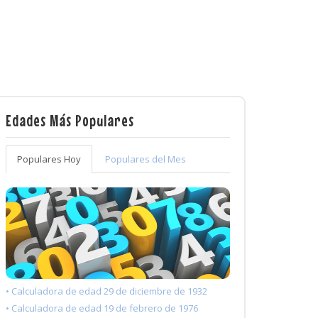
Edades Más Populares
Populares Hoy
Populares del Mes
• Calculadora de edad 29 de diciembre de 1932
• Calculadora de edad 19 de febrero de 1976