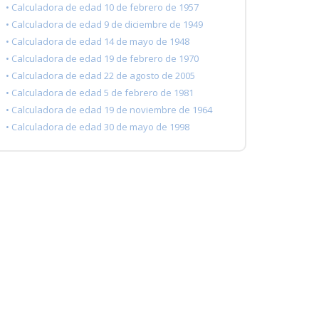
• Calculadora de edad 10 de febrero de 1957
• Calculadora de edad 9 de diciembre de 1949
• Calculadora de edad 14 de mayo de 1948
• Calculadora de edad 19 de febrero de 1970
• Calculadora de edad 22 de agosto de 2005
• Calculadora de edad 5 de febrero de 1981
• Calculadora de edad 19 de noviembre de 1964
• Calculadora de edad 30 de mayo de 1998