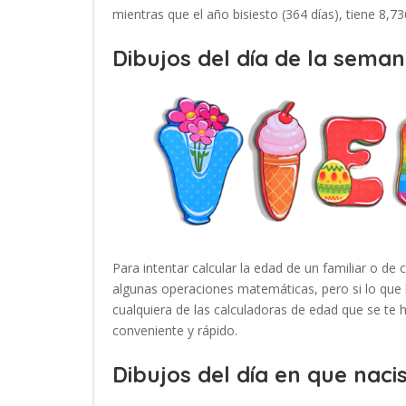
mientras que el año bisiesto (364 días), tiene 8,7
Dibujos del día de la seman
Para intentar calcular la edad de un familiar o de 
algunas operaciones matemáticas, pero si lo que 
cualquiera de las calculadoras de edad que se te
conveniente y rápido.
Dibujos del día en que nacis