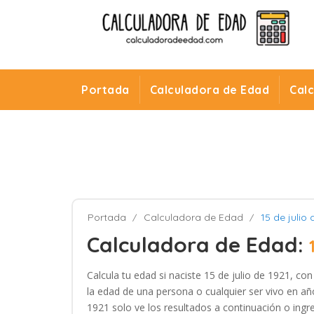
Portada
Calculadora de Edad
Cal
Portada
Calculadora de Edad
15 de julio 
Calculadora de Edad:
Calcula tu edad si naciste 15 de julio de 1921, co
la edad de una persona o cualquier ser vivo en año
1921 solo ve los resultados a continuación o ingre