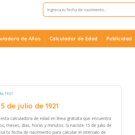
culadora de Años
Calculador de Edad
Publicidad
de 1921
15 de julio de 1921
n esta calculadora de edad en línea gratuita que encuentra
s, meses, días, horas y minutos. Si naciste 15 de julio de
sa tu fecha de nacimiento para calcular el intervalo de