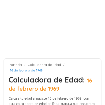
Portada
Calculadora de Edad
16 de febrero de 1969
Calculadora de Edad:
16
de febrero de 1969
Calcula tu edad si naciste 16 de febrero de 1969, con
esta calculadora de edad en línea gratuita que encuentra