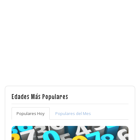
Edades Más Populares
Populares Hoy
Populares del Mes