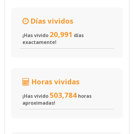
Días vividos
20,991
¡Has vivido
días
exactamente!
Horas vividas
503,784
¡Has vivido
horas
aproximadas!