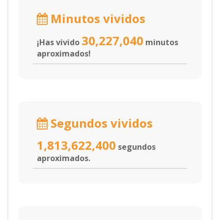
Minutos vividos
30,227,040
¡Has vivido
minutos
aproximados!
Segundos vividos
1,813,622,400
segundos
aproximados.