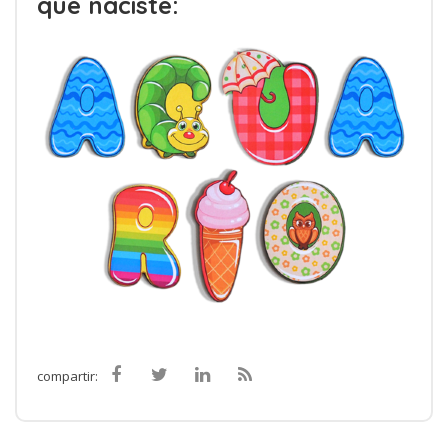
que naciste:
compartir: