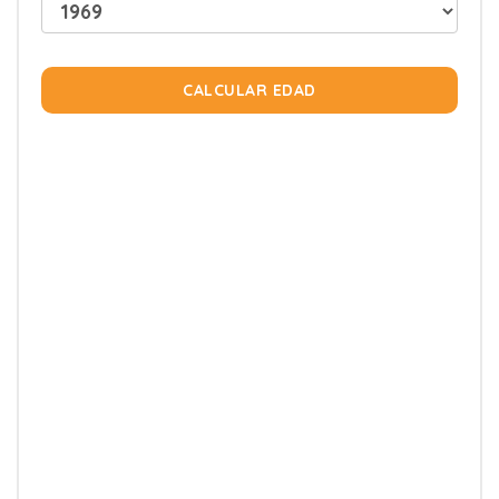
CALCULAR EDAD