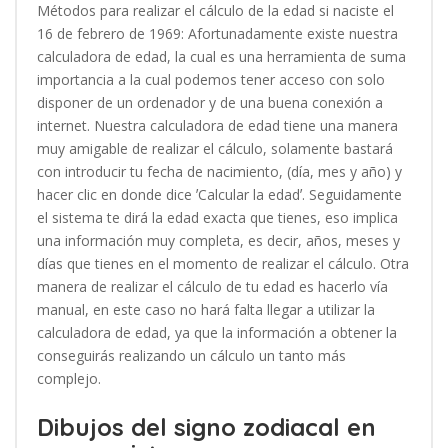
Métodos para realizar el cálculo de la edad si naciste el
16 de febrero de 1969: Afortunadamente existe nuestra
calculadora de edad, la cual es una herramienta de suma
importancia a la cual podemos tener acceso con solo
disponer de un ordenador y de una buena conexión a
internet. Nuestra calculadora de edad tiene una manera
muy amigable de realizar el cálculo, solamente bastará
con introducir tu fecha de nacimiento, (día, mes y año) y
hacer clic en donde dice ʼCalcular la edadʼ. Seguidamente
el sistema te dirá la edad exacta que tienes, eso implica
una información muy completa, es decir, años, meses y
días que tienes en el momento de realizar el cálculo. Otra
manera de realizar el cálculo de tu edad es hacerlo vía
manual, en este caso no hará falta llegar a utilizar la
calculadora de edad, ya que la información a obtener la
conseguirás realizando un cálculo un tanto más
complejo.
Dibujos del signo zodiacal en