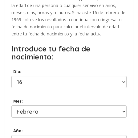
la edad de una persona o cualquier ser vivo en años,
meses, días, horas y minutos. Si naciste 16 de febrero de
1969 solo ve los resultados a continuación o ingresa tu
fecha de nacimiento para calcular el intervalo de edad
entre tu fecha de nacimiento y la fecha actual.
Introduce tu fecha de
nacimiento:
Día:
Mes:
Año: