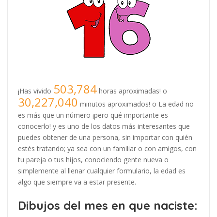
503,784
¡Has vivido
horas aproximadas! o
30,227,040
minutos aproximados! o La edad no
es más que un número ¡pero qué importante es
conocerlo! y es uno de los datos más interesantes que
puedes obtener de una persona, sin importar con quién
estés tratando; ya sea con un familiar o con amigos, con
tu pareja o tus hijos, conociendo gente nueva o
simplemente al llenar cualquier formulario, la edad es
algo que siempre va a estar presente.
Dibujos del mes en que naciste: