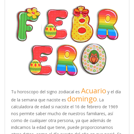
Acuario
Tu horoscopo del signo zodiacal es
y el día
domingo
de la semana que naciste es
. La
calculadora de edad si naciste el 16 de febrero de 1969
nos permite saber mucho de nuestros familiares, así
como de cualquier otra persona, ya que además de
indicarnos la edad que tiene, puede proporcionarnos