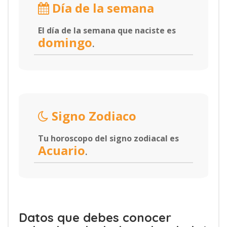
Día de la semana
El día de la semana que naciste es
domingo
.
Signo Zodiaco
Tu horoscopo del signo zodiacal es
Acuario
.
Datos que debes conocer