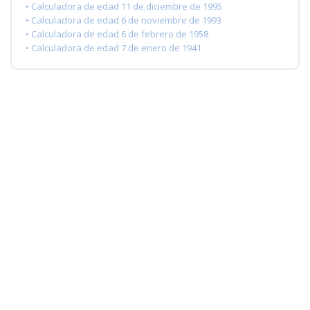
• Calculadora de edad 11 de diciembre de 1995
• Calculadora de edad 6 de noviembre de 1993
• Calculadora de edad 6 de febrero de 1958
• Calculadora de edad 7 de enero de 1941