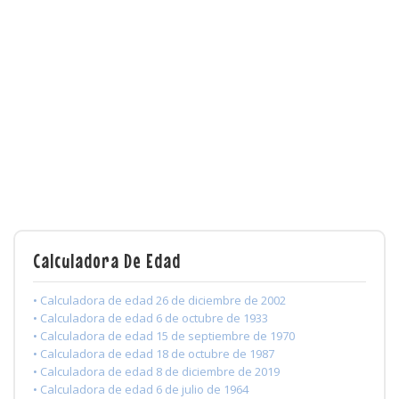
Calculadora De Edad
• Calculadora de edad 26 de diciembre de 2002
• Calculadora de edad 6 de octubre de 1933
• Calculadora de edad 15 de septiembre de 1970
• Calculadora de edad 18 de octubre de 1987
• Calculadora de edad 8 de diciembre de 2019
• Calculadora de edad 6 de julio de 1964