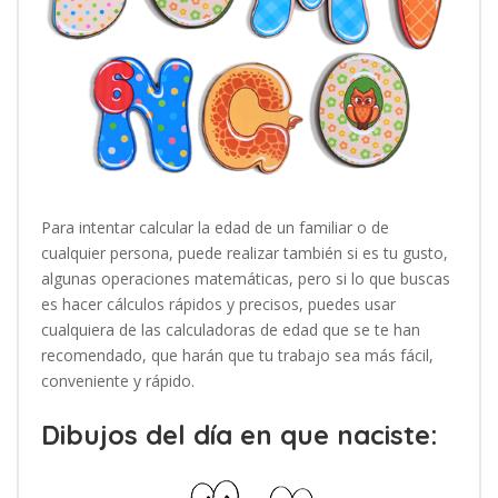
Para intentar calcular la edad de un familiar o de
cualquier persona, puede realizar también si es tu gusto,
algunas operaciones matemáticas, pero si lo que buscas
es hacer cálculos rápidos y precisos, puedes usar
cualquiera de las calculadoras de edad que se te han
recomendado, que harán que tu trabajo sea más fácil,
conveniente y rápido.
Dibujos del día en que naciste: