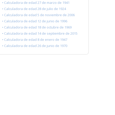
• Calculadora de edad 27 de marzo de 1941
• Calculadora de edad 28 de julio de 1924
• Calculadora de edad 5 de noviembre de 2006
• Calculadora de edad 12 de junio de 1996
• Calculadora de edad 18 de octubre de 1969
• Calculadora de edad 14 de septiembre de 2015
• Calculadora de edad 8 de enero de 1947
• Calculadora de edad 26 de junio de 1970