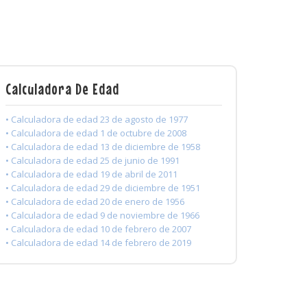
Calculadora De Edad
• Calculadora de edad 23 de agosto de 1977
• Calculadora de edad 1 de octubre de 2008
• Calculadora de edad 13 de diciembre de 1958
• Calculadora de edad 25 de junio de 1991
• Calculadora de edad 19 de abril de 2011
• Calculadora de edad 29 de diciembre de 1951
• Calculadora de edad 20 de enero de 1956
• Calculadora de edad 9 de noviembre de 1966
• Calculadora de edad 10 de febrero de 2007
• Calculadora de edad 14 de febrero de 2019