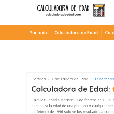
Portada
Calculadora de Edad
Cal
Portada
Calculadora de Edad
17 de febre
Calculadora de Edad:
Calcula tu edad si naciste 17 de febrero de 1996, 
encuentra la edad de una persona o cualquier ser 
de febrero de 1996 solo ve los resultados a conti