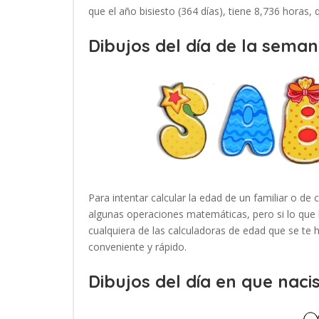
que el año bisiesto (364 días), tiene 8,736 horas,
Dibujos del día de la seman
Para intentar calcular la edad de un familiar o de 
algunas operaciones matemáticas, pero si lo que 
cualquiera de las calculadoras de edad que se te
conveniente y rápido.
Dibujos del día en que nacis