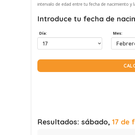
intervalo de edad entre tu fecha de nacimiento y l
Introduce tu fecha de naci
Día:
Mes:
CAL
Resultados: sábado,
17 de 