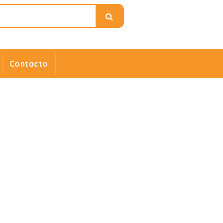
Contacto