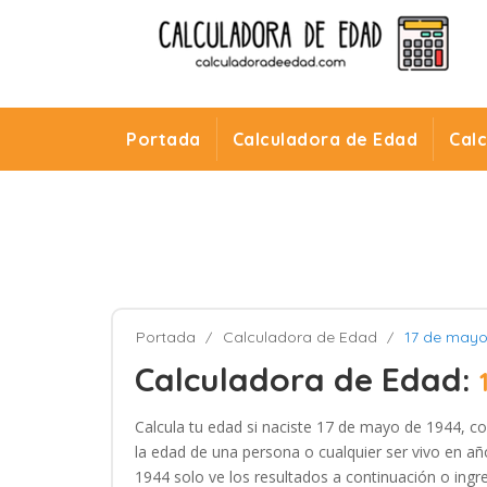
Portada
Calculadora de Edad
Cal
Portada
Calculadora de Edad
17 de mayo
Calculadora de Edad:
Calcula tu edad si naciste 17 de mayo de 1944, co
la edad de una persona o cualquier ser vivo en añ
1944 solo ve los resultados a continuación o ingre