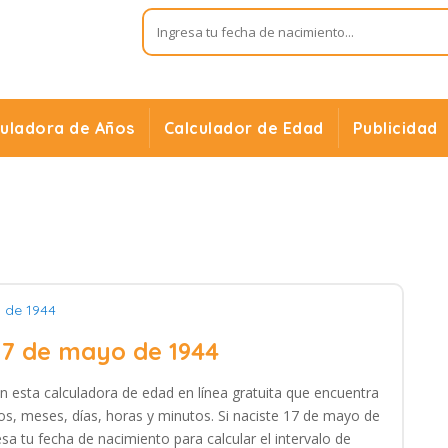
culadora de Años
Calculador de Edad
Publicidad
 de 1944
17 de mayo de 1944
n esta calculadora de edad en línea gratuita que encuentra
os, meses, días, horas y minutos. Si naciste 17 de mayo de
sa tu fecha de nacimiento para calcular el intervalo de