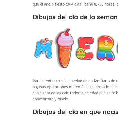
que el año bisiesto (364 días), tiene 8,736 horas,
Dibujos del día de la seman
Para intentar calcular la edad de un familiar o de 
algunas operaciones matemáticas, pero si lo que 
cualquiera de las calculadoras de edad que se te
conveniente y rápido.
Dibujos del día en que nacis