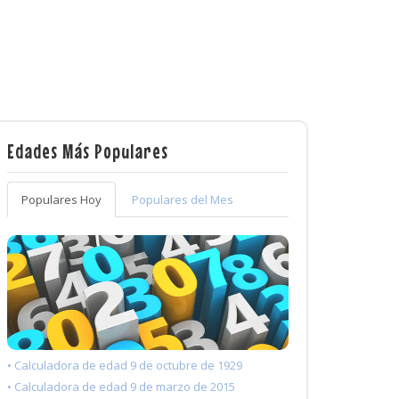
Edades Más Populares
Populares Hoy
Populares del Mes
• Calculadora de edad 9 de octubre de 1929
• Calculadora de edad 9 de marzo de 2015