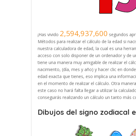
2,594,937,600
¡Has vivido
segundos apr
Métodos para realizar el cálculo de la edad si na
nuestra calculadora de edad, la cual es una herr
acceso con solo disponer de un ordenador y de u
tiene una manera muy amigable de realizar el cálc
nacimiento, (día, mes y año) y hacer clic en donde 
edad exacta que tienes, eso implica una informac
en el momento de realizar el cálculo. Otra manera 
este caso no hará falta llegar a utilizar la calcul
conseguirás realizando un cálculo un tanto más c
Dibujos del signo zodiacal 