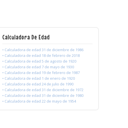
Calculadora De Edad
• Calculadora de edad 31 de diciembre de 1986
• Calculadora de edad 18 de febrero de 2018
• Calculadora de edad 5 de agosto de 1920
• Calculadora de edad 7 de mayo de 1930
• Calculadora de edad 19 de febrero de 1987
• Calculadora de edad 1 de enero de 1920
• Calculadora de edad 24 de julio de 1990
• Calculadora de edad 31 de diciembre de 1972
• Calculadora de edad 31 de diciembre de 1980
• Calculadora de edad 22 de mayo de 1954