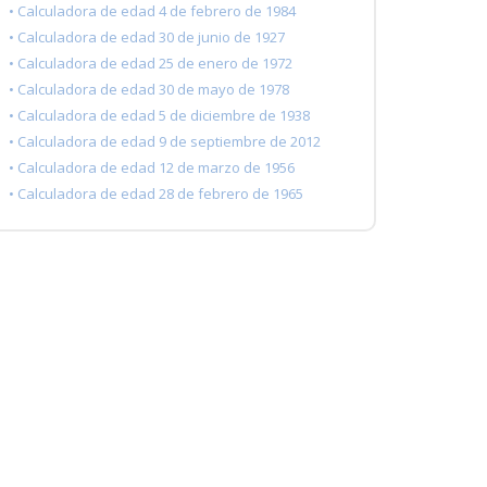
• Calculadora de edad 4 de febrero de 1984
• Calculadora de edad 30 de junio de 1927
• Calculadora de edad 25 de enero de 1972
• Calculadora de edad 30 de mayo de 1978
• Calculadora de edad 5 de diciembre de 1938
• Calculadora de edad 9 de septiembre de 2012
• Calculadora de edad 12 de marzo de 1956
• Calculadora de edad 28 de febrero de 1965