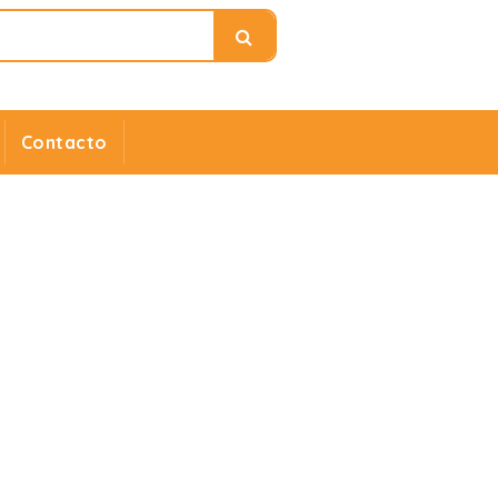
Contacto