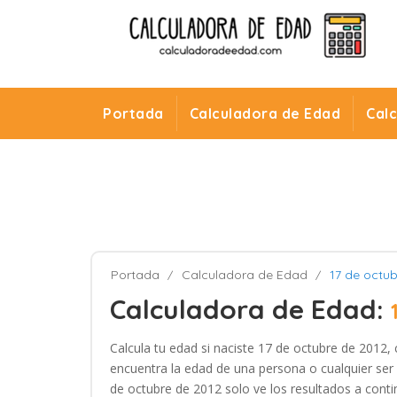
Portada
Calculadora de Edad
Cal
Portada
Calculadora de Edad
17 de octu
Calculadora de Edad:
Calcula tu edad si naciste 17 de octubre de 2012, 
encuentra la edad de una persona o cualquier ser 
de octubre de 2012 solo ve los resultados a conti