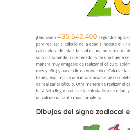
435,542,400
¡Has vivido
segundos aproxi
para realizar el cálculo de la edad si naciste el 
calculadora de edad, la cual es una herramienta
solo disponer de un ordenador y de una buena con
manera muy amigable de realizar el cálculo, solam
mes y año) y hacer clic en donde dice ʼCalcular la
tienes, eso implica una información muy completa
de realizar el cálculo. Otra manera de realizar el 
hará falta llegar a utilizar la calculadora de edad
un cálculo un tanto más complejo.
Dibujos del signo zodiacal 