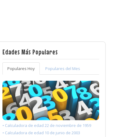
Edades Más Populares
Populares Hoy
Populares del Mes
• Calculadora de edad 22 de noviembre de 1959
• Calculadora de edad 10 de junio de 2003