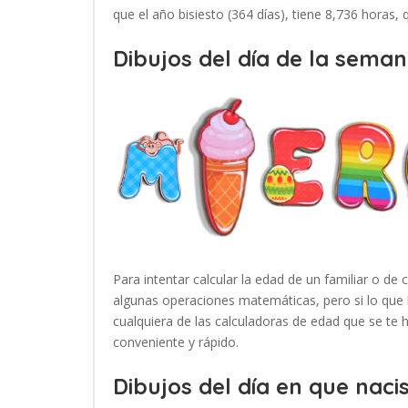
que el año bisiesto (364 días), tiene 8,736 horas,
Dibujos del día de la seman
Para intentar calcular la edad de un familiar o de 
algunas operaciones matemáticas, pero si lo que 
cualquiera de las calculadoras de edad que se te
conveniente y rápido.
Dibujos del día en que nacis