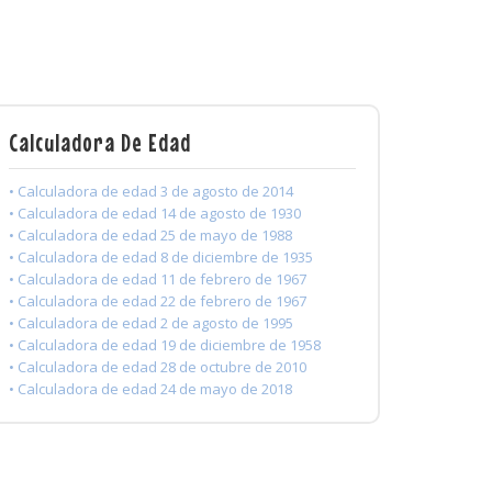
Calculadora De Edad
• Calculadora de edad 3 de agosto de 2014
• Calculadora de edad 14 de agosto de 1930
• Calculadora de edad 25 de mayo de 1988
• Calculadora de edad 8 de diciembre de 1935
• Calculadora de edad 11 de febrero de 1967
• Calculadora de edad 22 de febrero de 1967
• Calculadora de edad 2 de agosto de 1995
• Calculadora de edad 19 de diciembre de 1958
• Calculadora de edad 28 de octubre de 2010
• Calculadora de edad 24 de mayo de 2018