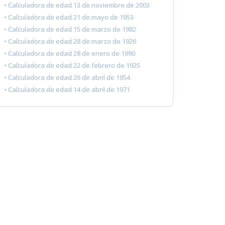
• Calculadora de edad 13 de noviembre de 2003
• Calculadora de edad 21 de mayo de 1953
• Calculadora de edad 15 de marzo de 1982
• Calculadora de edad 28 de marzo de 1926
• Calculadora de edad 28 de enero de 1990
• Calculadora de edad 22 de febrero de 1925
• Calculadora de edad 26 de abril de 1954
• Calculadora de edad 14 de abril de 1971