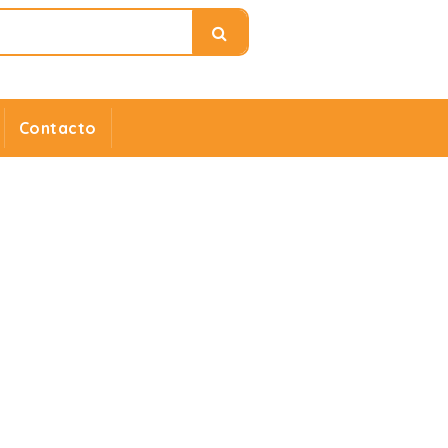
Contacto