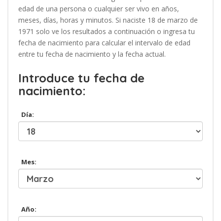
edad de una persona o cualquier ser vivo en años,
meses, días, horas y minutos. Si naciste 18 de marzo de
1971 solo ve los resultados a continuación o ingresa tu
fecha de nacimiento para calcular el intervalo de edad
entre tu fecha de nacimiento y la fecha actual.
Introduce tu fecha de
nacimiento:
Día:
Mes:
Año: