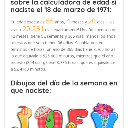
sobre la calculadora de edad si
naciste el 18 de marzo de 1971:
55
4
20
Tu edad exacta es
años,
meses y
días. ¡Has
20,231
vivido
días exactamente! Un año cuenta con
12 meses, tiene 52 semanas y 365 días, menos los años
bisiestos que solo tienen 364 días. Si hablamos en
términos de horas, un año de 365 días tiene 8,760 horas,
lo que equivale a 525,600 minutos, mientras que el año
bisiesto (364 días), tiene 8,736 horas, que es equivalente
a 52,4160 minutos.
Dibujos del día de la semana en
que naciste: