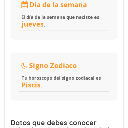
Día de la semana
El día de la semana que naciste es
jueves
.
Signo Zodiaco
Tu horoscopo del signo zodiacal es
Piscis
.
Datos que debes conocer