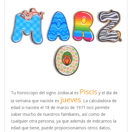
Piscis
Tu horoscopo del signo zodiacal es
y el día de
jueves
la semana que naciste es
. La calculadora de
edad si naciste el 18 de marzo de 1971 nos permite
saber mucho de nuestros familiares, así como de
cualquier otra persona, ya que además de indicarnos la
edad que tiene, puede proporcionarnos otros datos,