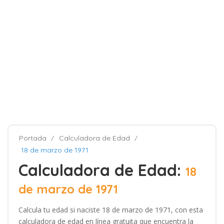
Portada
Calculadora de Edad
18 de marzo de 1971
Calculadora de Edad:
18
de marzo de 1971
Calcula tu edad si naciste 18 de marzo de 1971, con esta
calculadora de edad en línea gratuita que encuentra la