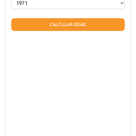
CALCULAR EDAD