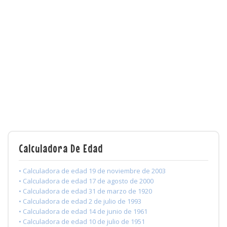
Calculadora De Edad
• Calculadora de edad 19 de noviembre de 2003
• Calculadora de edad 17 de agosto de 2000
• Calculadora de edad 31 de marzo de 1920
• Calculadora de edad 2 de julio de 1993
• Calculadora de edad 14 de junio de 1961
• Calculadora de edad 10 de julio de 1951