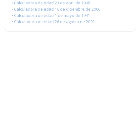
• Calculadora de edad 23 de abril de 1998
• Calculadora de edad 16 de diciembre de 2006
• Calculadora de edad 1 de mayo de 1941
• Calculadora de edad 26 de agosto de 2002