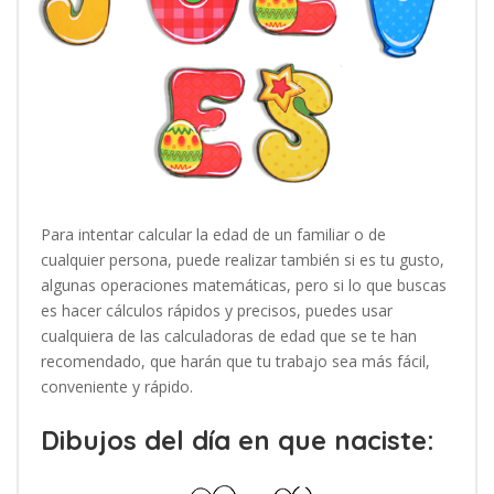
Para intentar calcular la edad de un familiar o de
cualquier persona, puede realizar también si es tu gusto,
algunas operaciones matemáticas, pero si lo que buscas
es hacer cálculos rápidos y precisos, puedes usar
cualquiera de las calculadoras de edad que se te han
recomendado, que harán que tu trabajo sea más fácil,
conveniente y rápido.
Dibujos del día en que naciste: