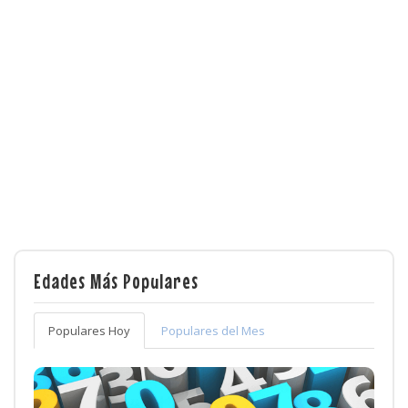
Edades Más Populares
Populares Hoy
Populares del Mes