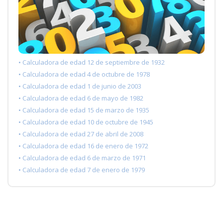
• Calculadora de edad 12 de septiembre de 1932
• Calculadora de edad 4 de octubre de 1978
• Calculadora de edad 1 de junio de 2003
• Calculadora de edad 6 de mayo de 1982
• Calculadora de edad 15 de marzo de 1935
• Calculadora de edad 10 de octubre de 1945
• Calculadora de edad 27 de abril de 2008
• Calculadora de edad 16 de enero de 1972
• Calculadora de edad 6 de marzo de 1971
• Calculadora de edad 7 de enero de 1979