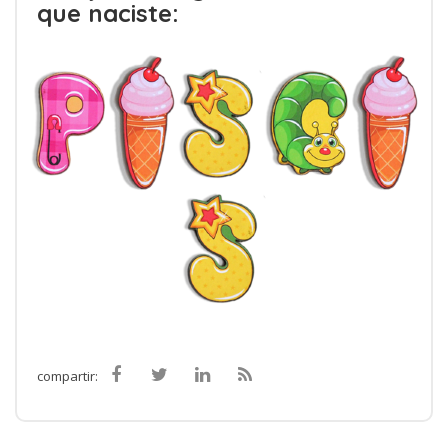
que naciste:
compartir: