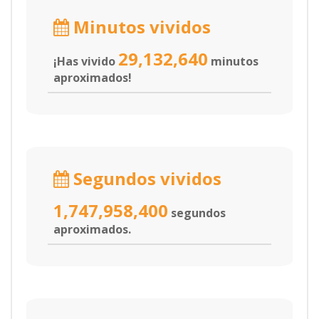
Minutos vividos
29,132,640
¡Has vivido
minutos
aproximados!
Segundos vividos
1,747,958,400
segundos
aproximados.