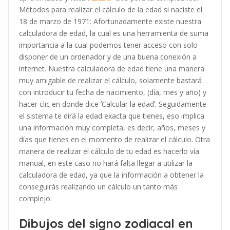
Métodos para realizar el cálculo de la edad si naciste el
18 de marzo de 1971: Afortunadamente existe nuestra
calculadora de edad, la cual es una herramienta de suma
importancia a la cual podemos tener acceso con solo
disponer de un ordenador y de una buena conexión a
internet. Nuestra calculadora de edad tiene una manera
muy amigable de realizar el cálculo, solamente bastará
con introducir tu fecha de nacimiento, (día, mes y año) y
hacer clic en donde dice ʼCalcular la edadʼ. Seguidamente
el sistema te dirá la edad exacta que tienes, eso implica
una información muy completa, es decir, años, meses y
días que tienes en el momento de realizar el cálculo. Otra
manera de realizar el cálculo de tu edad es hacerlo vía
manual, en este caso no hará falta llegar a utilizar la
calculadora de edad, ya que la información a obtener la
conseguirás realizando un cálculo un tanto más
complejo.
Dibujos del signo zodiacal en