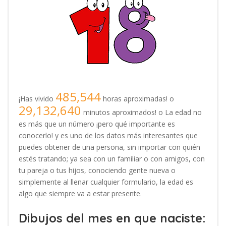
485,544
¡Has vivido
horas aproximadas! o
29,132,640
minutos aproximados! o La edad no
es más que un número ¡pero qué importante es
conocerlo! y es uno de los datos más interesantes que
puedes obtener de una persona, sin importar con quién
estés tratando; ya sea con un familiar o con amigos, con
tu pareja o tus hijos, conociendo gente nueva o
simplemente al llenar cualquier formulario, la edad es
algo que siempre va a estar presente.
Dibujos del mes en que naciste: