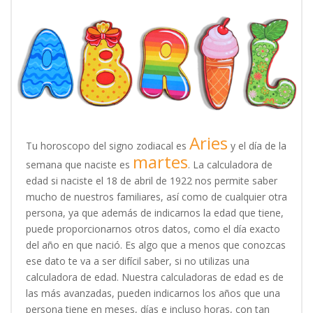
Aries
Tu horoscopo del signo zodiacal es
y el día de la
martes
semana que naciste es
. La calculadora de
edad si naciste el 18 de abril de 1922 nos permite saber
mucho de nuestros familiares, así como de cualquier otra
persona, ya que además de indicarnos la edad que tiene,
puede proporcionarnos otros datos, como el día exacto
del año en que nació. Es algo que a menos que conozcas
ese dato te va a ser difícil saber, si no utilizas una
calculadora de edad. Nuestra calculadoras de edad es de
las más avanzadas, pueden indicarnos los años que una
persona tiene en meses, días e incluso horas, con tan