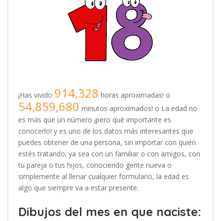
914,328
¡Has vivido
horas aproximadas! o
54,859,680
minutos aproximados! o La edad no
es más que un número ¡pero qué importante es
conocerlo! y es uno de los datos más interesantes que
puedes obtener de una persona, sin importar con quién
estés tratando; ya sea con un familiar o con amigos, con
tu pareja o tus hijos, conociendo gente nueva o
simplemente al llenar cualquier formulario, la edad es
algo que siempre va a estar presente.
Dibujos del mes en que naciste: