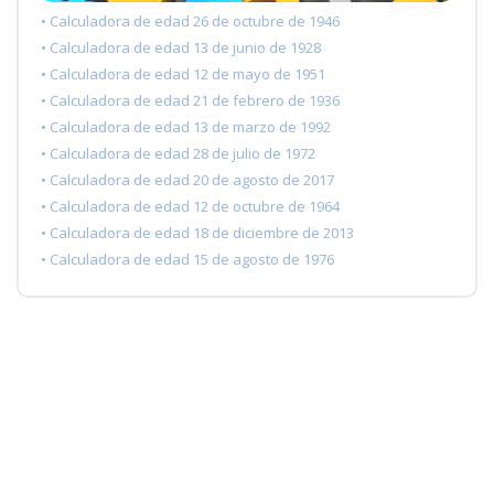
• Calculadora de edad 26 de octubre de 1946
• Calculadora de edad 13 de junio de 1928
• Calculadora de edad 12 de mayo de 1951
• Calculadora de edad 21 de febrero de 1936
• Calculadora de edad 13 de marzo de 1992
• Calculadora de edad 28 de julio de 1972
• Calculadora de edad 20 de agosto de 2017
• Calculadora de edad 12 de octubre de 1964
• Calculadora de edad 18 de diciembre de 2013
• Calculadora de edad 15 de agosto de 1976