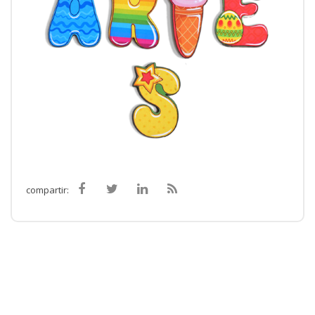
compartir: