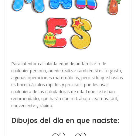
Para intentar calcular la edad de un familiar o de
cualquier persona, puede realizar también si es tu gusto,
algunas operaciones matemáticas, pero si lo que buscas
es hacer cálculos rápidos y precisos, puedes usar
cualquiera de las calculadoras de edad que se te han
recomendado, que harán que tu trabajo sea más fácil,
conveniente y rápido.
Dibujos del día en que naciste: