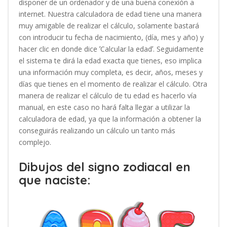
disponer de un ordenador y de una buena conexión a
internet. Nuestra calculadora de edad tiene una manera
muy amigable de realizar el cálculo, solamente bastará
con introducir tu fecha de nacimiento, (día, mes y año) y
hacer clic en donde dice ʼCalcular la edadʼ. Seguidamente
el sistema te dirá la edad exacta que tienes, eso implica
una información muy completa, es decir, años, meses y
días que tienes en el momento de realizar el cálculo. Otra
manera de realizar el cálculo de tu edad es hacerlo vía
manual, en este caso no hará falta llegar a utilizar la
calculadora de edad, ya que la información a obtener la
conseguirás realizando un cálculo un tanto más
complejo.
Dibujos del signo zodiacal en
que naciste: