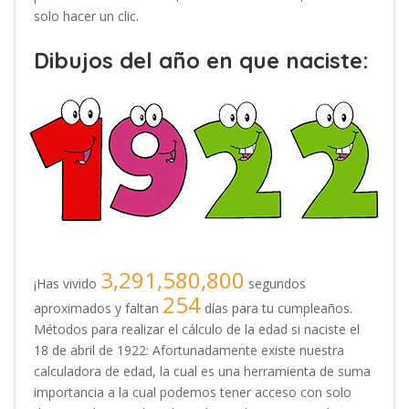
solo hacer un clic.
Dibujos del año en que naciste:
3,291,580,800
¡Has vivido
segundos
254
aproximados y faltan
días para tu cumpleaños.
Métodos para realizar el cálculo de la edad si naciste el
18 de abril de 1922: Afortunadamente existe nuestra
calculadora de edad, la cual es una herramienta de suma
importancia a la cual podemos tener acceso con solo