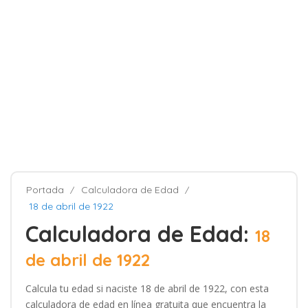
Portada
Calculadora de Edad
18 de abril de 1922
Calculadora de Edad:
18
de abril de 1922
Calcula tu edad si naciste 18 de abril de 1922, con esta
calculadora de edad en línea gratuita que encuentra la