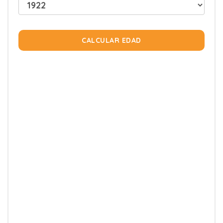
CALCULAR EDAD