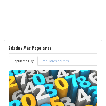
Edades Más Populares
Populares Hoy
Populares del Mes