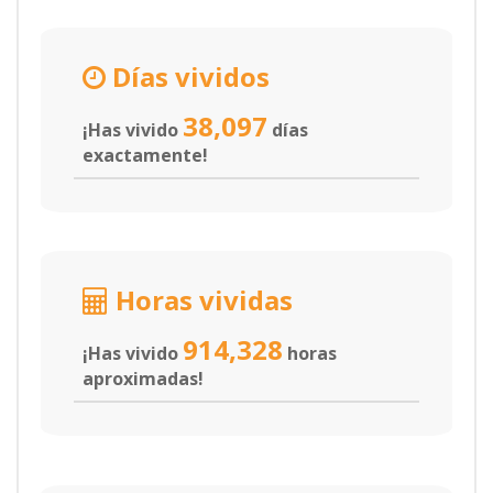
Días vividos
38,097
¡Has vivido
días
exactamente!
Horas vividas
914,328
¡Has vivido
horas
aproximadas!