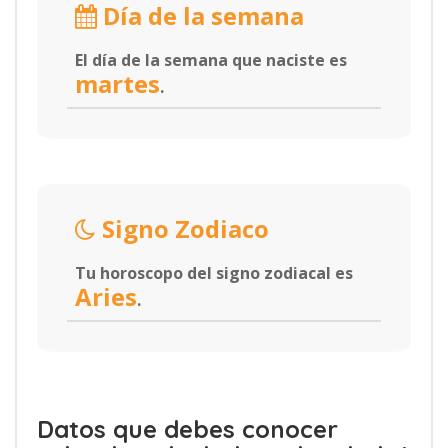
Día de la semana
El día de la semana que naciste es
martes
.
Signo Zodiaco
Tu horoscopo del signo zodiacal es
Aries
.
Datos que debes conocer