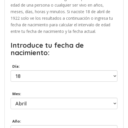
edad de una persona o cualquier ser vivo en años,
meses, días, horas y minutos. Si naciste 18 de abril de
1922 solo ve los resultados a continuación o ingresa tu
fecha de nacimiento para calcular el intervalo de edad
entre tu fecha de nacimiento y la fecha actual.
Introduce tu fecha de
nacimiento:
Día:
Mes:
Año: