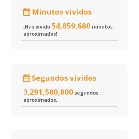
Minutos vividos
54,859,680
¡Has vivido
minutos
aproximados!
Segundos vividos
3,291,580,800
segundos
aproximados.