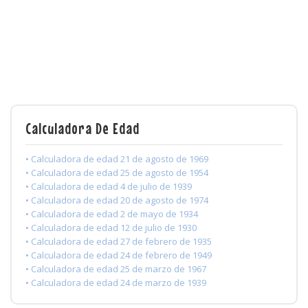
Calculadora De Edad
• Calculadora de edad 21 de agosto de 1969
• Calculadora de edad 25 de agosto de 1954
• Calculadora de edad 4 de julio de 1939
• Calculadora de edad 20 de agosto de 1974
• Calculadora de edad 2 de mayo de 1934
• Calculadora de edad 12 de julio de 1930
• Calculadora de edad 27 de febrero de 1935
• Calculadora de edad 24 de febrero de 1949
• Calculadora de edad 25 de marzo de 1967
• Calculadora de edad 24 de marzo de 1939