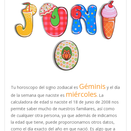
Géminis
Tu horoscopo del signo zodiacal es
y el día
miércoles
de la semana que naciste es
. La
calculadora de edad si naciste el 18 de junio de 2008 nos
permite saber mucho de nuestros familiares, así como
de cualquier otra persona, ya que además de indicarnos
la edad que tiene, puede proporcionarnos otros datos,
como el día exacto del año en que nació. Es algo que a