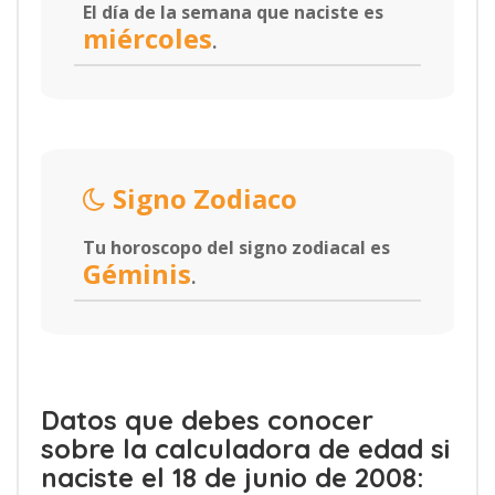
El día de la semana que naciste es
miércoles
.
Signo Zodiaco
Tu horoscopo del signo zodiacal es
Géminis
.
Datos que debes conocer
sobre la calculadora de edad si
naciste el 18 de junio de 2008: