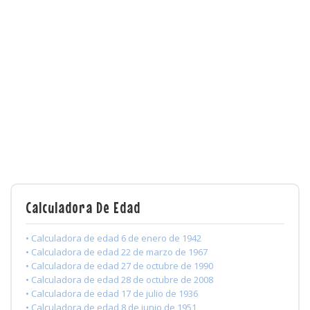
Calculadora De Edad
• Calculadora de edad 6 de enero de 1942
• Calculadora de edad 22 de marzo de 1967
• Calculadora de edad 27 de octubre de 1990
• Calculadora de edad 28 de octubre de 2008
• Calculadora de edad 17 de julio de 1936
• Calculadora de edad 8 de junio de 1951