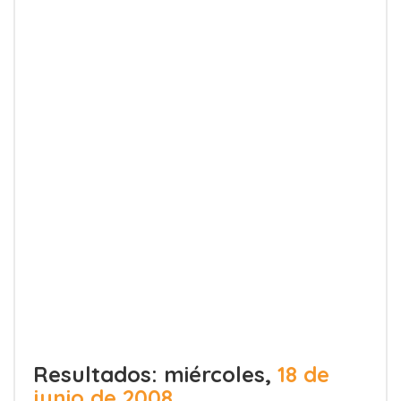
Resultados: miércoles,
18 de
junio de 2008