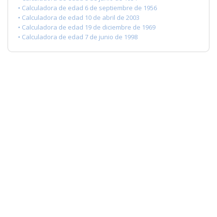
• Calculadora de edad 6 de septiembre de 1956
• Calculadora de edad 10 de abril de 2003
• Calculadora de edad 19 de diciembre de 1969
• Calculadora de edad 7 de junio de 1998