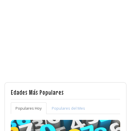
Edades Más Populares
Populares Hoy
Populares del Mes