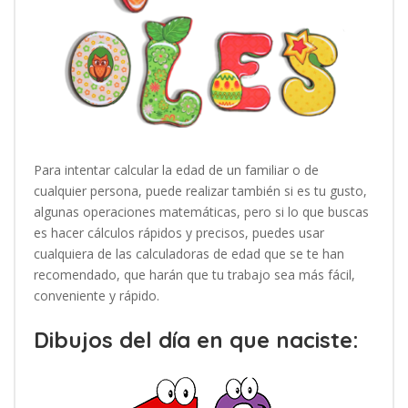
Para intentar calcular la edad de un familiar o de
cualquier persona, puede realizar también si es tu gusto,
algunas operaciones matemáticas, pero si lo que buscas
es hacer cálculos rápidos y precisos, puedes usar
cualquiera de las calculadoras de edad que se te han
recomendado, que harán que tu trabajo sea más fácil,
conveniente y rápido.
Dibujos del día en que naciste: