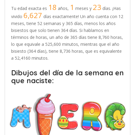
18
1
23
Tu edad exacta es
años,
meses y
días. ¡Has
6,627
vivido
días exactamente! Un año cuenta con 12
meses, tiene 52 semanas y 365 días, menos los años
bisiestos que solo tienen 364 días. Si hablamos en
términos de horas, un año de 365 días tiene 8,760 horas,
lo que equivale a 525,600 minutos, mientras que el año
bisiesto (364 días), tiene 8,736 horas, que es equivalente
a 52,4160 minutos.
Dibujos del día de la semana en
que naciste: