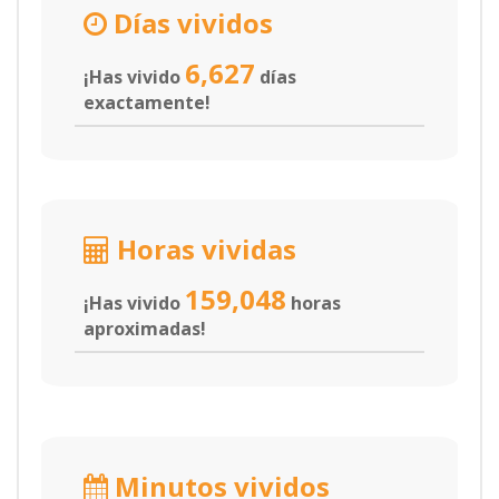
Días vividos
6,627
¡Has vivido
días
exactamente!
Horas vividas
159,048
¡Has vivido
horas
aproximadas!
Minutos vividos