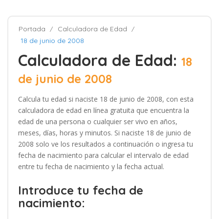
Portada
Calculadora de Edad
18 de junio de 2008
Calculadora de Edad:
18
de junio de 2008
Calcula tu edad si naciste 18 de junio de 2008, con esta
calculadora de edad en línea gratuita que encuentra la
edad de una persona o cualquier ser vivo en años,
meses, días, horas y minutos. Si naciste 18 de junio de
2008 solo ve los resultados a continuación o ingresa tu
fecha de nacimiento para calcular el intervalo de edad
entre tu fecha de nacimiento y la fecha actual.
Introduce tu fecha de
nacimiento: