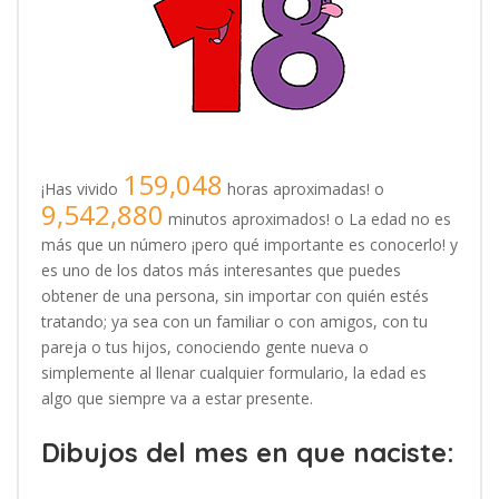
159,048
¡Has vivido
horas aproximadas! o
9,542,880
minutos aproximados! o La edad no es
más que un número ¡pero qué importante es conocerlo! y
es uno de los datos más interesantes que puedes
obtener de una persona, sin importar con quién estés
tratando; ya sea con un familiar o con amigos, con tu
pareja o tus hijos, conociendo gente nueva o
simplemente al llenar cualquier formulario, la edad es
algo que siempre va a estar presente.
Dibujos del mes en que naciste: