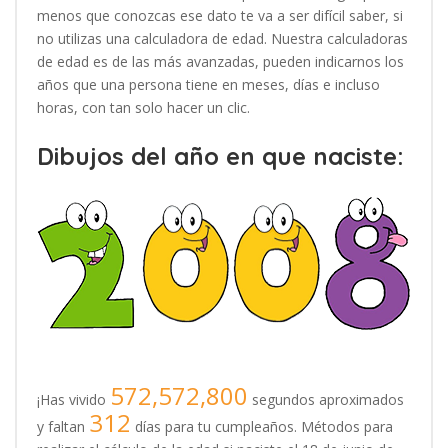
menos que conozcas ese dato te va a ser difícil saber, si
no utilizas una calculadora de edad. Nuestra calculadoras
de edad es de las más avanzadas, pueden indicarnos los
años que una persona tiene en meses, días e incluso
horas, con tan solo hacer un clic.
Dibujos del año en que naciste:
572,572,800
¡Has vivido
segundos aproximados
312
y faltan
días para tu cumpleaños. Métodos para