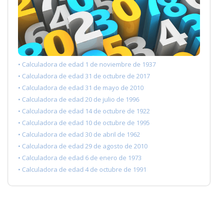
• Calculadora de edad 1 de noviembre de 1937
• Calculadora de edad 31 de octubre de 2017
• Calculadora de edad 31 de mayo de 2010
• Calculadora de edad 20 de julio de 1996
• Calculadora de edad 14 de octubre de 1922
• Calculadora de edad 10 de octubre de 1995
• Calculadora de edad 30 de abril de 1962
• Calculadora de edad 29 de agosto de 2010
• Calculadora de edad 6 de enero de 1973
• Calculadora de edad 4 de octubre de 1991