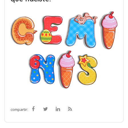
compartir: