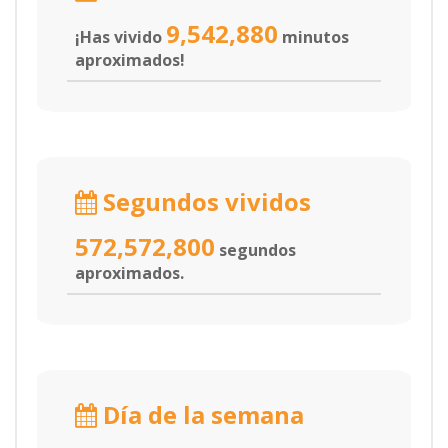
9,542,880
¡Has vivido
minutos
aproximados!
Segundos vividos
572,572,800
segundos
aproximados.
Día de la semana