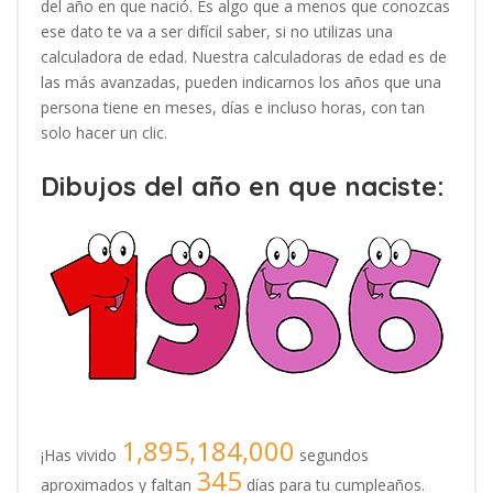
del año en que nació. Es algo que a menos que conozcas
ese dato te va a ser difícil saber, si no utilizas una
calculadora de edad. Nuestra calculadoras de edad es de
las más avanzadas, pueden indicarnos los años que una
persona tiene en meses, días e incluso horas, con tan
solo hacer un clic.
Dibujos del año en que naciste:
1,895,184,000
¡Has vivido
segundos
345
aproximados y faltan
días para tu cumpleaños.