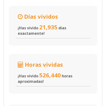
Días vividos
21,935
¡Has vivido
días
exactamente!
Horas vividas
526,440
¡Has vivido
horas
aproximadas!