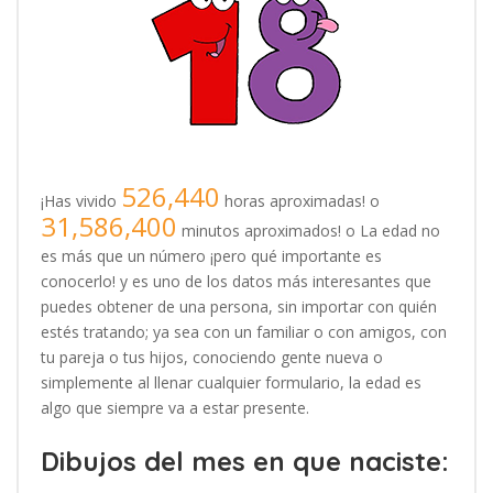
526,440
¡Has vivido
horas aproximadas! o
31,586,400
minutos aproximados! o La edad no
es más que un número ¡pero qué importante es
conocerlo! y es uno de los datos más interesantes que
puedes obtener de una persona, sin importar con quién
estés tratando; ya sea con un familiar o con amigos, con
tu pareja o tus hijos, conociendo gente nueva o
simplemente al llenar cualquier formulario, la edad es
algo que siempre va a estar presente.
Dibujos del mes en que naciste: