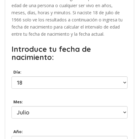
edad de una persona o cualquier ser vivo en años,
meses, días, horas y minutos. Si naciste 18 de julio de
1966 solo ve los resultados a continuación o ingresa tu
fecha de nacimiento para calcular el intervalo de edad
entre tu fecha de nacimiento y la fecha actual.
Introduce tu fecha de
nacimiento:
Día:
Mes:
Año: