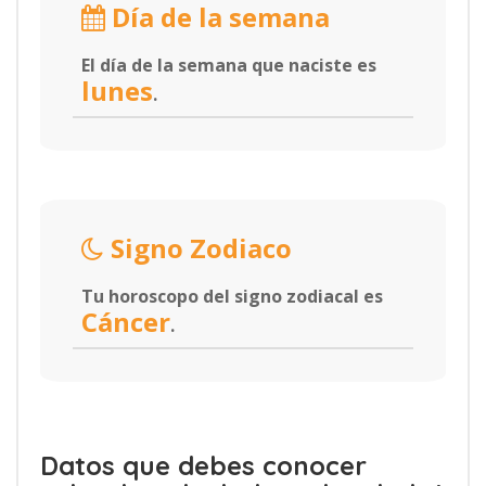
Día de la semana
El día de la semana que naciste es
lunes
.
Signo Zodiaco
Tu horoscopo del signo zodiacal es
Cáncer
.
Datos que debes conocer