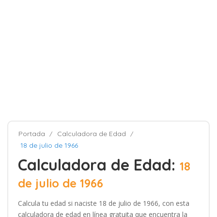
Portada
Calculadora de Edad
18 de julio de 1966
Calculadora de Edad:
18
de julio de 1966
Calcula tu edad si naciste 18 de julio de 1966, con esta
calculadora de edad en línea gratuita que encuentra la