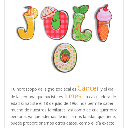
Cáncer
Tu horoscopo del signo zodiacal es
y el día
lunes
de la semana que naciste es
. La calculadora de
edad si naciste el 18 de julio de 1966 nos permite saber
mucho de nuestros familiares, así como de cualquier otra
persona, ya que además de indicarnos la edad que tiene,
puede proporcionarnos otros datos, como el día exacto