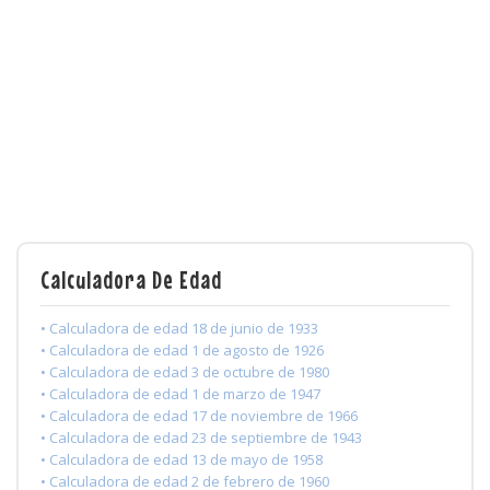
Calculadora De Edad
• Calculadora de edad 18 de junio de 1933
• Calculadora de edad 1 de agosto de 1926
• Calculadora de edad 3 de octubre de 1980
• Calculadora de edad 1 de marzo de 1947
• Calculadora de edad 17 de noviembre de 1966
• Calculadora de edad 23 de septiembre de 1943
• Calculadora de edad 13 de mayo de 1958
• Calculadora de edad 2 de febrero de 1960