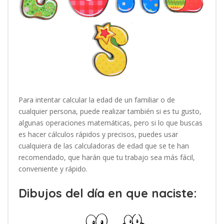
Para intentar calcular la edad de un familiar o de
cualquier persona, puede realizar también si es tu gusto,
algunas operaciones matemáticas, pero si lo que buscas
es hacer cálculos rápidos y precisos, puedes usar
cualquiera de las calculadoras de edad que se te han
recomendado, que harán que tu trabajo sea más fácil,
conveniente y rápido.
Dibujos del día en que naciste: