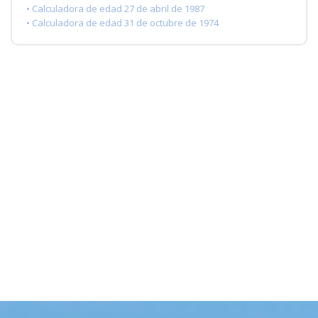
• Calculadora de edad 27 de abril de 1987
• Calculadora de edad 31 de octubre de 1974