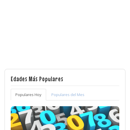
Edades Más Populares
Populares Hoy
Populares del Mes