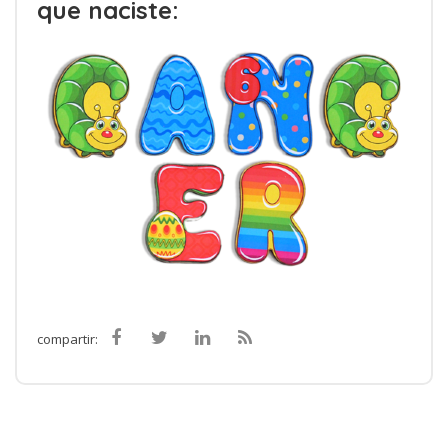
que naciste:
compartir: