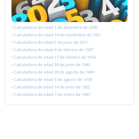
• Calculadora de edad 1 de diciembre de 2000
• Calculadora de edad 14 de noviembre de 1951
• Calculadora de edad 5 de junio de 2011
• Calculadora de edad 8 de febrero de 1997
• Calculadora de edad 17 de febrero de 1974
• Calculadora de edad 30 de junio de 1943
• Calculadora de edad 28 de agosto de 1969
• Calculadora de edad 3 de agosto de 1978
• Calculadora de edad 14 de junio de 1922
• Calculadora de edad 7 de enero de 1967