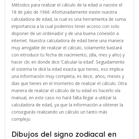
Métodos para realizar el cálculo de la edad si naciste el
18 de julio de 1966: Afortunadamente existe nuestra
calculadora de edad, la cual es una herramienta de suma
importancia a la cual podemos tener acceso con solo
disponer de un ordenador y de una buena conexión a
internet. Nuestra calculadora de edad tiene una manera
muy amigable de realizar el cálculo, solamente bastará
con introducir tu fecha de nacimiento, (día, mes y año) y
hacer clic en donde dice ʼCalcular la edadʼ. Seguidamente
el sistema te dirá la edad exacta que tienes, eso implica
una información muy completa, es decir, años, meses y
días que tienes en el momento de realizar el cálculo. Otra
manera de realizar el cálculo de tu edad es hacerlo vía
manual, en este caso no hará falta llegar a utilizar la
calculadora de edad, ya que la información a obtener la
conseguirás realizando un cálculo un tanto más
complejo.
Dibujos del signo zodiacal en