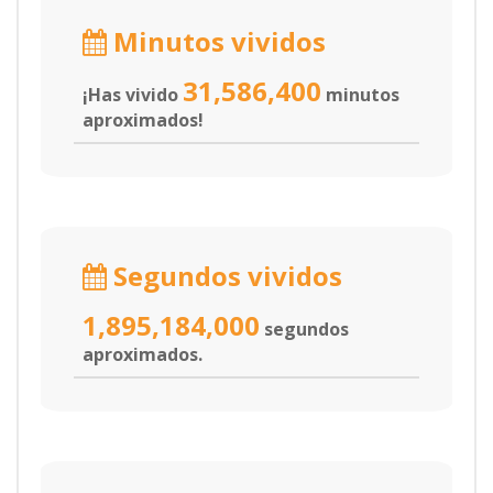
Minutos vividos
31,586,400
¡Has vivido
minutos
aproximados!
Segundos vividos
1,895,184,000
segundos
aproximados.