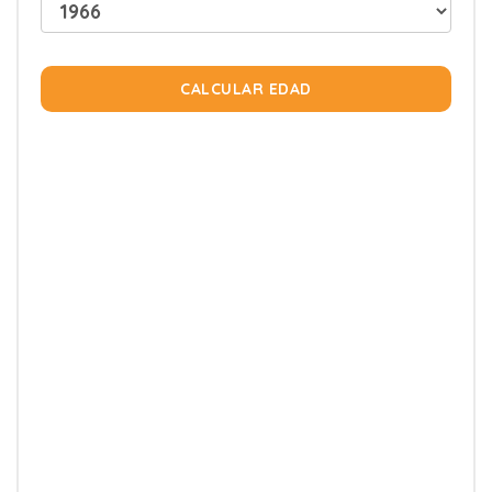
CALCULAR EDAD