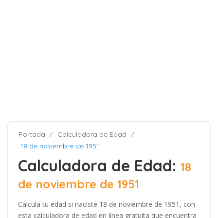
Portada
Calculadora de Edad
18 de noviembre de 1951
Calculadora de Edad:
18
de noviembre de 1951
Calcula tu edad si naciste 18 de noviembre de 1951, con
esta calculadora de edad en línea gratuita que encuentra