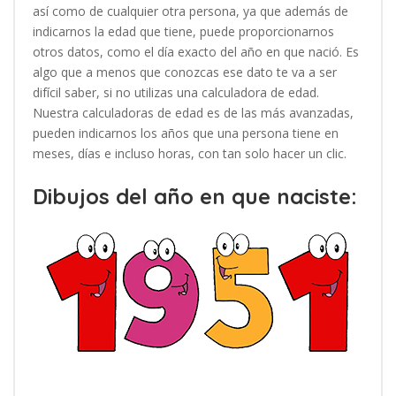
así como de cualquier otra persona, ya que además de
indicarnos la edad que tiene, puede proporcionarnos
otros datos, como el día exacto del año en que nació. Es
algo que a menos que conozcas ese dato te va a ser
difícil saber, si no utilizas una calculadora de edad.
Nuestra calculadoras de edad es de las más avanzadas,
pueden indicarnos los años que una persona tiene en
meses, días e incluso horas, con tan solo hacer un clic.
Dibujos del año en que naciste: