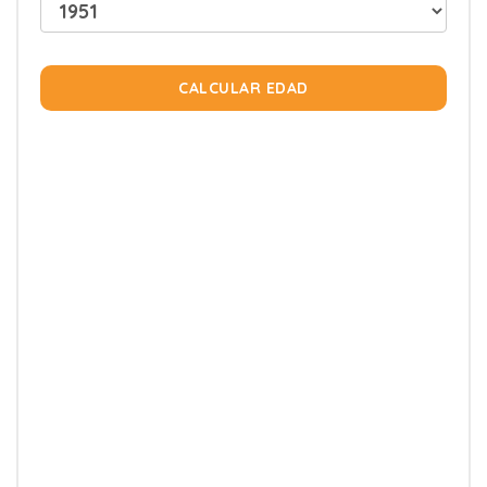
CALCULAR EDAD