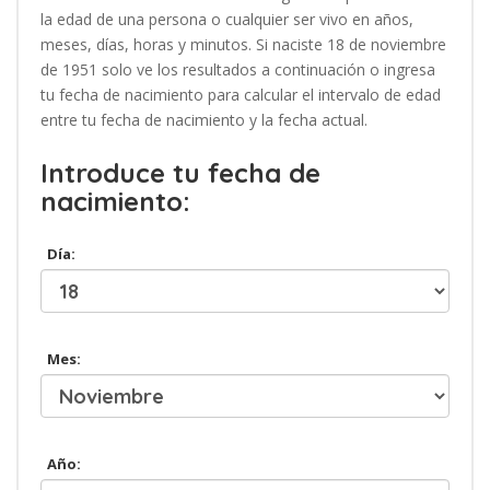
la edad de una persona o cualquier ser vivo en años,
meses, días, horas y minutos. Si naciste 18 de noviembre
de 1951 solo ve los resultados a continuación o ingresa
tu fecha de nacimiento para calcular el intervalo de edad
entre tu fecha de nacimiento y la fecha actual.
Introduce tu fecha de
nacimiento:
Día:
Mes:
Año: