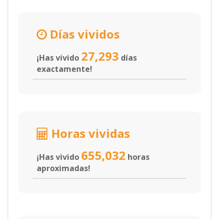
Días vividos
27,293
¡Has vivido
días
exactamente!
Horas vividas
655,032
¡Has vivido
horas
aproximadas!