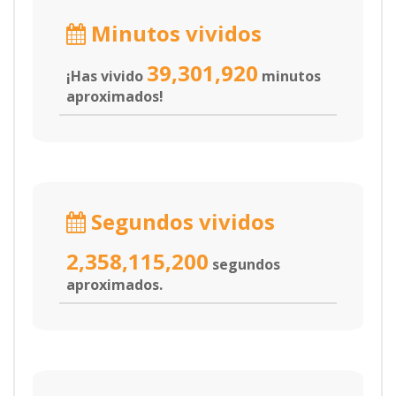
Minutos vividos
39,301,920
¡Has vivido
minutos
aproximados!
Segundos vividos
2,358,115,200
segundos
aproximados.