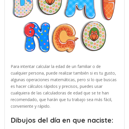
Para intentar calcular la edad de un familiar o de
cualquier persona, puede realizar también si es tu gusto,
algunas operaciones matemáticas, pero si lo que buscas
es hacer cálculos rápidos y precisos, puedes usar
cualquiera de las calculadoras de edad que se te han
recomendado, que harán que tu trabajo sea más fácil,
conveniente y rápido.
Dibujos del día en que naciste: