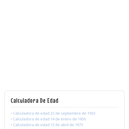
Calculadora De Edad
• Calculadora de edad 22 de septiembre de 1933
• Calculadora de edad 14 de enero de 1956
• Calculadora de edad 13 de abril de 1973