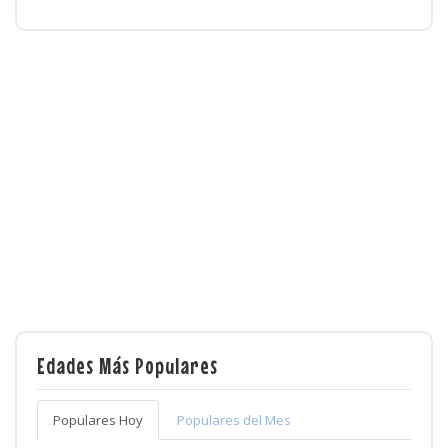
Edades Más Populares
Populares Hoy
Populares del Mes