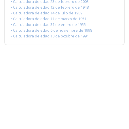
• Calculadora de edad 23 de febrero de 2003
• Calculadora de edad 12 de febrero de 1948
• Calculadora de edad 14 de julio de 1989
• Calculadora de edad 11 de marzo de 1951
• Calculadora de edad 31 de enero de 1955
• Calculadora de edad 6 de noviembre de 1998
• Calculadora de edad 10 de octubre de 1991