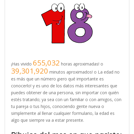
655,032
¡Has vivido
horas aproximadas! o
39,301,920
minutos aproximados! o La edad no
es más que un número ¡pero qué importante es
conocerlo! y es uno de los datos más interesantes que
puedes obtener de una persona, sin importar con quién
estés tratando; ya sea con un familiar o con amigos, con
tu pareja o tus hijos, conociendo gente nueva o
simplemente al llenar cualquier formulario, la edad es
algo que siempre va a estar presente.