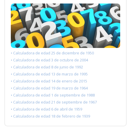
• Calculadora de edad 25 de diciembre de 1950
• Calculadora de edad 3 de octubre de 2004
• Calculadora de edad 8 de junio de 1992
• Calculadora de edad 13 de marzo de 1995
• Calculadora de edad 14 de enero de 2015
• Calculadora de edad 19 de marzo de 1964
• Calculadora de edad 1 de septiembre de 1988
• Calculadora de edad 21 de septiembre de 1967
• Calculadora de edad 6 de abril de 1959
• Calculadora de edad 18 de febrero de 1939