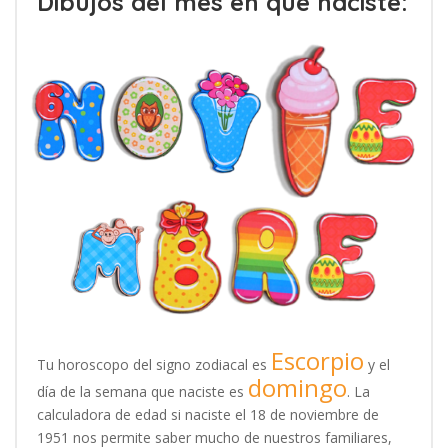
Dibujos del mes en que naciste:
Escorpio
Tu horoscopo del signo zodiacal es
y el
domingo
día de la semana que naciste es
. La
calculadora de edad si naciste el 18 de noviembre de
1951 nos permite saber mucho de nuestros familiares,