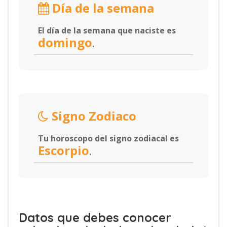
Día de la semana
El día de la semana que naciste es
domingo
.
Signo Zodiaco
Tu horoscopo del signo zodiacal es
Escorpio
.
Datos que debes conocer