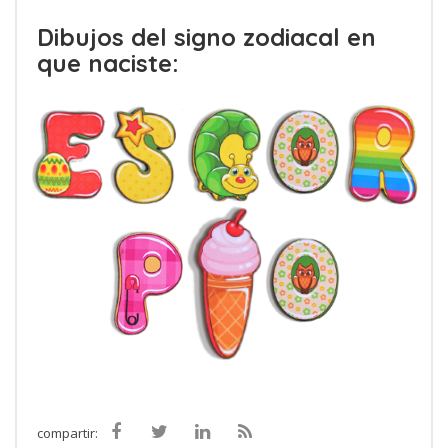
Dibujos del signo zodiacal en
que naciste:
compartir: