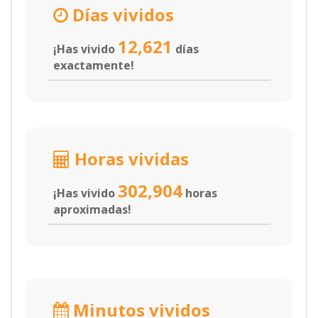
Días vividos
12,621
¡Has vivido
días
exactamente!
Horas vividas
302,904
¡Has vivido
horas
aproximadas!
Minutos vividos