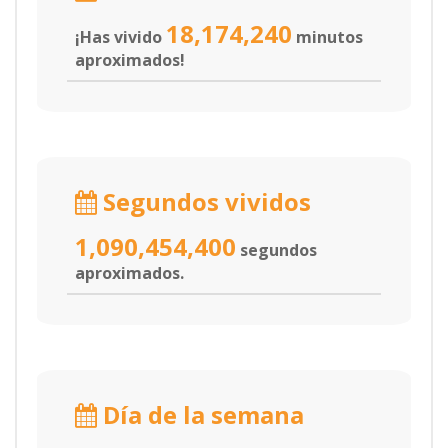
18,174,240
¡Has vivido
minutos
aproximados!
Segundos vividos
1,090,454,400
segundos
aproximados.
Día de la semana