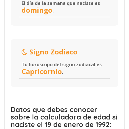
El día de la semana que naciste es
domingo
.
Signo Zodiaco
Tu horoscopo del signo zodiacal es
Capricornio
.
Datos que debes conocer
sobre la calculadora de edad si
naciste el 19 de enero de 1992: