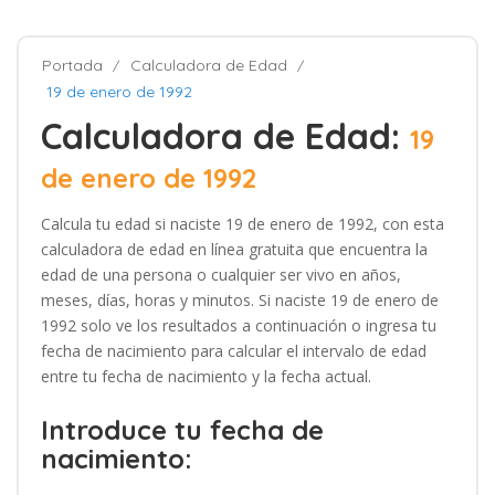
Portada
Calculadora de Edad
19 de enero de 1992
Calculadora de Edad:
19
de enero de 1992
Calcula tu edad si naciste 19 de enero de 1992, con esta
calculadora de edad en línea gratuita que encuentra la
edad de una persona o cualquier ser vivo en años,
meses, días, horas y minutos. Si naciste 19 de enero de
1992 solo ve los resultados a continuación o ingresa tu
fecha de nacimiento para calcular el intervalo de edad
entre tu fecha de nacimiento y la fecha actual.
Introduce tu fecha de
nacimiento: