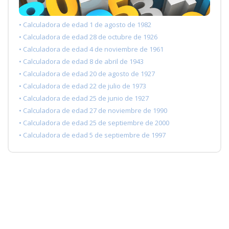
• Calculadora de edad 1 de agosto de 1982
• Calculadora de edad 28 de octubre de 1926
• Calculadora de edad 4 de noviembre de 1961
• Calculadora de edad 8 de abril de 1943
• Calculadora de edad 20 de agosto de 1927
• Calculadora de edad 22 de julio de 1973
• Calculadora de edad 25 de junio de 1927
• Calculadora de edad 27 de noviembre de 1990
• Calculadora de edad 25 de septiembre de 2000
• Calculadora de edad 5 de septiembre de 1997