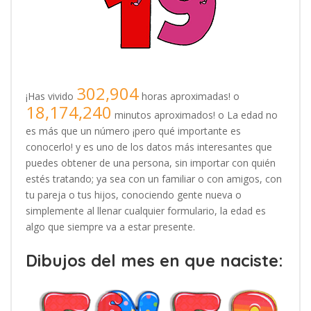
302,904
¡Has vivido
horas aproximadas! o
18,174,240
minutos aproximados! o La edad no
es más que un número ¡pero qué importante es
conocerlo! y es uno de los datos más interesantes que
puedes obtener de una persona, sin importar con quién
estés tratando; ya sea con un familiar o con amigos, con
tu pareja o tus hijos, conociendo gente nueva o
simplemente al llenar cualquier formulario, la edad es
algo que siempre va a estar presente.
Dibujos del mes en que naciste: