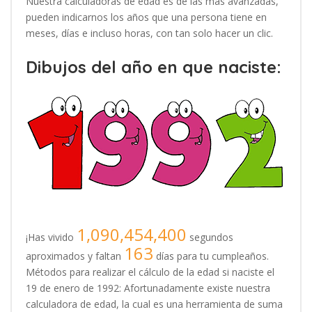
Nuestra calculadoras de edad es de las más avanzadas,
pueden indicarnos los años que una persona tiene en
meses, días e incluso horas, con tan solo hacer un clic.
Dibujos del año en que naciste:
1,090,454,400
¡Has vivido
segundos
163
aproximados y faltan
días para tu cumpleaños.
Métodos para realizar el cálculo de la edad si naciste el
19 de enero de 1992: Afortunadamente existe nuestra
calculadora de edad, la cual es una herramienta de suma