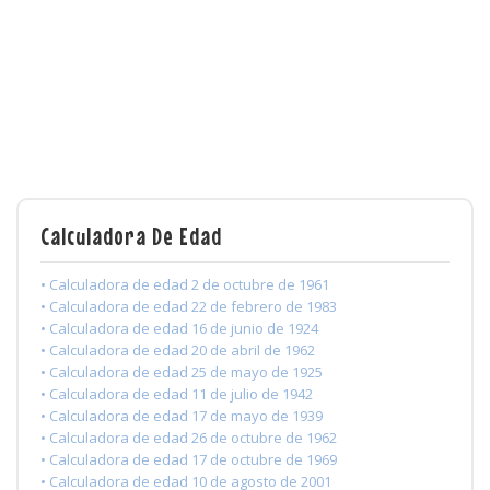
Calculadora De Edad
• Calculadora de edad 2 de octubre de 1961
• Calculadora de edad 22 de febrero de 1983
• Calculadora de edad 16 de junio de 1924
• Calculadora de edad 20 de abril de 1962
• Calculadora de edad 25 de mayo de 1925
• Calculadora de edad 11 de julio de 1942
• Calculadora de edad 17 de mayo de 1939
• Calculadora de edad 26 de octubre de 1962
• Calculadora de edad 17 de octubre de 1969
• Calculadora de edad 10 de agosto de 2001