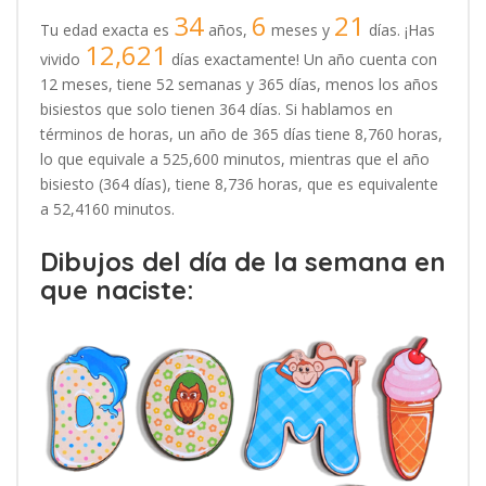
34
6
21
Tu edad exacta es
años,
meses y
días. ¡Has
12,621
vivido
días exactamente! Un año cuenta con
12 meses, tiene 52 semanas y 365 días, menos los años
bisiestos que solo tienen 364 días. Si hablamos en
términos de horas, un año de 365 días tiene 8,760 horas,
lo que equivale a 525,600 minutos, mientras que el año
bisiesto (364 días), tiene 8,736 horas, que es equivalente
a 52,4160 minutos.
Dibujos del día de la semana en
que naciste: