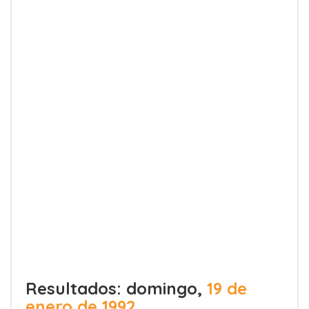
Resultados: domingo,
19 de
enero de 1992