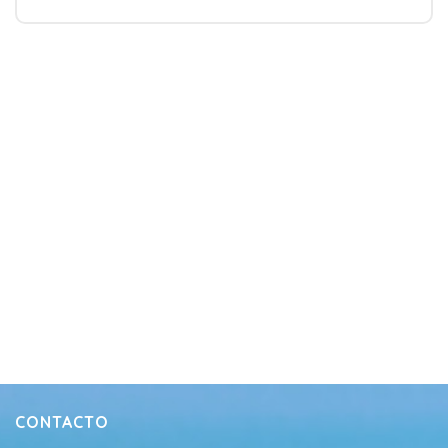
CONTACTO