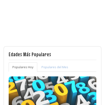
Edades Más Populares
Populares Hoy
Populares del Mes