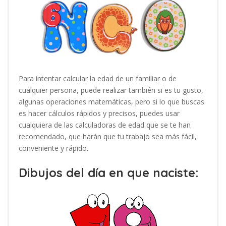
Para intentar calcular la edad de un familiar o de
cualquier persona, puede realizar también si es tu gusto,
algunas operaciones matemáticas, pero si lo que buscas
es hacer cálculos rápidos y precisos, puedes usar
cualquiera de las calculadoras de edad que se te han
recomendado, que harán que tu trabajo sea más fácil,
conveniente y rápido.
Dibujos del día en que naciste: