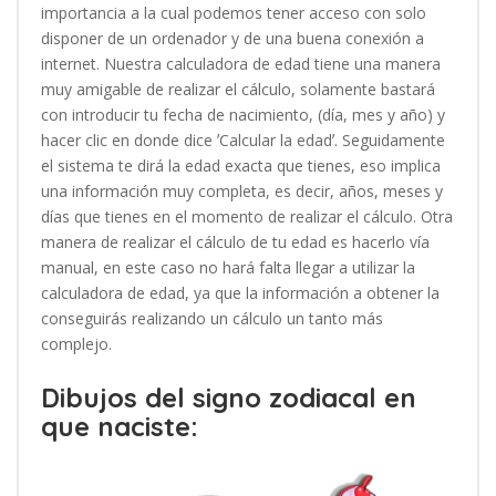
importancia a la cual podemos tener acceso con solo
disponer de un ordenador y de una buena conexión a
internet. Nuestra calculadora de edad tiene una manera
muy amigable de realizar el cálculo, solamente bastará
con introducir tu fecha de nacimiento, (día, mes y año) y
hacer clic en donde dice ʼCalcular la edadʼ. Seguidamente
el sistema te dirá la edad exacta que tienes, eso implica
una información muy completa, es decir, años, meses y
días que tienes en el momento de realizar el cálculo. Otra
manera de realizar el cálculo de tu edad es hacerlo vía
manual, en este caso no hará falta llegar a utilizar la
calculadora de edad, ya que la información a obtener la
conseguirás realizando un cálculo un tanto más
complejo.
Dibujos del signo zodiacal en
que naciste: