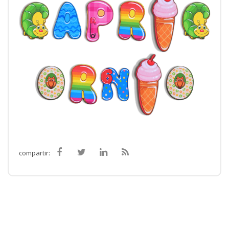
compartir: