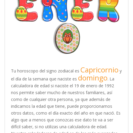
Capricornio
Tu horoscopo del signo zodiacal es
y
domingo
el día de la semana que naciste es
. La
calculadora de edad si naciste el 19 de enero de 1992
nos permite saber mucho de nuestros familiares, así
como de cualquier otra persona, ya que además de
indicarnos la edad que tiene, puede proporcionarnos
otros datos, como el día exacto del año en que nació. Es
algo que a menos que conozcas ese dato te va a ser
difícil saber, si no utilizas una calculadora de edad.