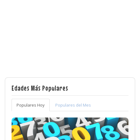
Edades Más Populares
Populares Hoy
Populares del Mes