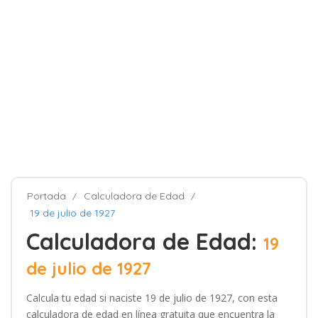
Portada
Calculadora de Edad
19 de julio de 1927
Calculadora de Edad:
19
de julio de 1927
Calcula tu edad si naciste 19 de julio de 1927, con esta
calculadora de edad en línea gratuita que encuentra la