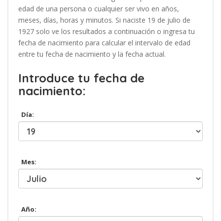
edad de una persona o cualquier ser vivo en años,
meses, días, horas y minutos. Si naciste 19 de julio de
1927 solo ve los resultados a continuación o ingresa tu
fecha de nacimiento para calcular el intervalo de edad
entre tu fecha de nacimiento y la fecha actual.
Introduce tu fecha de
nacimiento:
Día:
Mes:
Año: