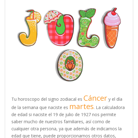
Cáncer
Tu horoscopo del signo zodiacal es
y el día
martes
de la semana que naciste es
. La calculadora
de edad si naciste el 19 de julio de 1927 nos permite
saber mucho de nuestros familiares, así como de
cualquier otra persona, ya que además de indicarnos la
edad que tiene, puede proporcionarnos otros datos,