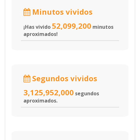
Minutos vividos
52,099,200
¡Has vivido
minutos
aproximados!
Segundos vividos
3,125,952,000
segundos
aproximados.