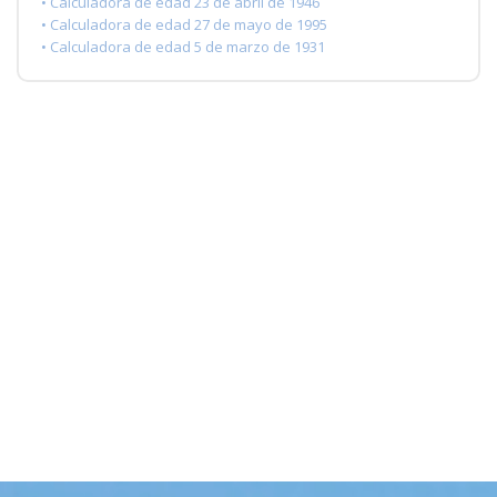
• Calculadora de edad 23 de abril de 1946
• Calculadora de edad 27 de mayo de 1995
• Calculadora de edad 5 de marzo de 1931