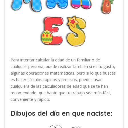
Para intentar calcular la edad de un familiar o de
cualquier persona, puede realizar también si es tu gusto,
algunas operaciones matemáticas, pero si lo que buscas
es hacer cálculos rápidos y precisos, puedes usar
cualquiera de las calculadoras de edad que se te han
recomendado, que harán que tu trabajo sea más fácil,
conveniente y rápido.
Dibujos del día en que naciste: