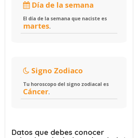
Día de la semana
El día de la semana que naciste es
martes
.
Signo Zodiaco
Tu horoscopo del signo zodiacal es
Cáncer
.
Datos que debes conocer