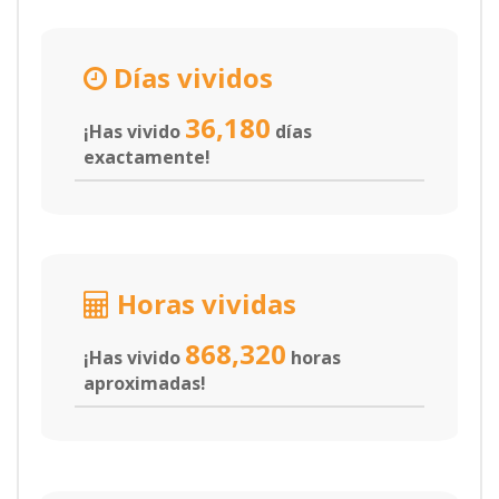
Días vividos
36,180
¡Has vivido
días
exactamente!
Horas vividas
868,320
¡Has vivido
horas
aproximadas!