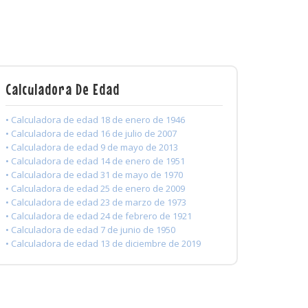
Calculadora De Edad
• Calculadora de edad 18 de enero de 1946
• Calculadora de edad 16 de julio de 2007
• Calculadora de edad 9 de mayo de 2013
• Calculadora de edad 14 de enero de 1951
• Calculadora de edad 31 de mayo de 1970
• Calculadora de edad 25 de enero de 2009
• Calculadora de edad 23 de marzo de 1973
• Calculadora de edad 24 de febrero de 1921
• Calculadora de edad 7 de junio de 1950
• Calculadora de edad 13 de diciembre de 2019