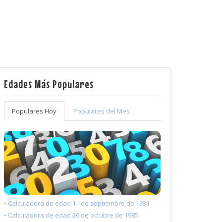
Edades Más Populares
Populares Hoy
Populares del Mes
• Calculadora de edad 11 de septiembre de 1931
• Calculadora de edad 26 de octubre de 1985