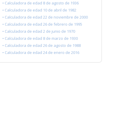
• Calculadora de edad 8 de agosto de 1936
• Calculadora de edad 10 de abril de 1982
• Calculadora de edad 22 de noviembre de 2000
• Calculadora de edad 26 de febrero de 1995
• Calculadora de edad 2 de junio de 1970
• Calculadora de edad 8 de marzo de 1930
• Calculadora de edad 26 de agosto de 1988
• Calculadora de edad 24 de enero de 2016