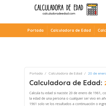
Portada
Calculadora de Edad
Cal
Portada
Calculadora de Edad
20 de ener
Calculadora de Edad:
Calcula tu edad si naciste 20 de enero de 1961, c
la edad de una persona o cualquier ser vivo en añ
1961 solo ve los resultados a continuación o ingre