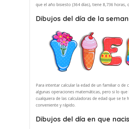
que el año bisiesto (364 días), tiene 8,736 horas,
Dibujos del día de la seman
Para intentar calcular la edad de un familiar o de 
algunas operaciones matemáticas, pero si lo que 
cualquiera de las calculadoras de edad que se te
conveniente y rápido.
Dibujos del día en que nacis