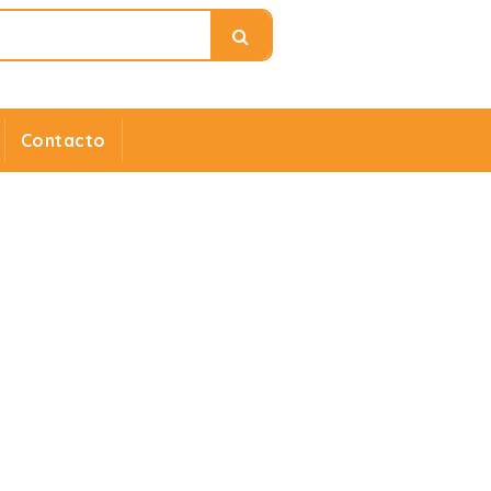
Contacto