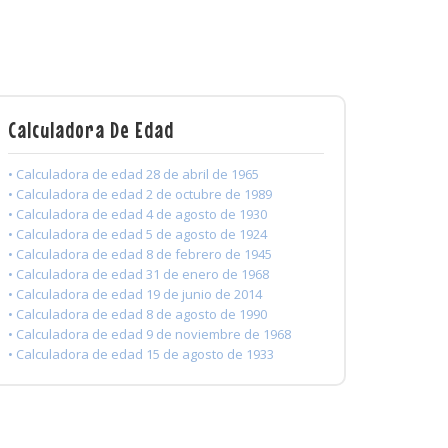
Calculadora De Edad
• Calculadora de edad 28 de abril de 1965
• Calculadora de edad 2 de octubre de 1989
• Calculadora de edad 4 de agosto de 1930
• Calculadora de edad 5 de agosto de 1924
• Calculadora de edad 8 de febrero de 1945
• Calculadora de edad 31 de enero de 1968
• Calculadora de edad 19 de junio de 2014
• Calculadora de edad 8 de agosto de 1990
• Calculadora de edad 9 de noviembre de 1968
• Calculadora de edad 15 de agosto de 1933