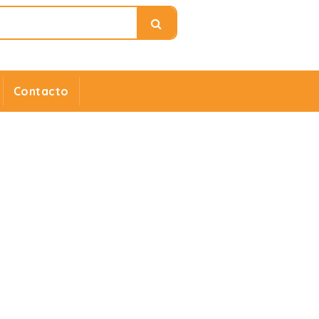
Contacto