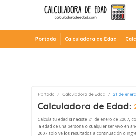
Portada
Calculadora de Edad
Cal
Portada
Calculadora de Edad
21 de ener
Calculadora de Edad:
Calcula tu edad si naciste 21 de enero de 2007, c
la edad de una persona o cualquier ser vivo en añ
2007 solo ve los resultados a continuación o ingre