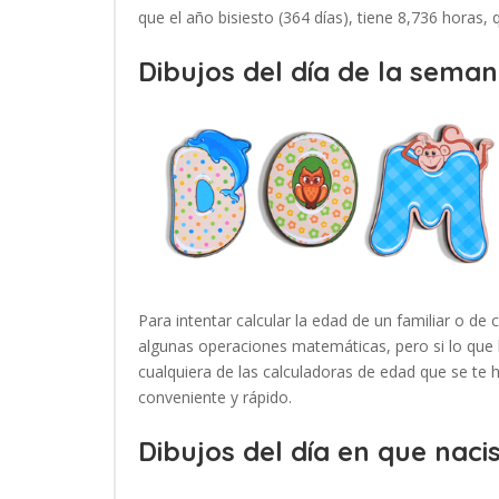
que el año bisiesto (364 días), tiene 8,736 horas,
Dibujos del día de la seman
Para intentar calcular la edad de un familiar o de 
algunas operaciones matemáticas, pero si lo que 
cualquiera de las calculadoras de edad que se te
conveniente y rápido.
Dibujos del día en que nacis