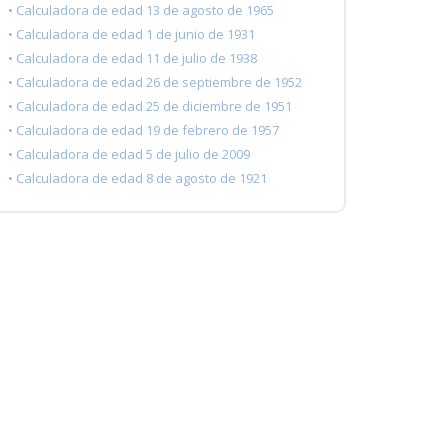
• Calculadora de edad 13 de agosto de 1965
• Calculadora de edad 1 de junio de 1931
• Calculadora de edad 11 de julio de 1938
• Calculadora de edad 26 de septiembre de 1952
• Calculadora de edad 25 de diciembre de 1951
• Calculadora de edad 19 de febrero de 1957
• Calculadora de edad 5 de julio de 2009
• Calculadora de edad 8 de agosto de 1921