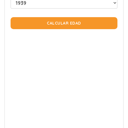
CALCULAR EDAD