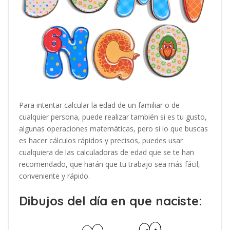
Para intentar calcular la edad de un familiar o de
cualquier persona, puede realizar también si es tu gusto,
algunas operaciones matemáticas, pero si lo que buscas
es hacer cálculos rápidos y precisos, puedes usar
cualquiera de las calculadoras de edad que se te han
recomendado, que harán que tu trabajo sea más fácil,
conveniente y rápido.
Dibujos del día en que naciste: