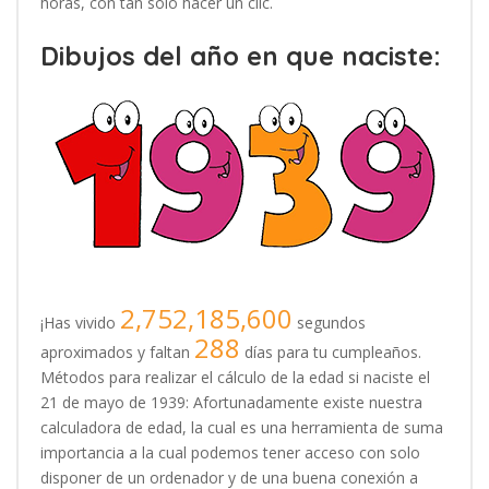
horas, con tan solo hacer un clic.
Dibujos del año en que naciste:
2,752,185,600
¡Has vivido
segundos
288
aproximados y faltan
días para tu cumpleaños.
Métodos para realizar el cálculo de la edad si naciste el
21 de mayo de 1939: Afortunadamente existe nuestra
calculadora de edad, la cual es una herramienta de suma
importancia a la cual podemos tener acceso con solo
disponer de un ordenador y de una buena conexión a