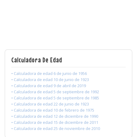
Calculadora De Edad
• Calculadora de edad 6 de junio de 1956
• Calculadora de edad 10 de junio de 1923
• Calculadora de edad 9 de abril de 2019
• Calculadora de edad 5 de septiembre de 1992
• Calculadora de edad 5 de septiembre de 1985
• Calculadora de edad 22 de junio de 1923
• Calculadora de edad 10 de febrero de 1975
• Calculadora de edad 12 de diciembre de 1990
• Calculadora de edad 15 de diciembre de 2011
• Calculadora de edad 25 de noviembre de 2010