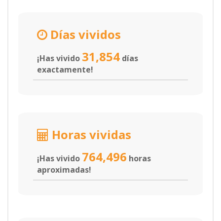
Días vividos
31,854
¡Has vivido
días
exactamente!
Horas vividas
764,496
¡Has vivido
horas
aproximadas!