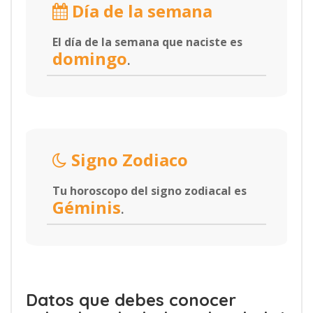
Día de la semana
El día de la semana que naciste es
domingo
.
Signo Zodiaco
Tu horoscopo del signo zodiacal es
Géminis
.
Datos que debes conocer