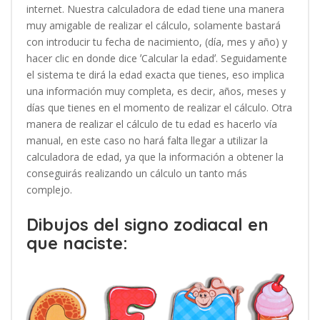
internet. Nuestra calculadora de edad tiene una manera
muy amigable de realizar el cálculo, solamente bastará
con introducir tu fecha de nacimiento, (día, mes y año) y
hacer clic en donde dice ʼCalcular la edadʼ. Seguidamente
el sistema te dirá la edad exacta que tienes, eso implica
una información muy completa, es decir, años, meses y
días que tienes en el momento de realizar el cálculo. Otra
manera de realizar el cálculo de tu edad es hacerlo vía
manual, en este caso no hará falta llegar a utilizar la
calculadora de edad, ya que la información a obtener la
conseguirás realizando un cálculo un tanto más
complejo.
Dibujos del signo zodiacal en
que naciste: