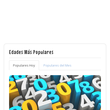
Edades Más Populares
Populares Hoy
Populares del Mes