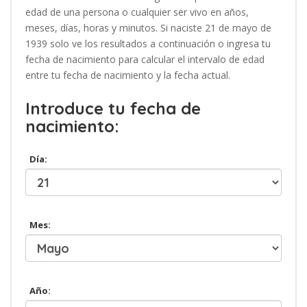
edad de una persona o cualquier ser vivo en años,
meses, días, horas y minutos. Si naciste 21 de mayo de
1939 solo ve los resultados a continuación o ingresa tu
fecha de nacimiento para calcular el intervalo de edad
entre tu fecha de nacimiento y la fecha actual.
Introduce tu fecha de
nacimiento:
Día:
Mes:
Año: