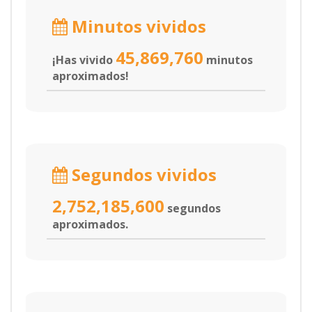
Minutos vividos
45,869,760
¡Has vivido
minutos
aproximados!
Segundos vividos
2,752,185,600
segundos
aproximados.