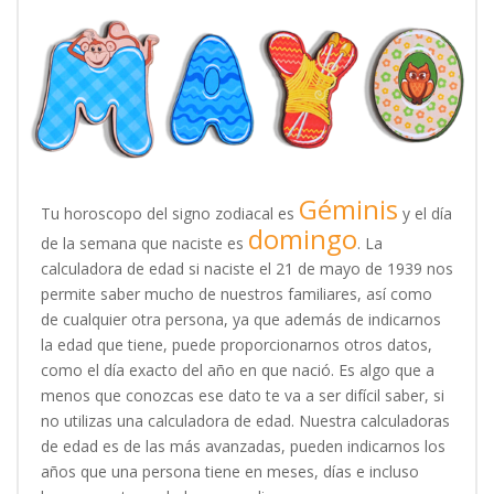
Géminis
Tu horoscopo del signo zodiacal es
y el día
domingo
de la semana que naciste es
. La
calculadora de edad si naciste el 21 de mayo de 1939 nos
permite saber mucho de nuestros familiares, así como
de cualquier otra persona, ya que además de indicarnos
la edad que tiene, puede proporcionarnos otros datos,
como el día exacto del año en que nació. Es algo que a
menos que conozcas ese dato te va a ser difícil saber, si
no utilizas una calculadora de edad. Nuestra calculadoras
de edad es de las más avanzadas, pueden indicarnos los
años que una persona tiene en meses, días e incluso