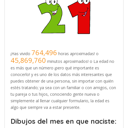
764,496
¡Has vivido
horas aproximadas! o
45,869,760
minutos aproximados! o La edad no
es más que un número ¡pero qué importante es
conocerlo! y es uno de los datos más interesantes que
puedes obtener de una persona, sin importar con quién
estés tratando; ya sea con un familiar o con amigos, con
tu pareja o tus hijos, conociendo gente nueva o
simplemente al llenar cualquier formulario, la edad es
algo que siempre va a estar presente.
Dibujos del mes en que naciste: