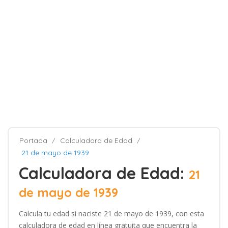
Portada
Calculadora de Edad
21 de mayo de 1939
Calculadora de Edad:
21
de mayo de 1939
Calcula tu edad si naciste 21 de mayo de 1939, con esta
calculadora de edad en línea gratuita que encuentra la