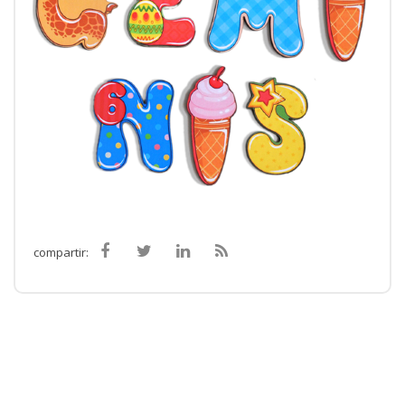
compartir: