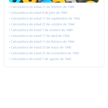
• Calculadora de edad 21 de febrero de 1989
• Calculadora de edad 8 de julio de 1960
• Calculadora de edad 11 de septiembre de 1936
• Calculadora de edad 22 de octubre de 1944
• Calculadora de edad 7 de octubre de 1989
• Calculadora de edad 17 de abril de 1936
• Calculadora de edad 11 de febrero de 1966
• Calculadora de edad 23 de mayo de 1980
• Calculadora de edad 25 de noviembre de 1969
• Calculadora de edad 7 de agosto de 1942