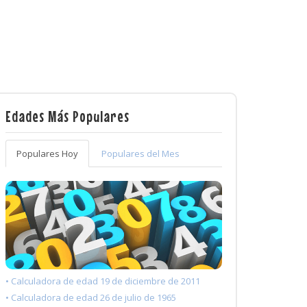
Edades Más Populares
Populares Hoy
Populares del Mes
• Calculadora de edad 19 de diciembre de 2011
• Calculadora de edad 26 de julio de 1965