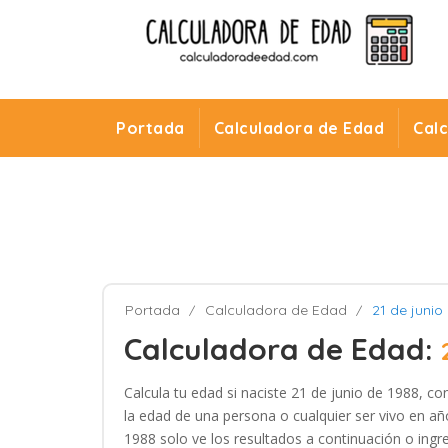
Portada
Calculadora de Edad
Cal
Portada
Calculadora de Edad
21 de junio
Calculadora de Edad:
Calcula tu edad si naciste 21 de junio de 1988, co
la edad de una persona o cualquier ser vivo en año
1988 solo ve los resultados a continuación o ingre