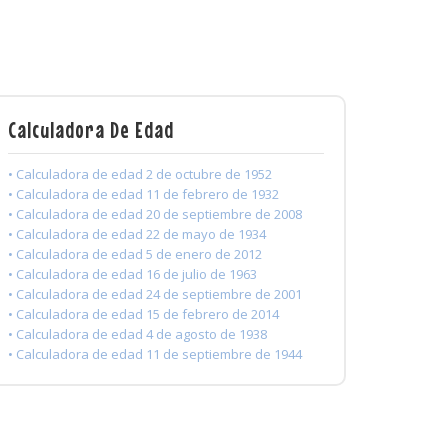
Calculadora De Edad
• Calculadora de edad 2 de octubre de 1952
• Calculadora de edad 11 de febrero de 1932
• Calculadora de edad 20 de septiembre de 2008
• Calculadora de edad 22 de mayo de 1934
• Calculadora de edad 5 de enero de 2012
• Calculadora de edad 16 de julio de 1963
• Calculadora de edad 24 de septiembre de 2001
• Calculadora de edad 15 de febrero de 2014
• Calculadora de edad 4 de agosto de 1938
• Calculadora de edad 11 de septiembre de 1944