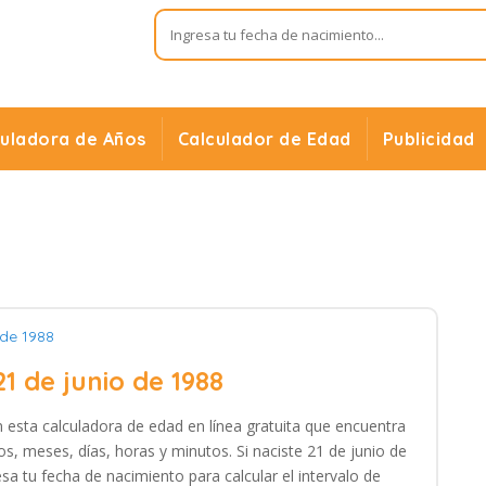
culadora de Años
Calculador de Edad
Publicidad
 de 1988
21 de junio de 1988
n esta calculadora de edad en línea gratuita que encuentra
s, meses, días, horas y minutos. Si naciste 21 de junio de
sa tu fecha de nacimiento para calcular el intervalo de