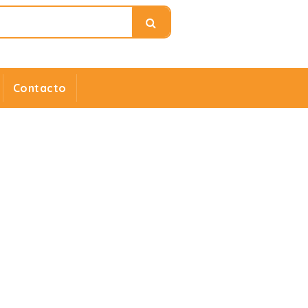
Contacto