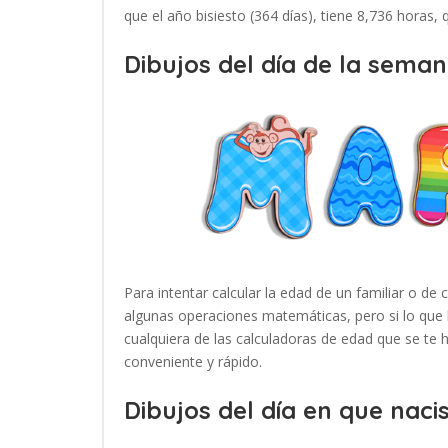
que el año bisiesto (364 días), tiene 8,736 horas,
Dibujos del día de la seman
Para intentar calcular la edad de un familiar o de 
algunas operaciones matemáticas, pero si lo que 
cualquiera de las calculadoras de edad que se te
conveniente y rápido.
Dibujos del día en que nacis