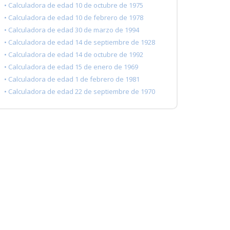
• Calculadora de edad 10 de octubre de 1975
• Calculadora de edad 10 de febrero de 1978
• Calculadora de edad 30 de marzo de 1994
• Calculadora de edad 14 de septiembre de 1928
• Calculadora de edad 14 de octubre de 1992
• Calculadora de edad 15 de enero de 1969
• Calculadora de edad 1 de febrero de 1981
• Calculadora de edad 22 de septiembre de 1970