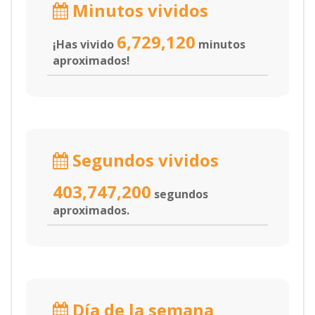
Minutos vividos
6,729,120
¡Has vivido
minutos
aproximados!
Segundos vividos
403,747,200
segundos
aproximados.
Día de la semana