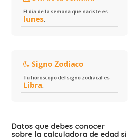
El día de la semana que naciste es
lunes
.
Signo Zodiaco
Tu horoscopo del signo zodiacal es
Libra
.
Datos que debes conocer
sobre la calculadora de edad si