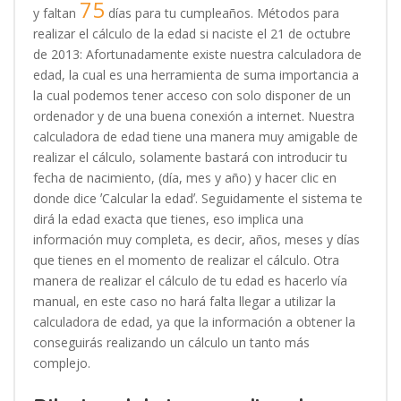
75
y faltan
días para tu cumpleaños. Métodos para
realizar el cálculo de la edad si naciste el 21 de octubre
de 2013: Afortunadamente existe nuestra calculadora de
edad, la cual es una herramienta de suma importancia a
la cual podemos tener acceso con solo disponer de un
ordenador y de una buena conexión a internet. Nuestra
calculadora de edad tiene una manera muy amigable de
realizar el cálculo, solamente bastará con introducir tu
fecha de nacimiento, (día, mes y año) y hacer clic en
donde dice ʼCalcular la edadʼ. Seguidamente el sistema te
dirá la edad exacta que tienes, eso implica una
información muy completa, es decir, años, meses y días
que tienes en el momento de realizar el cálculo. Otra
manera de realizar el cálculo de tu edad es hacerlo vía
manual, en este caso no hará falta llegar a utilizar la
calculadora de edad, ya que la información a obtener la
conseguirás realizando un cálculo un tanto más
complejo.