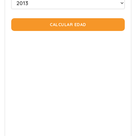
CALCULAR EDAD