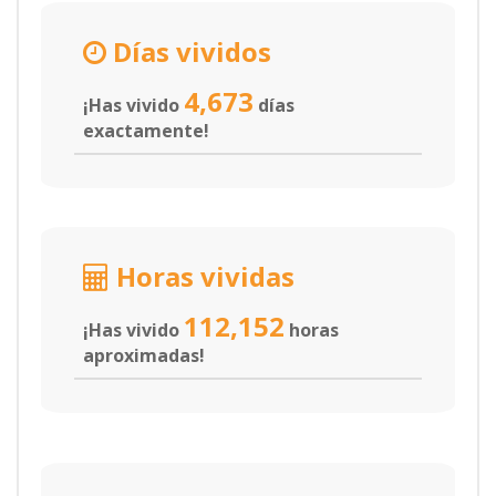
Días vividos
4,673
¡Has vivido
días
exactamente!
Horas vividas
112,152
¡Has vivido
horas
aproximadas!