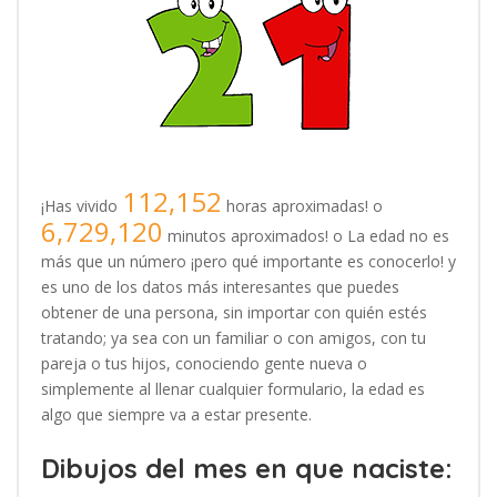
112,152
¡Has vivido
horas aproximadas! o
6,729,120
minutos aproximados! o La edad no es
más que un número ¡pero qué importante es conocerlo! y
es uno de los datos más interesantes que puedes
obtener de una persona, sin importar con quién estés
tratando; ya sea con un familiar o con amigos, con tu
pareja o tus hijos, conociendo gente nueva o
simplemente al llenar cualquier formulario, la edad es
algo que siempre va a estar presente.
Dibujos del mes en que naciste: