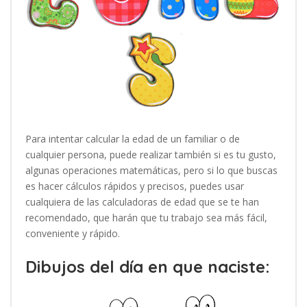
Para intentar calcular la edad de un familiar o de
cualquier persona, puede realizar también si es tu gusto,
algunas operaciones matemáticas, pero si lo que buscas
es hacer cálculos rápidos y precisos, puedes usar
cualquiera de las calculadoras de edad que se te han
recomendado, que harán que tu trabajo sea más fácil,
conveniente y rápido.
Dibujos del día en que naciste: