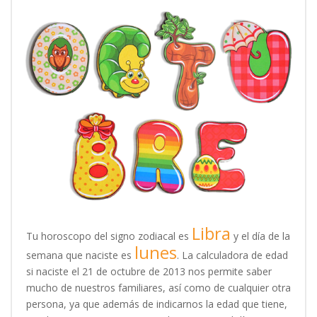
Libra
Tu horoscopo del signo zodiacal es
y el día de la
lunes
semana que naciste es
. La calculadora de edad
si naciste el 21 de octubre de 2013 nos permite saber
mucho de nuestros familiares, así como de cualquier otra
persona, ya que además de indicarnos la edad que tiene,