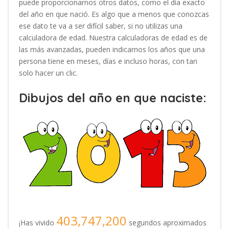
puede proporcionarnos otros datos, como el día exacto
del año en que nació. Es algo que a menos que conozcas
ese dato te va a ser difícil saber, si no utilizas una
calculadora de edad. Nuestra calculadoras de edad es de
las más avanzadas, pueden indicarnos los años que una
persona tiene en meses, días e incluso horas, con tan
solo hacer un clic.
Dibujos del año en que naciste:
403,747,200
¡Has vivido
segundos aproximados