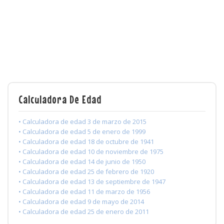
Calculadora De Edad
• Calculadora de edad 3 de marzo de 2015
• Calculadora de edad 5 de enero de 1999
• Calculadora de edad 18 de octubre de 1941
• Calculadora de edad 10 de noviembre de 1975
• Calculadora de edad 14 de junio de 1950
• Calculadora de edad 25 de febrero de 1920
• Calculadora de edad 13 de septiembre de 1947
• Calculadora de edad 11 de marzo de 1956
• Calculadora de edad 9 de mayo de 2014
• Calculadora de edad 25 de enero de 2011