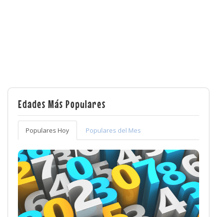
Edades Más Populares
Populares Hoy
Populares del Mes