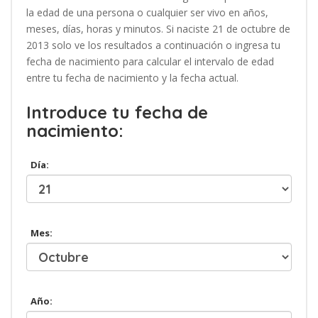
la edad de una persona o cualquier ser vivo en años,
meses, días, horas y minutos. Si naciste 21 de octubre de
2013 solo ve los resultados a continuación o ingresa tu
fecha de nacimiento para calcular el intervalo de edad
entre tu fecha de nacimiento y la fecha actual.
Introduce tu fecha de
nacimiento:
Día:
Mes:
Año: