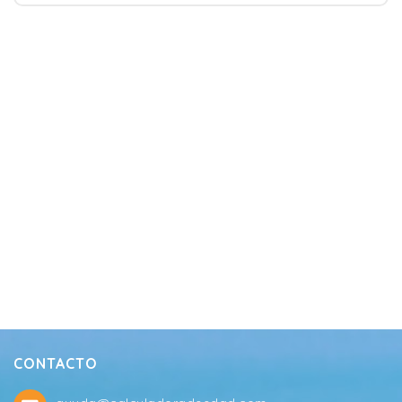
CONTACTO