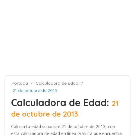
Portada
Calculadora de Edad
21 de octubre de 2013
Calculadora de Edad:
21
de octubre de 2013
Calcula tu edad si naciste 21 de octubre de 2013, con
esta calculadora de edad en línea gratuita que encuentra