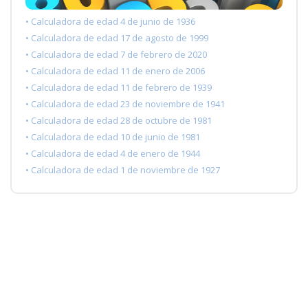
• Calculadora de edad 4 de junio de 1936
• Calculadora de edad 17 de agosto de 1999
• Calculadora de edad 7 de febrero de 2020
• Calculadora de edad 11 de enero de 2006
• Calculadora de edad 11 de febrero de 1939
• Calculadora de edad 23 de noviembre de 1941
• Calculadora de edad 28 de octubre de 1981
• Calculadora de edad 10 de junio de 1981
• Calculadora de edad 4 de enero de 1944
• Calculadora de edad 1 de noviembre de 1927