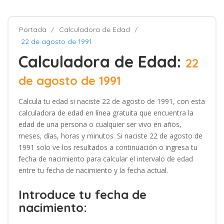
Portada
Calculadora de Edad
22 de agosto de 1991
Calculadora de Edad:
22
de agosto de 1991
Calcula tu edad si naciste 22 de agosto de 1991, con esta
calculadora de edad en línea gratuita que encuentra la
edad de una persona o cualquier ser vivo en años,
meses, días, horas y minutos. Si naciste 22 de agosto de
1991 solo ve los resultados a continuación o ingresa tu
fecha de nacimiento para calcular el intervalo de edad
entre tu fecha de nacimiento y la fecha actual.
Introduce tu fecha de
nacimiento: