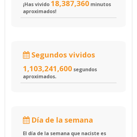
18,387,360
¡Has vivido
minutos
aproximados!
Segundos vividos
1,103,241,600
segundos
aproximados.
Día de la semana
El día de la semana que naciste es