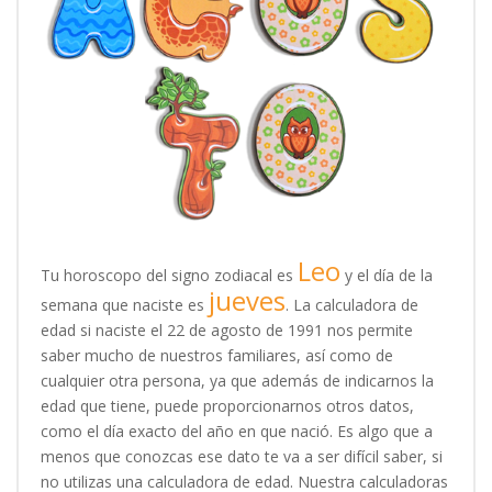
Leo
Tu horoscopo del signo zodiacal es
y el día de la
jueves
semana que naciste es
. La calculadora de
edad si naciste el 22 de agosto de 1991 nos permite
saber mucho de nuestros familiares, así como de
cualquier otra persona, ya que además de indicarnos la
edad que tiene, puede proporcionarnos otros datos,
como el día exacto del año en que nació. Es algo que a
menos que conozcas ese dato te va a ser difícil saber, si
no utilizas una calculadora de edad. Nuestra calculadoras