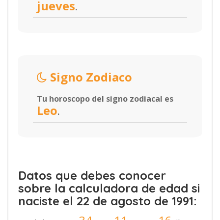
jueves
.
Signo Zodiaco
Tu horoscopo del signo zodiacal es
Leo
.
Datos que debes conocer
sobre la calculadora de edad si
naciste el 22 de agosto de 1991: