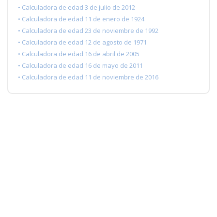
• Calculadora de edad 3 de julio de 2012
• Calculadora de edad 11 de enero de 1924
• Calculadora de edad 23 de noviembre de 1992
• Calculadora de edad 12 de agosto de 1971
• Calculadora de edad 16 de abril de 2005
• Calculadora de edad 16 de mayo de 2011
• Calculadora de edad 11 de noviembre de 2016