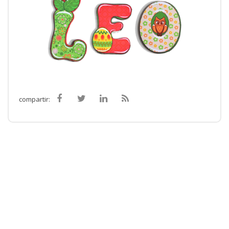
compartir: