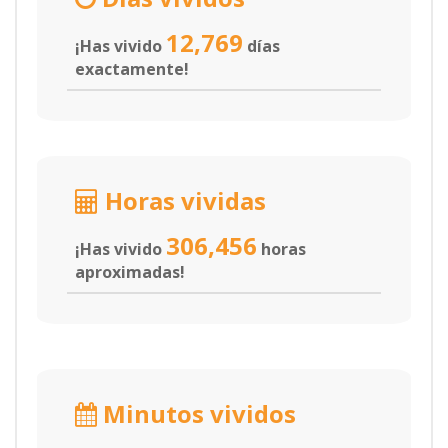
12,769
¡Has vivido
días
exactamente!
Horas vividas
306,456
¡Has vivido
horas
aproximadas!
Minutos vividos