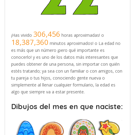
306,456
¡Has vivido
horas aproximadas! o
18,387,360
minutos aproximados! o La edad no
es más que un número ¡pero qué importante es
conocerlo! y es uno de los datos más interesantes que
puedes obtener de una persona, sin importar con quién
estés tratando; ya sea con un familiar o con amigos, con
tu pareja o tus hijos, conociendo gente nueva o
simplemente al llenar cualquier formulario, la edad es
algo que siempre va a estar presente.
Dibujos del mes en que naciste: