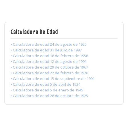
Calculadora De Edad
• Calculadora de edad 24 de agosto de 1925
• Calculadora de edad 31 de julio de 1997
• Calculadora de edad 18 de febrero de 1958
• Calculadora de edad 12 de agosto de 1991
• Calculadora de edad 29 de octubre de 1967
• Calculadora de edad 22 de febrero de 1976
• Calculadora de edad 15 de septiembre de 1991
• Calculadora de edad 5 de abril de 1934
• Calculadora de edad 5 de enero de 1945
• Calculadora de edad 28 de octubre de 1925