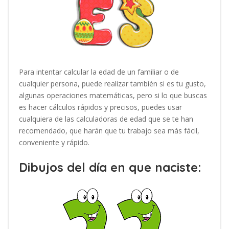
Para intentar calcular la edad de un familiar o de
cualquier persona, puede realizar también si es tu gusto,
algunas operaciones matemáticas, pero si lo que buscas
es hacer cálculos rápidos y precisos, puedes usar
cualquiera de las calculadoras de edad que se te han
recomendado, que harán que tu trabajo sea más fácil,
conveniente y rápido.
Dibujos del día en que naciste: