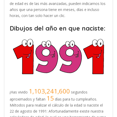
de edad es de las más avanzadas, pueden indicarnos los
años que una persona tiene en meses, días e incluso
horas, con tan solo hacer un clic.
Dibujos del año en que naciste:
1,103,241,600
¡Has vivido
segundos
15
aproximados y faltan
días para tu cumpleaños.
Métodos para realizar el cálculo de la edad si naciste el
22 de agosto de 1991: Afortunadamente existe nuestra