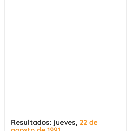
Resultados: jueves,
22 de
agosto de 1991