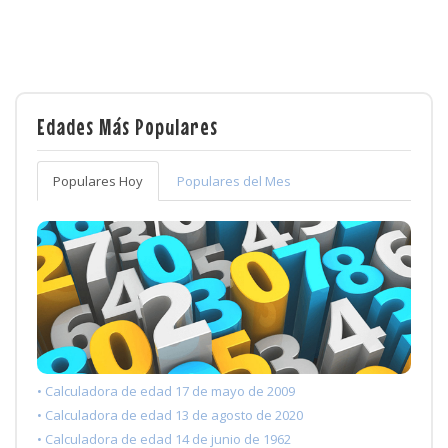
Edades Más Populares
Populares Hoy
Populares del Mes
• Calculadora de edad 17 de mayo de 2009
• Calculadora de edad 13 de agosto de 2020
• Calculadora de edad 14 de junio de 1962