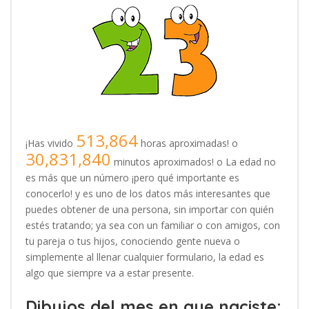
513,864
¡Has vivido
horas aproximadas! o
30,831,840
minutos aproximados! o La edad no
es más que un número ¡pero qué importante es
conocerlo! y es uno de los datos más interesantes que
puedes obtener de una persona, sin importar con quién
estés tratando; ya sea con un familiar o con amigos, con
tu pareja o tus hijos, conociendo gente nueva o
simplemente al llenar cualquier formulario, la edad es
algo que siempre va a estar presente.
Dibujos del mes en que naciste: