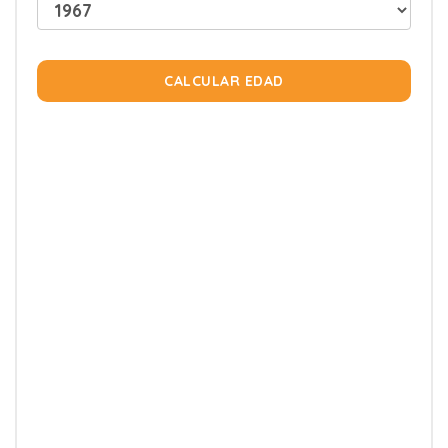
CALCULAR EDAD