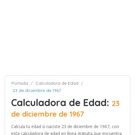
Portada
Calculadora de Edad
23 de diciembre de 1967
Calculadora de Edad:
23
de diciembre de 1967
Calcula tu edad si naciste 23 de diciembre de 1967, con
esta calculadora de edad en línea gratuita que encuentra