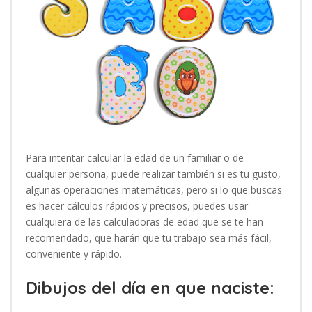
Para intentar calcular la edad de un familiar o de
cualquier persona, puede realizar también si es tu gusto,
algunas operaciones matemáticas, pero si lo que buscas
es hacer cálculos rápidos y precisos, puedes usar
cualquiera de las calculadoras de edad que se te han
recomendado, que harán que tu trabajo sea más fácil,
conveniente y rápido.
Dibujos del día en que naciste: