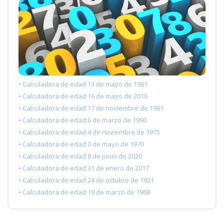
• Calculadora de edad 13 de mayo de 1981
• Calculadora de edad 16 de mayo de 2016
• Calculadora de edad 17 de noviembre de 1981
• Calculadora de edad 6 de marzo de 1990
• Calculadora de edad 4 de noviembre de 1975
• Calculadora de edad 3 de mayo de 1970
• Calculadora de edad 8 de junio de 2020
• Calculadora de edad 31 de enero de 2017
• Calculadora de edad 24 de octubre de 1921
• Calculadora de edad 19 de marzo de 1968