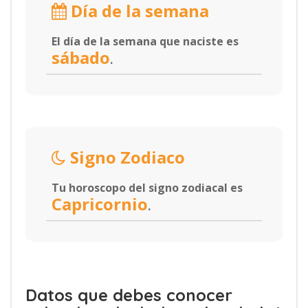
Día de la semana
El día de la semana que naciste es
sábado
.
Signo Zodiaco
Tu horoscopo del signo zodiacal es
Capricornio
.
Datos que debes conocer