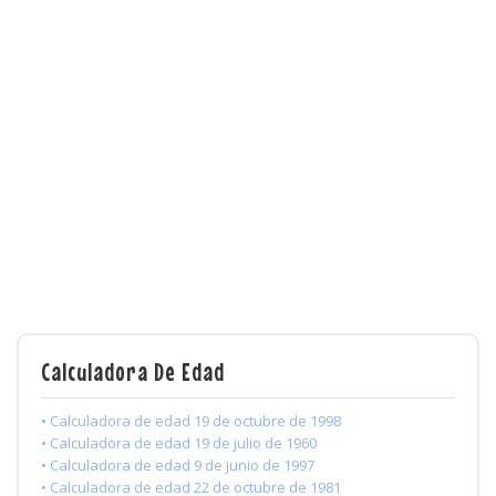
Calculadora De Edad
• Calculadora de edad 19 de octubre de 1998
• Calculadora de edad 19 de julio de 1960
• Calculadora de edad 9 de junio de 1997
• Calculadora de edad 22 de octubre de 1981