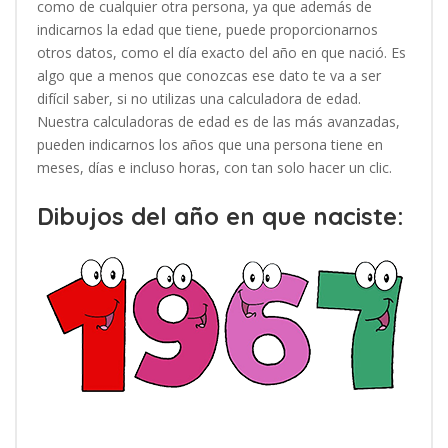
como de cualquier otra persona, ya que además de
indicarnos la edad que tiene, puede proporcionarnos
otros datos, como el día exacto del año en que nació. Es
algo que a menos que conozcas ese dato te va a ser
difícil saber, si no utilizas una calculadora de edad.
Nuestra calculadoras de edad es de las más avanzadas,
pueden indicarnos los años que una persona tiene en
meses, días e incluso horas, con tan solo hacer un clic.
Dibujos del año en que naciste: