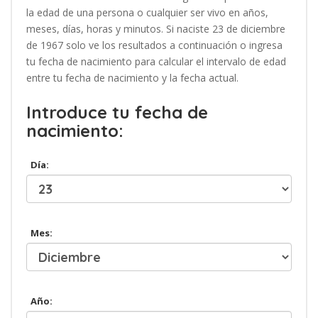
la edad de una persona o cualquier ser vivo en años,
meses, días, horas y minutos. Si naciste 23 de diciembre
de 1967 solo ve los resultados a continuación o ingresa
tu fecha de nacimiento para calcular el intervalo de edad
entre tu fecha de nacimiento y la fecha actual.
Introduce tu fecha de
nacimiento:
Día:
Mes:
Año: