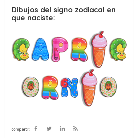
Dibujos del signo zodiacal en
que naciste:
compartir: