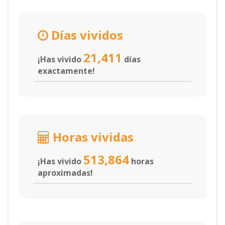
Días vividos
21,411
¡Has vivido
días
exactamente!
Horas vividas
513,864
¡Has vivido
horas
aproximadas!