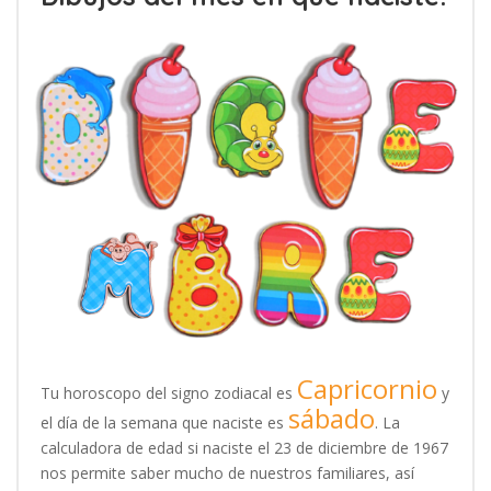
Capricornio
Tu horoscopo del signo zodiacal es
y
sábado
el día de la semana que naciste es
. La
calculadora de edad si naciste el 23 de diciembre de 1967
nos permite saber mucho de nuestros familiares, así