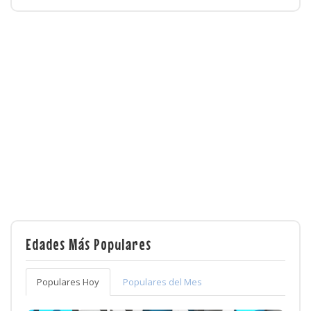
Edades Más Populares
Populares Hoy
Populares del Mes