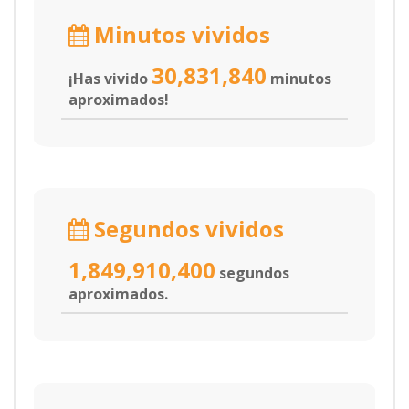
Minutos vividos
30,831,840
¡Has vivido
minutos
aproximados!
Segundos vividos
1,849,910,400
segundos
aproximados.