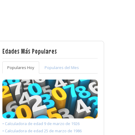
Edades Más Populares
Populares Hoy
Populares del Mes
• Calculadora de edad 9 de marzo de 1926
• Calculadora de edad 25 de marzo de 1986