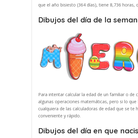
que el año bisiesto (364 días), tiene 8,736 horas,
Dibujos del día de la seman
Para intentar calcular la edad de un familiar o de 
algunas operaciones matemáticas, pero si lo que 
cualquiera de las calculadoras de edad que se te
conveniente y rápido.
Dibujos del día en que nacis