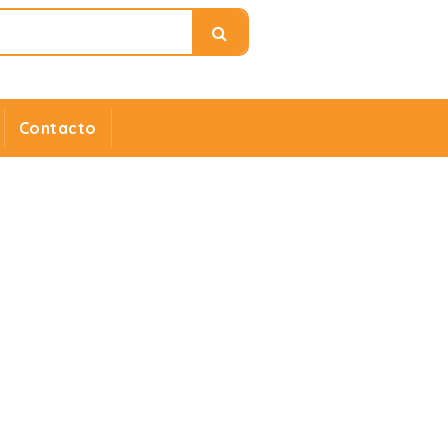
Contacto