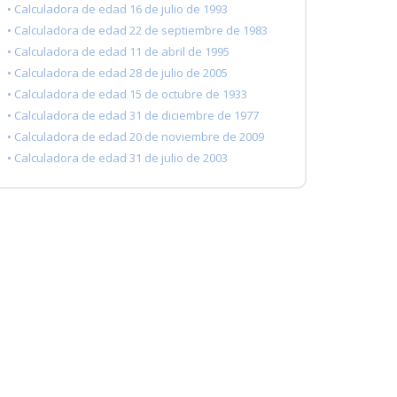
• Calculadora de edad 16 de julio de 1993
• Calculadora de edad 22 de septiembre de 1983
• Calculadora de edad 11 de abril de 1995
• Calculadora de edad 28 de julio de 2005
• Calculadora de edad 15 de octubre de 1933
• Calculadora de edad 31 de diciembre de 1977
• Calculadora de edad 20 de noviembre de 2009
• Calculadora de edad 31 de julio de 2003