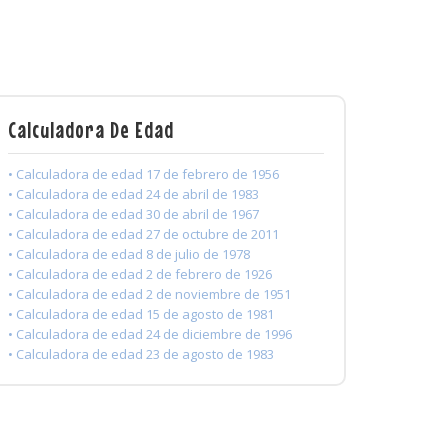
Calculadora De Edad
• Calculadora de edad 17 de febrero de 1956
• Calculadora de edad 24 de abril de 1983
• Calculadora de edad 30 de abril de 1967
• Calculadora de edad 27 de octubre de 2011
• Calculadora de edad 8 de julio de 1978
• Calculadora de edad 2 de febrero de 1926
• Calculadora de edad 2 de noviembre de 1951
• Calculadora de edad 15 de agosto de 1981
• Calculadora de edad 24 de diciembre de 1996
• Calculadora de edad 23 de agosto de 1983