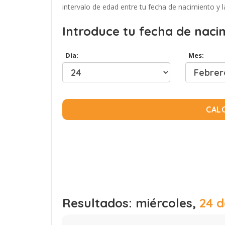
intervalo de edad entre tu fecha de nacimiento y l
Introduce tu fecha de naci
Día:
Mes:
CAL
Resultados: miércoles,
24 d