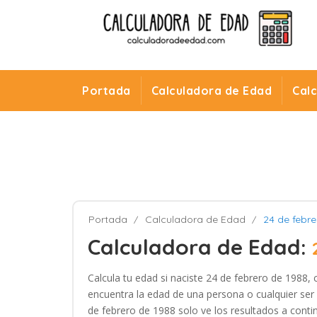
Portada
Calculadora de Edad
Cal
Portada
Calculadora de Edad
24 de febre
Calculadora de Edad:
Calcula tu edad si naciste 24 de febrero de 1988, 
encuentra la edad de una persona o cualquier ser 
de febrero de 1988 solo ve los resultados a conti